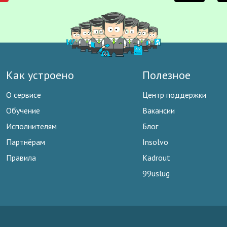
Как устроено
Полезное
О сервисе
Центр поддержки
Обучение
Вакансии
Исполнителям
Блог
Партнёрам
Insolvo
Правила
Kadrout
99uslug