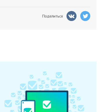
Поделиться