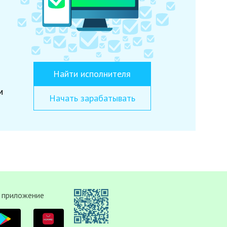
Найти исполнителя
м
Начать зарабатывать
 приложение