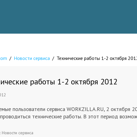
.com
/
Новости сервиса
/
Технические работы 1-2 октября 201
ические работы 1-2 октября 2012
2012
емые пользователи сервиса WORKZILLA.RU, 2 октября 20
 проводиться технические работы. В этот период возмож
:
Новости сервиса