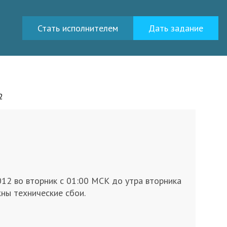
Стать исполнителем
Дать задание
2
12 во вторник с 01:00 МСК до утра вторника
ны технические сбои.