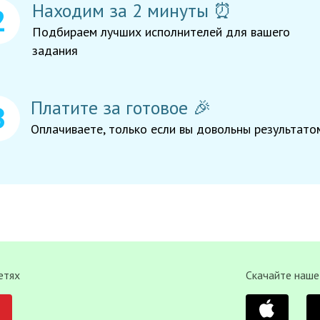
Находим за 2 минуты ⏰
Подбираем лучших исполнителей для вашего
задания
Платите за готовое 🎉
Оплачиваете, только если вы довольны результато
етях
Скачайте наше