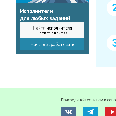
Исполнители
для любых заданий
Найти исполнителя
Бесплатно и быстро
Начать зарабатывать
Присоединяйтесь к нам в соцс