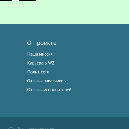
О проекте
Наша миссия
Карьера в WZ
Польз. согл.
Отзывы заказчиков
Отзывы исполнителей
Все права защищены.