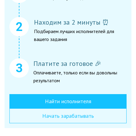
Находим за 2 минуты ⏰
Подбираем лучших исполнителей для
вашего задания
Платите за готовое 🎉
Оплачиваете, только если вы довольны
результатом
Найти исполнителя
Начать зарабатывать