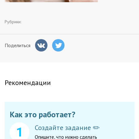
Заказчикам
Рубрики:
Полезное
Поделиться
Гости
Рекомендации
Как это работает?
Создайте задание ✏️
Опишите, что нужно сделать