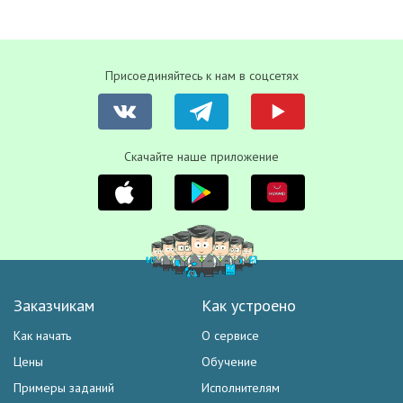
Присоединяйтесь к нам в соцсетях
Скачайте наше приложение
Заказчикам
Как устроено
Как начать
О сервисе
Цены
Обучение
Примеры заданий
Исполнителям