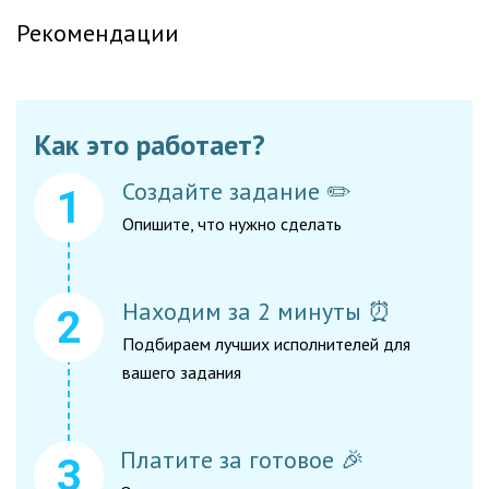
Рекомендации
Как это работает?
Создайте задание ✏️
Опишите, что нужно сделать
Находим за 2 минуты ⏰
Подбираем лучших исполнителей для
вашего задания
Платите за готовое 🎉