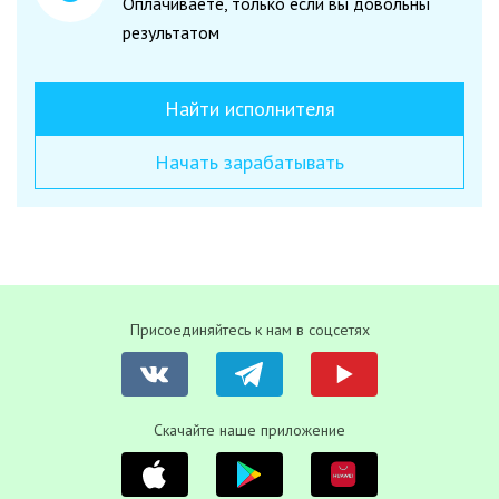
Оплачиваете, только если вы довольны
результатом
Найти исполнителя
Начать зарабатывать
Присоединяйтесь к нам в соцсетях
Скачайте наше приложение