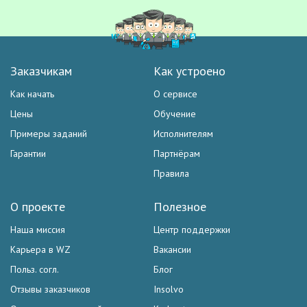
Заказчикам
Как устроено
Как начать
О сервисе
Цены
Обучение
Примеры заданий
Исполнителям
Гарантии
Партнёрам
Правила
О проекте
Полезное
Наша миссия
Центр поддержки
Карьера в WZ
Вакансии
Польз. согл.
Блог
Отзывы заказчиков
Insolvo