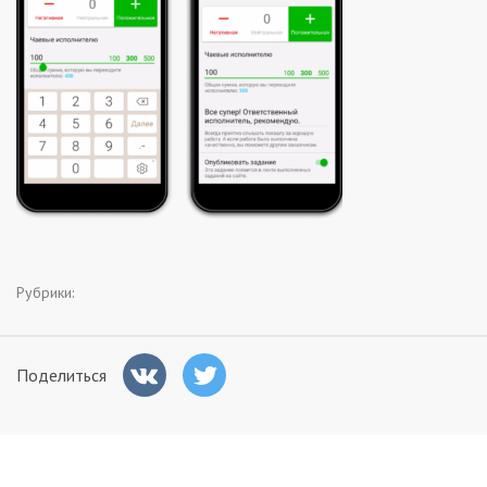
Заказчикам
Полезное
Гости
Рубрики:
Поделиться