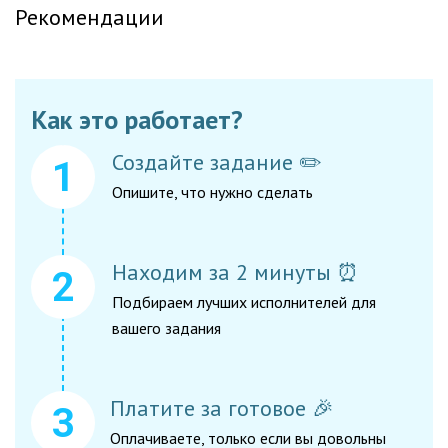
Рекомендации
Как это работает?
Создайте задание ✏️
Опишите, что нужно сделать
Находим за 2 минуты ⏰
Подбираем лучших исполнителей для
вашего задания
Платите за готовое 🎉
Оплачиваете, только если вы довольны