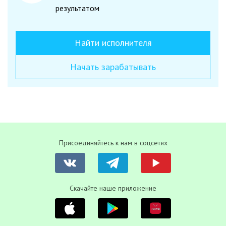
результатом
Найти исполнителя
Начать зарабатывать
Присоединяйтесь к нам в соцсетях
Скачайте наше приложение