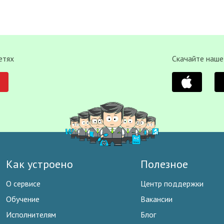
етях
Скачайте наше
Как устроено
Полезное
О сервисе
Центр поддержки
Обучение
Вакансии
Исполнителям
Блог