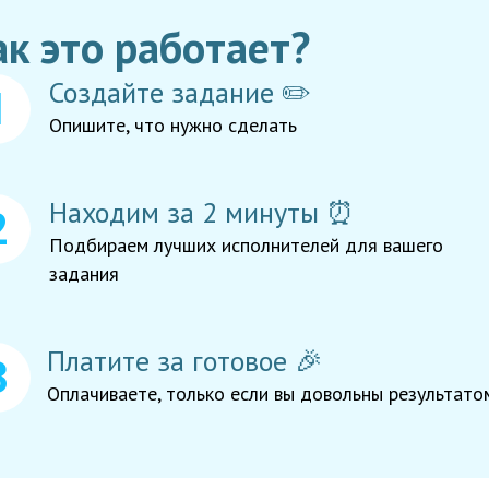
ак это работает?
Создайте задание ✏️
Опишите, что нужно сделать
Находим за 2 минуты ⏰
Подбираем лучших исполнителей для вашего
задания
Платите за готовое 🎉
Оплачиваете, только если вы довольны результато