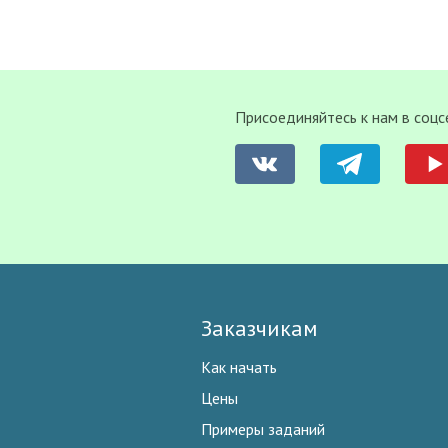
Присоединяйтесь к нам в соцс
Заказчикам
Как начать
Цены
Примеры заданий