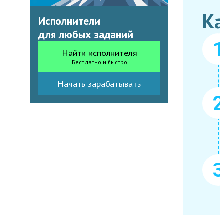
К
Исполнители
для любых заданий
Найти исполнителя
Бесплатно и быстро
Начать зарабатывать