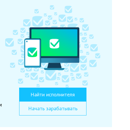
Найти исполнителя
м
Начать зарабатывать