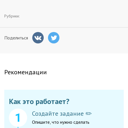
Заказчикам
Рубрики:
Полезное
Поделиться
Гости
Рекомендации
Как это работает?
Создайте задание ✏️
Опишите, что нужно сделать