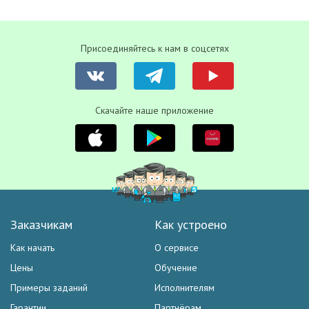
Присоединяйтесь к нам в соцсетях
Скачайте наше приложение
Заказчикам
Как устроено
Как начать
О сервисе
Цены
Обучение
Примеры заданий
Исполнителям
Гарантии
Партнёрам