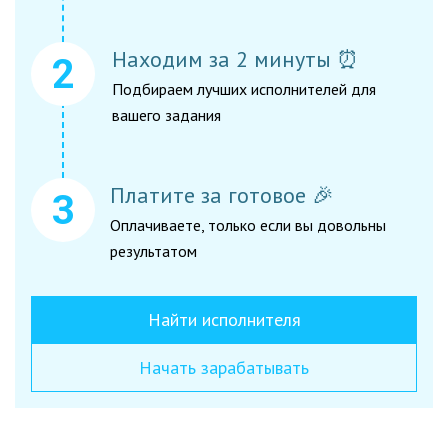
Находим за 2 минуты ⏰
Подбираем лучших исполнителей для
вашего задания
Платите за готовое 🎉
Оплачиваете, только если вы довольны
результатом
Найти исполнителя
Начать зарабатывать