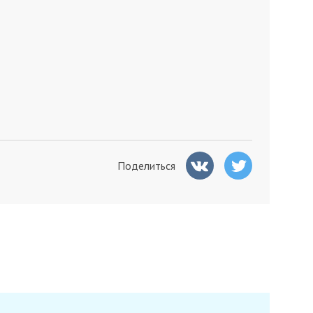
Поделиться