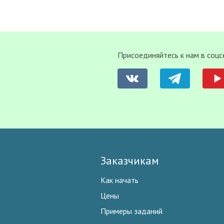
Присоединяйтесь к нам в соцс
Заказчикам
Как начать
Цены
Примеры заданий