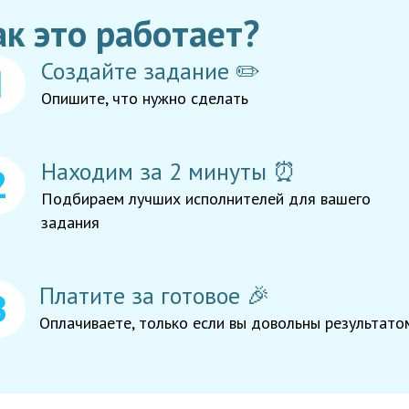
ак это работает?
Создайте задание ✏️
Опишите, что нужно сделать
Находим за 2 минуты ⏰
Подбираем лучших исполнителей для вашего
задания
Платите за готовое 🎉
Оплачиваете, только если вы довольны результато