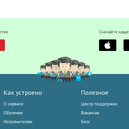
етях
Скачайте наше
Как устроено
Полезное
О сервисе
Центр поддержки
Обучение
Вакансии
Исполнителям
Блог