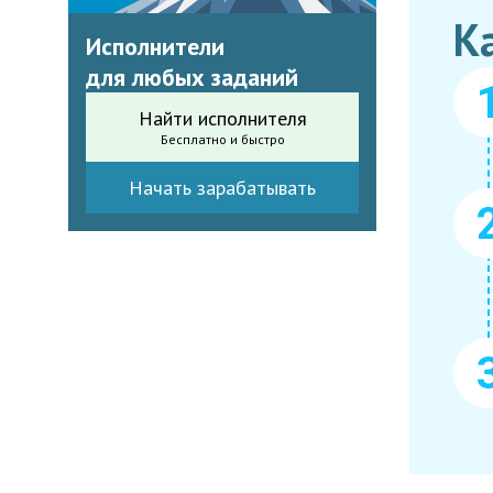
К
Исполнители
для любых заданий
Найти исполнителя
Бесплатно и быстро
Начать зарабатывать