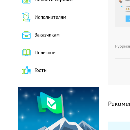
Исполнителям
Заказчикам
Рубрики
Полезное
Гости
Рекоме