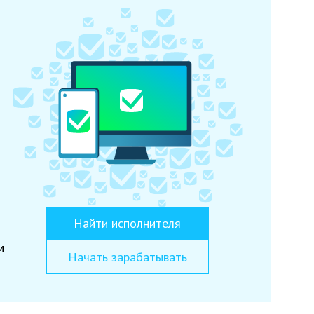
Найти исполнителя
м
Начать зарабатывать