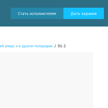
Стать исполнителем
Дать задание
ей улице, и в другом полушарии
/
01-2