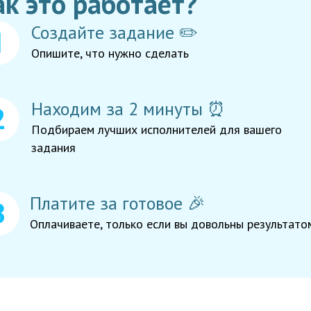
ак это работает?
Создайте задание ✏️
Опишите, что нужно сделать
Находим за 2 минуты ⏰
Подбираем лучших исполнителей для вашего
задания
Платите за готовое 🎉
Оплачиваете, только если вы довольны результато