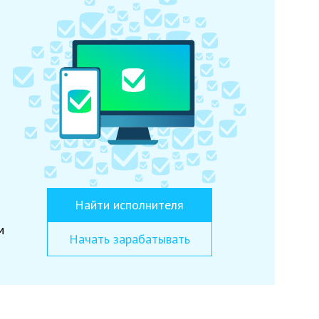
Найти исполнителя
м
Начать зарабатывать