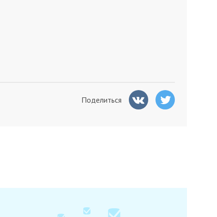
Поделиться