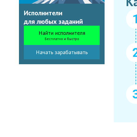
К
Исполнители
для любых заданий
Найти исполнителя
Бесплатно и быстро
Начать зарабатывать