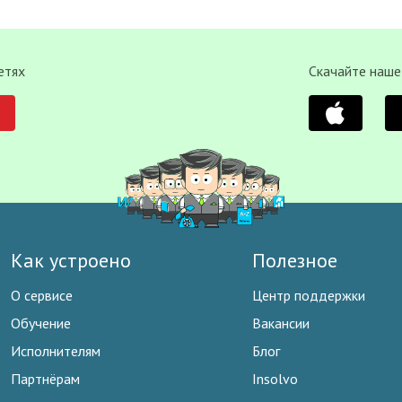
етях
Скачайте наше
Как устроено
Полезное
О сервисе
Центр поддержки
Обучение
Вакансии
Исполнителям
Блог
Партнёрам
Insolvo