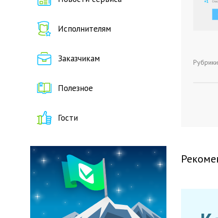
Исполнителям
Заказчикам
Рубрики
Полезное
Гости
Рекоме