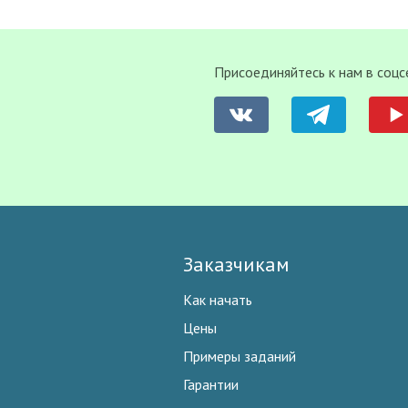
Присоединяйтесь к нам в соцс
Заказчикам
Как начать
Цены
Примеры заданий
Гарантии