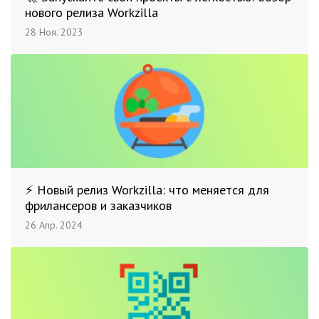
нового релиза Workzilla
28 Ноя. 2023
⚡ Новый релиз Workzilla: что меняется для
фрилансеров и заказчиков
26 Апр. 2024