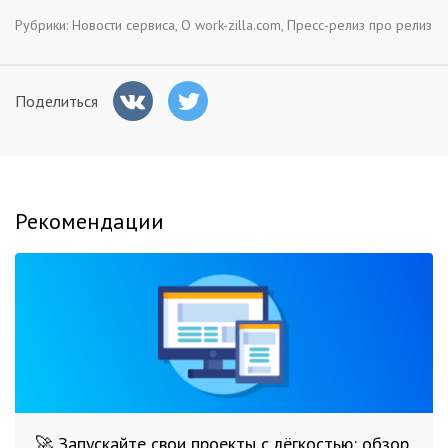
Рубрики:
Новости сервиса
,
О work-zilla.com
,
Пресс-релиз про релиз
Поделиться
Рекомендации
🚀 Запускайте свои проекты с лёгкостью: обзор