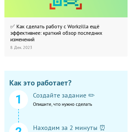
✅ Как сделать работу с Workzilla ещё
эффективнее: краткий обзор последних
изменений
8 Дек. 2023
Как это работает?
Создайте задание ✏️
Опишите, что нужно сделать
Находим за 2 минуты ⏰