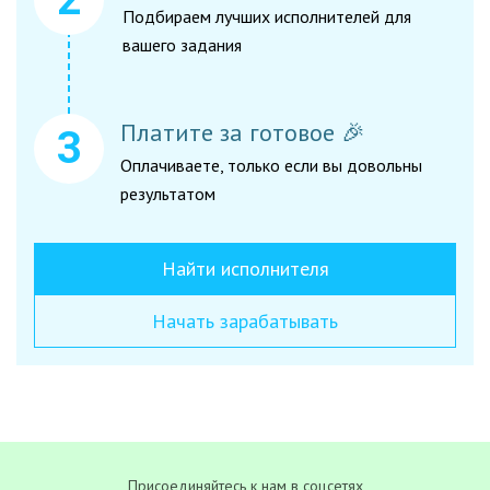
Подбираем лучших исполнителей для
вашего задания
Платите за готовое 🎉
Оплачиваете, только если вы довольны
результатом
Найти исполнителя
Начать зарабатывать
Присоединяйтесь к нам в соцсетях