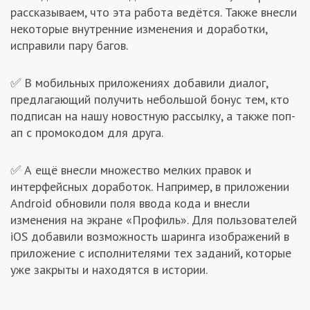
рассказываем, что эта работа ведётся. Также внесли
некоторые внутренние изменения и доработки,
исправили пару багов.
✅ В мобильных приложениях добавили диалог,
предлагающий получить небольшой бонус тем, кто
подписан на нашу новостную рассылку, а также поп-
ап с промокодом для друга.
✅ А ещё внесли множество мелких правок и
интерфейсных доработок. Например, в приложении
Android обновили поля ввода кода и внесли
изменения на экране «Профиль». Для пользователей
iOS добавили возможность шаринга изображений в
приложение с исполнителями тех заданий, которые
уже закрыты и находятся в истории.