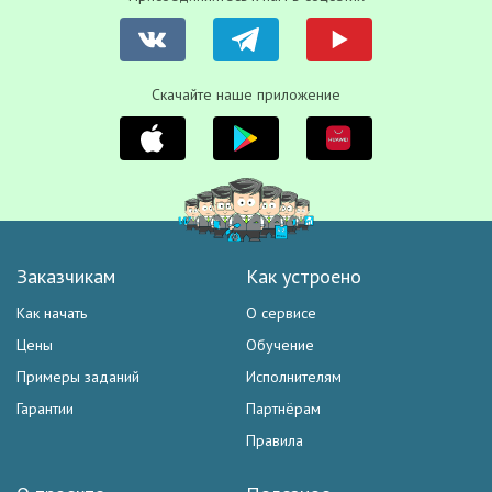
Скачайте наше приложение
Заказчикам
Как устроено
Как начать
О сервисе
Цены
Обучение
Примеры заданий
Исполнителям
Гарантии
Партнёрам
Правила