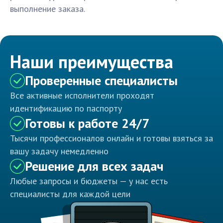
выполнение заказа.
Наши преимущества
Проверенные специалисты
Все активные исполнители проходят
идентификацию по паспорту
Готовы к работе 24/7
Тысячи профессионалов онлайн и готовы взяться за
вашу задачу немедленно
Решение для всех задач
Любые запросы и бюджеты — у нас есть
специалисты для каждой цели