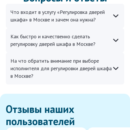
Что входит в услугу «Регулировка дверей
шкафа» в Москве и зачем она нужна?
Как быстро и качественно сделать
регулировку дверей шкафа в Москве?
На что обратить внимание при выборе
исполнителя для регулировки дверей шкафа
в Москве?
Отзывы наших
пользователей