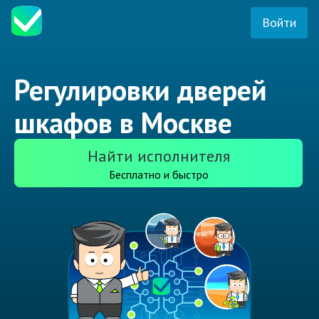
Войти
Регулировки дверей
шкафов в Москве
Найти исполнителя
Бесплатно и быстро