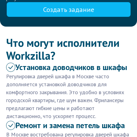
Создать задание
Что могут исполнители
Workzilla?
Установка доводчиков в шкафы
Регулировка дверей шкафа в Москве часто
дополняется установкой доводчиков для
комфортного закрывания. Это удобно в условиях
городской квартиры, где шум важен. Фрилансеры
предлагают гибкие цены и работают
дистанционно, что ускоряет процесс.
Ремонт и замена петель шкафа
В Москве востребована регулировка дверей шкафа