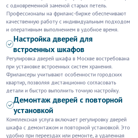
с одновременной заменой старых петель.
Профессионалы на фриланс-бирже обеспечивают
качественную работу с индивидуальным подходом
и оперативным выполнением в удобное время.
Настройка дверей для
встроенных шкафов
Регулировка дверей шкафа в Москве востребована
при установке встроенных систем хранения.
Фрилансеры учитывают особенности городских
квартир, позволяя дистанционно согласовать
детали и быстро выполнить точную настройку.
Демонтаж дверей с повторной
установкой
Комплексная услуга включает регулировку дверей
шкафа с демонтажом и повторной установкой. Это
удобно при переездах или ремонте, а удаленная