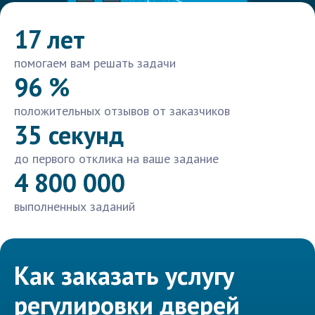
17 лет
помогаем вам решать задачи
96 %
положительных отзывов от заказчиков
35 секунд
до первого отклика на ваше задание
4 800 000
выполненных заданий
Как заказать услугу
регулировки дверей