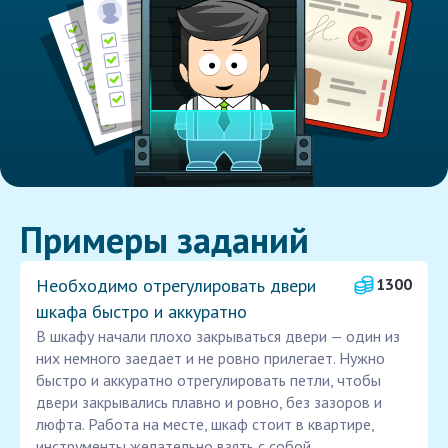
Примеры заданий
Необходимо отрегулировать двери
1300
шкафа быстро и аккуратно
В шкафу начали плохо закрываться двери — один из
них немного заедает и не ровно прилегает. Нужно
быстро и аккуратно отрегулировать петли, чтобы
двери закрывались плавно и ровно, без зазоров и
люфта. Работа на месте, шкаф стоит в квартире,
инструменты желательно взять с собой.