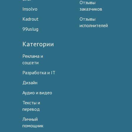
Отзывы
Insolvo
заказчиков
Kadrout
Отзывы
исполнителей
99uslug
Категории
Реклама и
соцсети
Разработка и IT
Дизайн
Аудио и видео
Тексты и
перевод
Личный
помощник