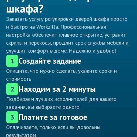
шкафа?
Заказать услугу регулировки дверей шкафа просто
и быстро на Workzilla. Профессиональная
настройка обеспечит плавное открытие, устранит
скрипы и перекосы, продлит срок службы мебели и
улучшит комфорт в доме. Надёжно и удобно!
Создайте задание
1
Опишите, что нужно сделать, укажите сроки и
стоимость
Находим за 2 минуты
2
Подбираем лучших исполнителей для вашего
задания, вы выбираете одного
Платите за готовое
3
Оплачиваете, только если вы довольны
результатом