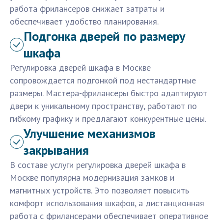
работа фрилансеров снижает затраты и
обеспечивает удобство планирования.
Подгонка дверей по размеру
шкафа
Регулировка дверей шкафа в Москве
сопровождается подгонкой под нестандартные
размеры. Мастера-фрилансеры быстро адаптируют
двери к уникальному пространству, работают по
гибкому графику и предлагают конкурентные цены.
Улучшение механизмов
закрывания
В составе услуги регулировка дверей шкафа в
Москве популярна модернизация замков и
магнитных устройств. Это позволяет повысить
комфорт использования шкафов, а дистанционная
работа с фрилансерами обеспечивает оперативное