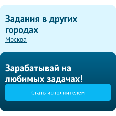
Задания в других
городах
Москва
Зарабатывай на
любимых задачах!
Стать исполнителем