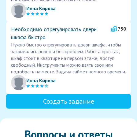
Инна Кирова
Необходимо отрегулировать двери
750
шкафа быстро
Нужно быстро отрегулировать двери шкафа, чтобы
закрывались ровно и без проблем. Работа простая,
шкаф стоит в квартире на первом этаже, доступ
свободный. Инструменты можно взять свои или
подобрать на месте. Задача займет немного времени.
Инна Кирова
Создать задание
Вопросы и ответы