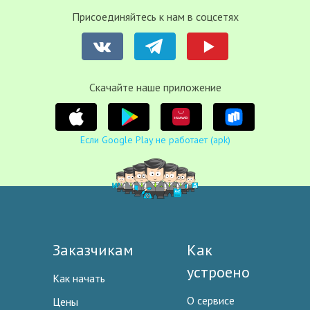
Присоединяйтесь к нам в соцсетях
Cкачайте наше приложение
Если Google Play не работает (apk)
Заказчикам
Как
устроено
Как начать
О сервисе
Цены