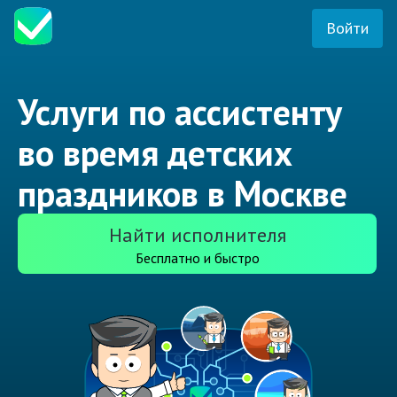
Войти
Услуги по ассистенту
во время детских
праздников в Москве
Найти исполнителя
Бесплатно и быстро