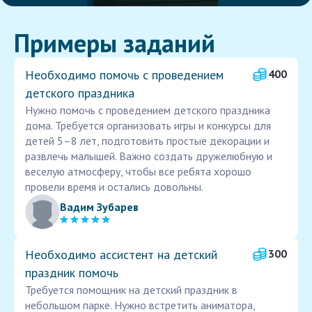
Примеры заданий
Необходимо помочь с проведением
400
детского праздника
Нужно помочь с проведением детского праздника
дома. Требуется организовать игры и конкурсы для
детей 5–8 лет, подготовить простые декорации и
развлечь малышей. Важно создать дружелюбную и
веселую атмосферу, чтобы все ребята хорошо
провели время и остались довольны.
Вадим Зубарев
Необходимо ассистент на детский
300
праздник помочь
Требуется помощник на детский праздник в
небольшом парке. Нужно встретить аниматора,