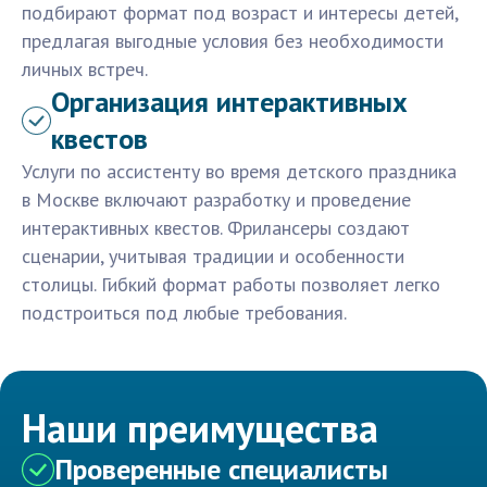
подбирают формат под возраст и интересы детей,
предлагая выгодные условия без необходимости
личных встреч.
Организация интерактивных
квестов
Услуги по ассистенту во время детского праздника
в Москве включают разработку и проведение
интерактивных квестов. Фрилансеры создают
сценарии, учитывая традиции и особенности
столицы. Гибкий формат работы позволяет легко
подстроиться под любые требования.
Наши преимущества
Проверенные специалисты