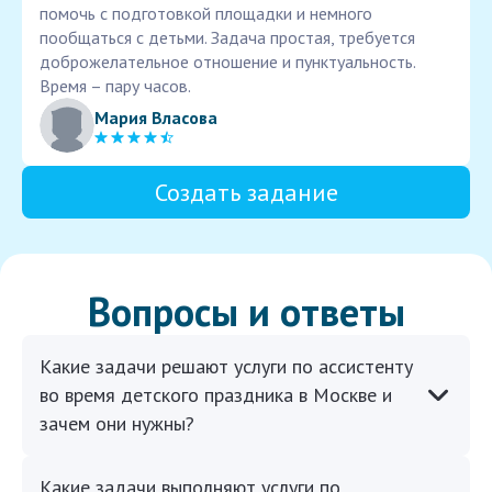
помочь с подготовкой площадки и немного
пообщаться с детьми. Задача простая, требуется
доброжелательное отношение и пунктуальность.
Время – пару часов.
Мария Власова
Создать задание
Вопросы и ответы
Какие задачи решают услуги по ассистенту
во время детского праздника в Москве и
зачем они нужны?
Какие задачи выполняют услуги по