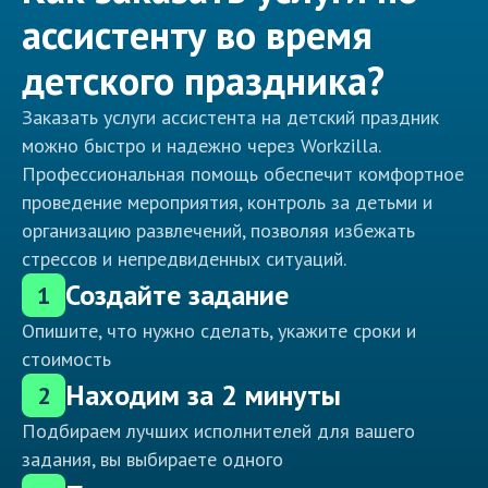
ассистенту во время
детского праздника?
Заказать услуги ассистента на детский праздник
можно быстро и надежно через Workzilla.
Профессиональная помощь обеспечит комфортное
проведение мероприятия, контроль за детьми и
организацию развлечений, позволяя избежать
стрессов и непредвиденных ситуаций.
Создайте задание
1
Опишите, что нужно сделать, укажите сроки и
стоимость
Находим за 2 минуты
2
Подбираем лучших исполнителей для вашего
задания, вы выбираете одного