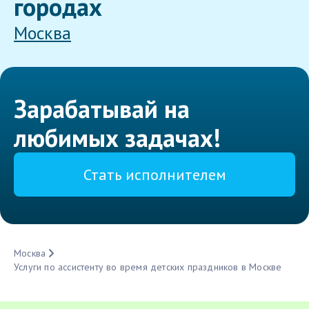
городах
Москва
Зарабатывай на
любимых задачах!
Стать исполнителем
Москва
Услуги по ассистенту во время детских праздников в Москве