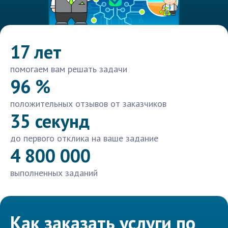
17 лет
помогаем вам решать задачи
96 %
положительных отзывов от заказчиков
35 секунд
до первого отклика на ваше задание
4 800 000
выполненных заданий
Как заказать услуги по