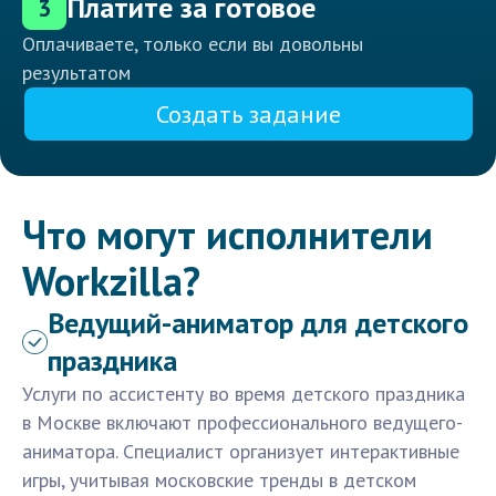
Платите за готовое
3
Оплачиваете, только если вы довольны
результатом
Создать задание
Что могут исполнители
Workzilla?
Ведущий-аниматор для детского
праздника
Услуги по ассистенту во время детского праздника
в Москве включают профессионального ведущего-
аниматора. Специалист организует интерактивные
игры, учитывая московские тренды в детском