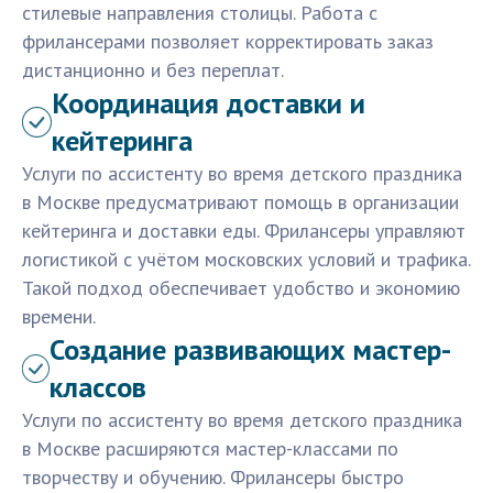
стилевые направления столицы. Работа с
фрилансерами позволяет корректировать заказ
дистанционно и без переплат.
Координация доставки и
кейтеринга
Услуги по ассистенту во время детского праздника
в Москве предусматривают помощь в организации
кейтеринга и доставки еды. Фрилансеры управляют
логистикой с учётом московских условий и трафика.
Такой подход обеспечивает удобство и экономию
времени.
Создание развивающих мастер-
классов
Услуги по ассистенту во время детского праздника
в Москве расширяются мастер-классами по
творчеству и обучению. Фрилансеры быстро