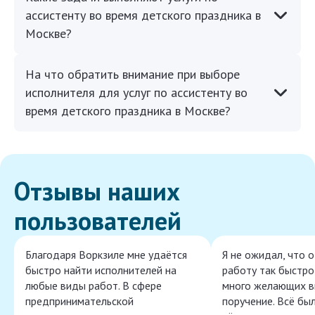
ассистенту во время детского праздника в
Москве?
На что обратить внимание при выборе
исполнителя для услуг по ассистенту во
время детского праздника в Москве?
Отзывы наших
пользователей
Благодаря Воркзиле мне удаётся
Я не ожидал, что 
быстро найти исполнителей на
работу так быстро,
любые виды работ. В сфере
много желающих в
предпринимательской
поручение. Всё бы