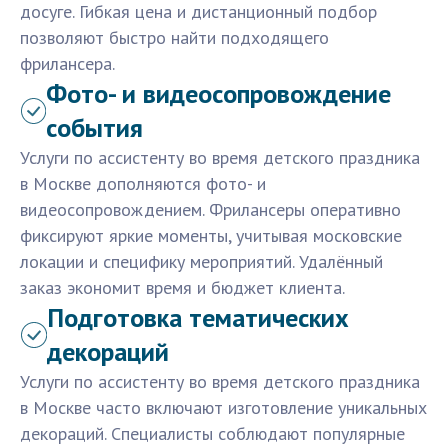
досуге. Гибкая цена и дистанционный подбор
позволяют быстро найти подходящего
фрилансера.
Фото- и видеосопровождение
события
Услуги по ассистенту во время детского праздника
в Москве дополняются фото- и
видеосопровождением. Фрилансеры оперативно
фиксируют яркие моменты, учитывая московские
локации и специфику мероприятий. Удалённый
заказ экономит время и бюджет клиента.
Подготовка тематических
декораций
Услуги по ассистенту во время детского праздника
в Москве часто включают изготовление уникальных
декораций. Специалисты соблюдают популярные