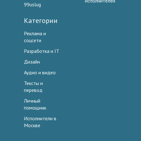
исполнителей
99uslug
Категории
Реклама и
соцсети
Разработка и IT
Дизайн
Аудио и видео
Тексты и
перевод
Личный
помощник
Исполнители в
Москве