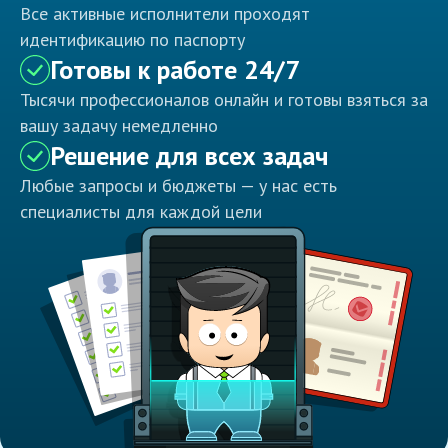
Все активные исполнители проходят
идентификацию по паспорту
Готовы к работе 24/7
Тысячи профессионалов онлайн и готовы взяться за
вашу задачу немедленно
Решение для всех задач
Любые запросы и бюджеты — у нас есть
специалисты для каждой цели