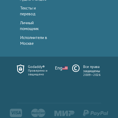
Тексты и
перевод
Личный
помощник
Исполнители в
Москве
Godaddy®
Все права
Eng
Проверено и
защищены
защищено
2009—2026