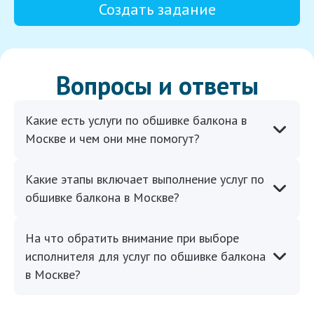
Создать задание
Вопросы и ответы
Какие есть услуги по обшивке балкона в
Москве и чем они мне помогут?
Какие этапы включает выполнение услуг по
обшивке балкона в Москве?
На что обратить внимание при выборе
исполнителя для услуг по обшивке балкона
в Москве?