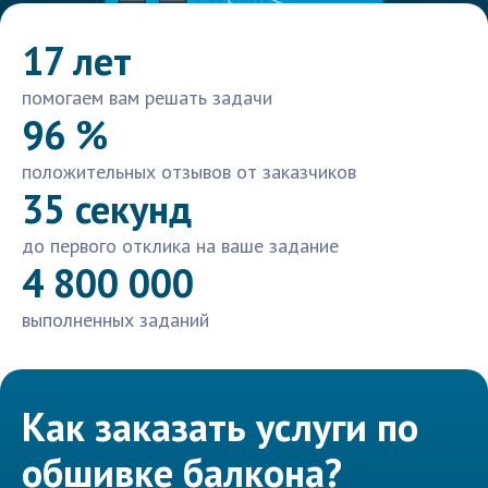
17 лет
помогаем вам решать задачи
96 %
положительных отзывов от заказчиков
35 секунд
до первого отклика на ваше задание
4 800 000
выполненных заданий
Как заказать услуги по
обшивке балкона?