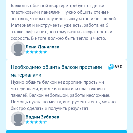
Балкон в обычной квартире требует отделки
пластиковыми панелями. Нужно обшить стены и
потолок, чтобы получилось аккуратно и без щелей.
Материал и инструменты уже есть, работа на 6
этаже, лифта нет, поэтому важна аккуратность и
скорость. В итоге должно быть тепло и чисто.
Лена Данилова
Необходимо обшить балкон простыми
650
материалами
Нужно обшить балкон недорогими простыми
материалами, вроде вагонки или пластиковых
панелей. Балкон небольшой, работы несложные.
Помощь нужна по месту, инструменты есть, можно
быстро сделать и получить результат.
Вадим Зубарев