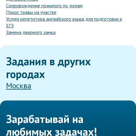
Сопровождение пожилого по делам
Покос травы на участке
Услуги репетитора английского языка для подготовки к
ЕГЭ
Замена дверного замка
Задания в других
городах
Москва
Зарабатывай на
любимых задачах!