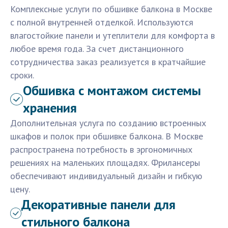
Комплексные услуги по обшивке балкона в Москве
с полной внутренней отделкой. Используются
влагостойкие панели и утеплители для комфорта в
любое время года. За счет дистанционного
сотрудничества заказ реализуется в кратчайшие
сроки.
Обшивка с монтажом системы
хранения
Дополнительная услуга по созданию встроенных
шкафов и полок при обшивке балкона. В Москве
распространена потребность в эргономичных
решениях на маленьких площадях. Фрилансеры
обеспечивают индивидуальный дизайн и гибкую
цену.
Декоративные панели для
стильного балкона