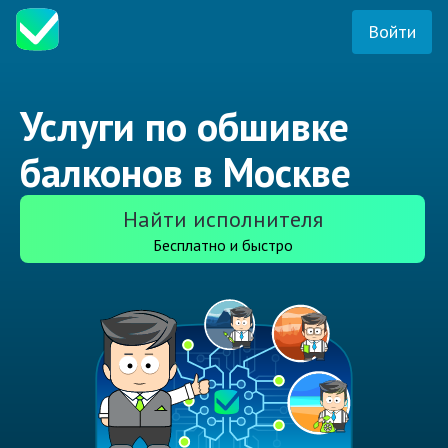
Войти
Услуги по обшивке
балконов в Москве
Найти исполнителя
Бесплатно и быстро