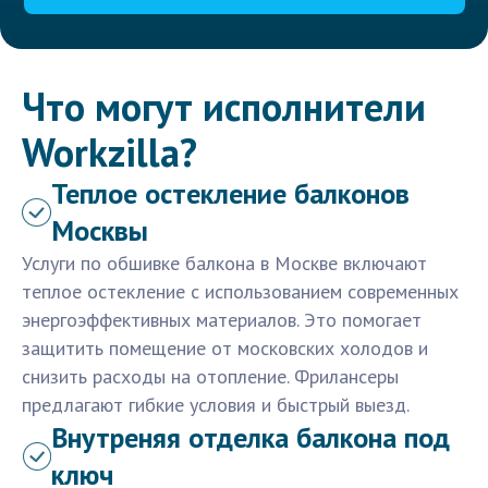
Что могут исполнители
Workzilla?
Теплое остекление балконов
Москвы
Услуги по обшивке балкона в Москве включают
теплое остекление с использованием современных
энергоэффективных материалов. Это помогает
защитить помещение от московских холодов и
снизить расходы на отопление. Фрилансеры
предлагают гибкие условия и быстрый выезд.
Внутреняя отделка балкона под
ключ