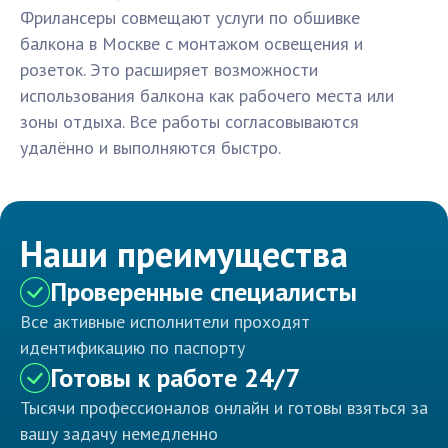
Фрилансеры совмещают услуги по обшивке
балкона в Москве с монтажом освещения и
розеток. Это расширяет возможности
использования балкона как рабочего места или
зоны отдыха. Все работы согласовываются
удалённо и выполняются быстро.
Наши преимущества
Проверенные специалисты
Все активные исполнители проходят
идентификацию по паспорту
Готовы к работе 24/7
Тысячи профессионалов онлайн и готовы взяться за
вашу задачу немедленно