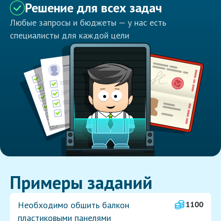
Решение для всех задач
Любые запросы и бюджеты — у нас есть
специалисты для каждой цели
Примеры заданий
Необходимо обшить балкон
1100
пластиковыми панелями