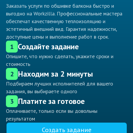
Заказать услуги по обшивке балкона быстро и
выгодно на Workzilla. Профессиональные мастера
обеспечат качественную теплоизоляцию и
эстетичный внешний вид. Гарантия надежности,
доступные цены и выполнение работ в срок.
Создайте задание
1
Опишите, что нужно сделать, укажите сроки и
стоимость
Находим за 2 минуты
2
Подбираем лучших исполнителей для вашего
задания, вы выбираете одного
Платите за готовое
3
Оплачиваете, только если вы довольны
результатом
Создать задание