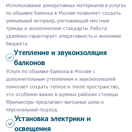
Использование декоративных материалов в услугах
по обшивке балкона в Москве позволяет создать
уникальный интерьер, учитывающий местные
тренды и экологические стандарты. Работа
удалённо гарантирует оперативность и экономию
бюджета.
Утепление и звукоизоляция
балконов
Услуги по обшивке балкона в Москве с
дополнительным утеплением и звукоизоляцией
помогают создать теплое и тихое пространство,
что особенно важно в шумных районах столицы.
Фрилансеры предлагают выгодные цены и
персональный подход.
Установка электрики и
освещения