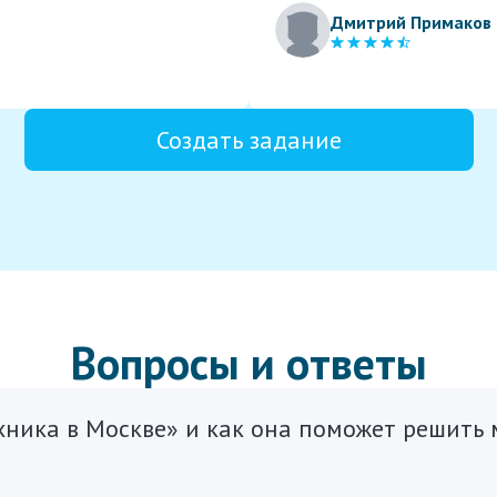
Дмитрий Примаков
Создать задание
Вопросы и ответы
ехника в Москве» и как она поможет решить