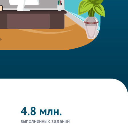
4.8 млн.
выполненных заданий