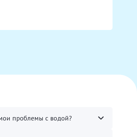
 мои проблемы с водой?