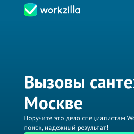
Вызовы санте
Москве
Поручите это дело специалистам Wo
поиск, надежный результат!