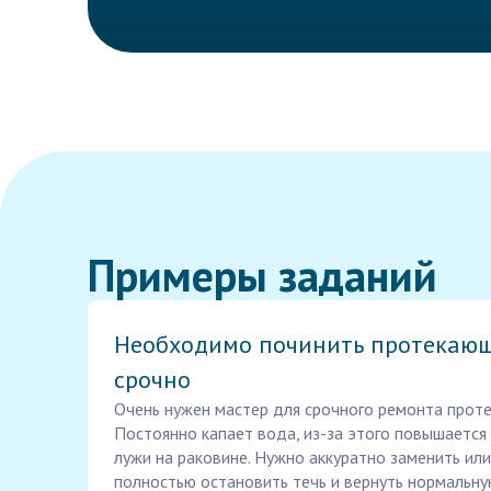
Примеры заданий
Необходимо починить протекаю
срочно
Очень нужен мастер для срочного ремонта проте
Постоянно капает вода, из-за этого повышается 
лужи на раковине. Нужно аккуратно заменить или
полностью остановить течь и вернуть нормальну