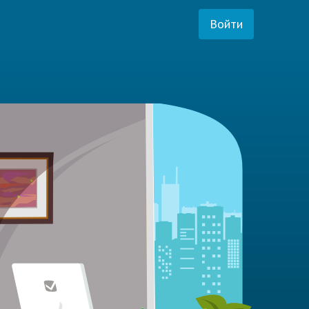
Войти