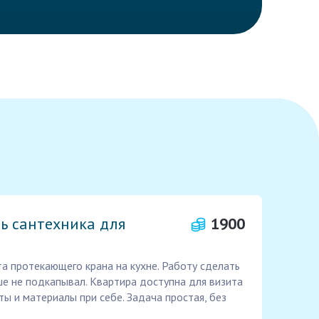
ь сантехника для
1900
а протекающего крана на кухне. Работу сделать
ше не подкапывал. Квартира доступна для визита
ы и материалы при себе. Задача простая, без