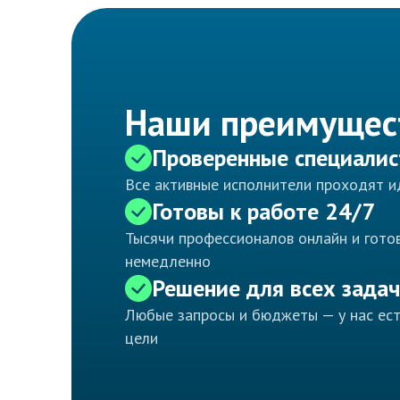
Наши преимущес
Проверенные специали
Все активные исполнители проходят 
Готовы к работе 24/7
Тысячи профессионалов онлайн и готов
немедленно
Решение для всех задач
Любые запросы и бюджеты — у нас ес
цели