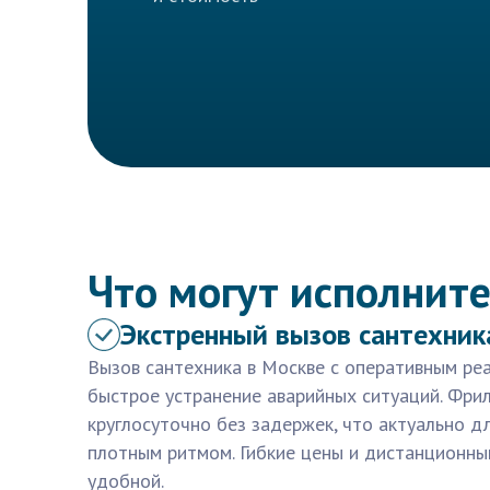
Что могут исполните
Экстренный вызов сантехник
Вызов сантехника в Москве с оперативным ре
быстрое устранение аварийных ситуаций. Фри
круглосуточно без задержек, что актуально д
плотным ритмом. Гибкие цены и дистанционный
удобной.