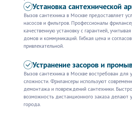
Установка сантехнической а
Вызов сантехника в Москве предоставляет усл
насосов и фильтров. Профессионалы фриланс
качественную установку с гарантией, учитыва
домов и коммуникаций. Гибкая цена и согласов
привлекательной.
Устранение засоров и промыв
Вызов сантехника в Москве востребован для 
сложности. Фрилансеры используют современн
демонтажа и повреждений сантехники. Быстр
возможность дистанционного заказа делают у
города.