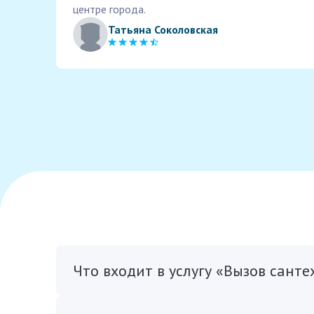
центре города.
Татьяна Соколовская
Что входит в услугу «Вызов сант