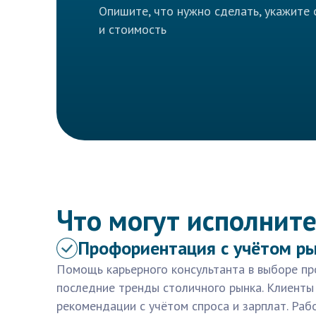
Опишите, что нужно сделать, укажите 
и стоимость
Что могут исполните
Профориентация с учётом р
Помощь карьерного консультанта в выборе пр
последние тренды столичного рынка. Клиенты
рекомендации с учётом спроса и зарплат. Раб