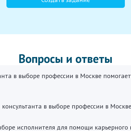
Вопросы и ответы
анта в выборе профессии в Москве помогае
 консультанта в выборе профессии в Москв
ыборе исполнителя для помощи карьерного 