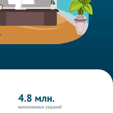
4.8 млн.
выполненных заданий