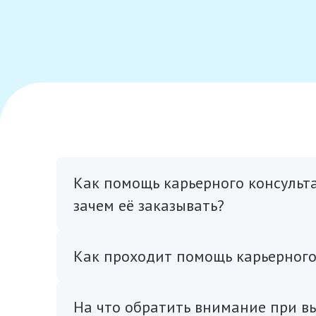
Как помощь карьерного консульт
зачем её заказывать?
Как проходит помощь карьерного
На что обратить внимание при в