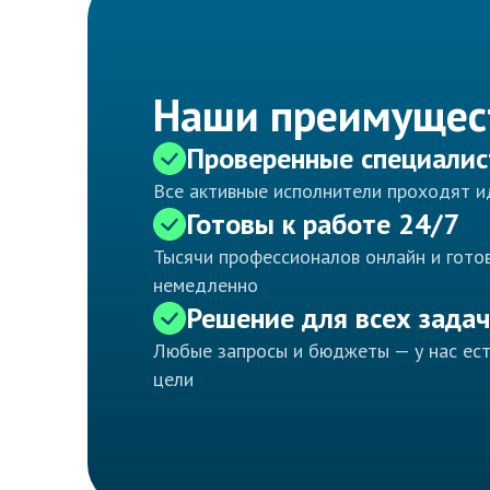
Наши преимущес
Проверенные специали
Все активные исполнители проходят 
Готовы к работе 24/7
Тысячи профессионалов онлайн и готов
немедленно
Решение для всех задач
Любые запросы и бюджеты — у нас ес
цели