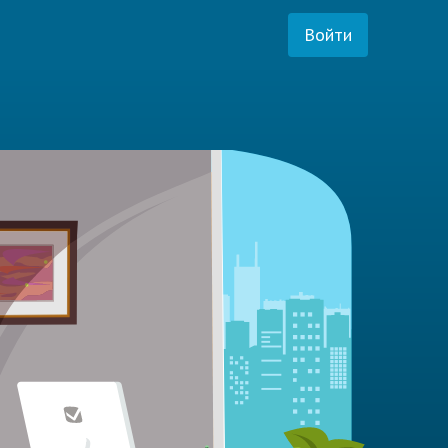
Войти