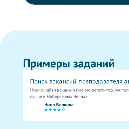
Примеры заданий
Поиск вакансий преподавателя а
Нужно найти вакансии именно репетитор, учитель
лучше в Набережных Челнах
Нина Волкова