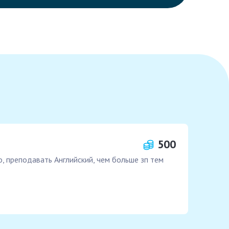
500
о, преподавать Английский, чем больше зп тем