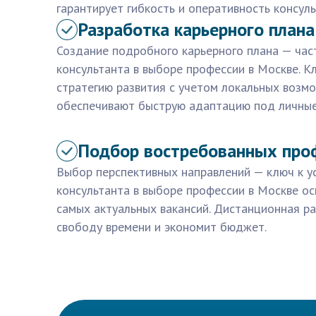
гарантирует гибкость и оперативность консуль
Разработка карьерного плана
Создание подробного карьерного плана — час
консультанта в выборе профессии в Москве. 
стратегию развития с учетом локальных возм
обеспечивают быструю адаптацию под личные
Подбор востребованных про
Выбор перспективных направлений — ключ к у
консультанта в выборе профессии в Москве ос
самых актуальных вакансий. Дистанционная р
свободу времени и экономит бюджет.