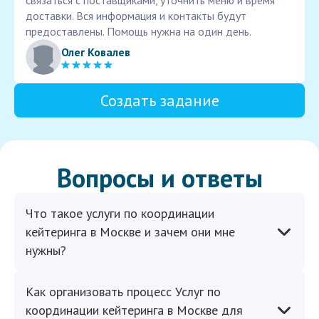
связаться с поставщиками, уточнить меню и время
доставки. Вся информация и контакты будут
предоставлены. Помощь нужна на один день.
Олег Ковалев
Создать задание
Вопросы и ответы
Что такое услуги по координации
кейтеринга в Москве и зачем они мне
нужны?
Как организовать процесс Услуг по
координации кейтеринга в Москве для