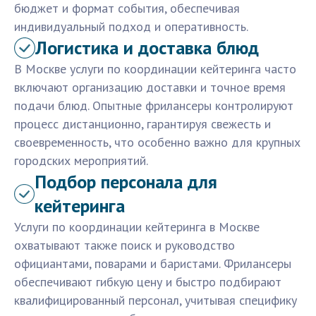
бюджет и формат события, обеспечивая
индивидуальный подход и оперативность.
Логистика и доставка блюд
В Москве услуги по координации кейтеринга часто
включают организацию доставки и точное время
подачи блюд. Опытные фрилансеры контролируют
процесс дистанционно, гарантируя свежесть и
своевременность, что особенно важно для крупных
городских мероприятий.
Подбор персонала для
кейтеринга
Услуги по координации кейтеринга в Москве
охватывают также поиск и руководство
официантами, поварами и баристами. Фрилансеры
обеспечивают гибкую цену и быстро подбирают
квалифицированный персонал, учитывая специфику