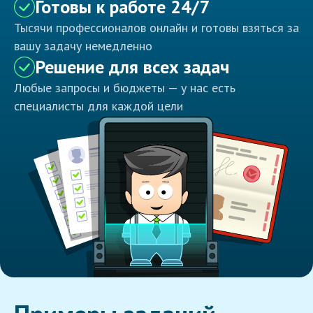
Готовы к работе 24/7
Тысячи профессионалов онлайн и готовы взяться за
вашу задачу немедленно
Решение для всех задач
Любые запросы и бюджеты — у нас есть
специалисты для каждой цели