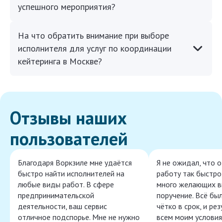
успешного мероприятия?
На что обратить внимание при выборе
исполнителя для услуг по координации
кейтеринга в Москве?
Отзывы наших
пользователей
Благодаря Воркзиле мне удаётся
Я не ожидал, что 
быстро найти исполнителей на
работу так быстро,
любые виды работ. В сфере
много желающих в
предпринимательской
поручение. Всё бы
деятельности, ваш сервис
чётко в срок, и ре
отличное подспорье. Мне не нужно
всем моим условия