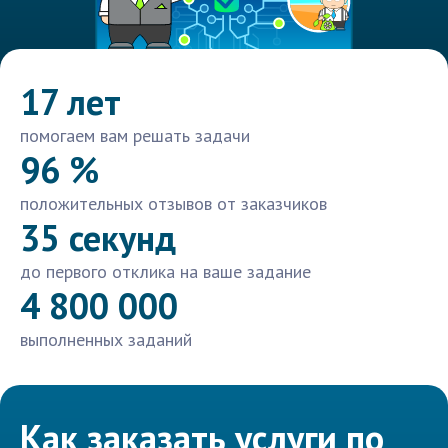
17 лет
помогаем вам решать задачи
96 %
положительных отзывов от заказчиков
35 секунд
до первого отклика на ваше задание
4 800 000
выполненных заданий
Как заказать услуги по