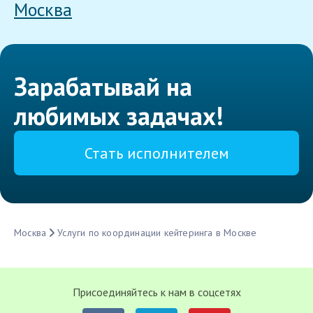
Москва
Зарабатывай на
любимых задачах!
Стать исполнителем
Москва
Услуги по координации кейтеринга в Москве
Присоединяйтесь к нам в соцсетях