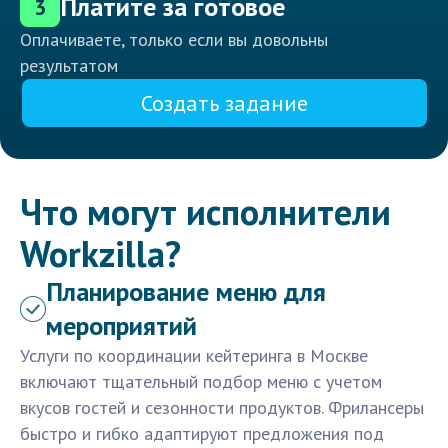
Платите за готовое
3
Оплачиваете, только если вы довольны
результатом
Создать задание
Что могут исполнители
Workzilla?
Планирование меню для
мероприятий
Услуги по координации кейтеринга в Москве
включают тщательный подбор меню с учетом
вкусов гостей и сезонности продуктов. Фрилансеры
быстро и гибко адаптируют предложения под