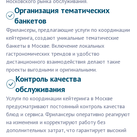
московского рынка обслуживания.
Организация тематических
банкетов
Фрилансеры, предлагающие услуги по координации
кейтеринга, создают уникальные тематические
банкеты в Москве. Включение локальных
гастрономических трендов и удобство
дистанционного взаимодействия делают такие
проекты выгодными и оригинальными.
Контроль качества
обслуживания
Услуги по координации кейтеринга в Москве
предусматривают постоянный контроль качества
блюд и сервиса. Фрилансеры оперативно реагируют
на изменения и корректируют работу без
дополнительных затрат, что гарантирует высокий