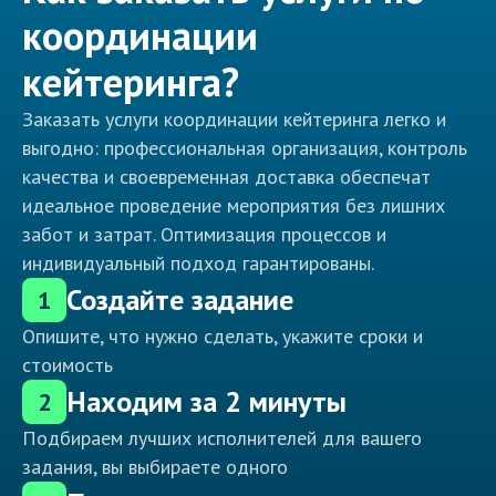
координации
кейтеринга?
Заказать услуги координации кейтеринга легко и
выгодно: профессиональная организация, контроль
качества и своевременная доставка обеспечат
идеальное проведение мероприятия без лишних
забот и затрат. Оптимизация процессов и
индивидуальный подход гарантированы.
Создайте задание
1
Опишите, что нужно сделать, укажите сроки и
стоимость
Находим за 2 минуты
2
Подбираем лучших исполнителей для вашего
задания, вы выбираете одного