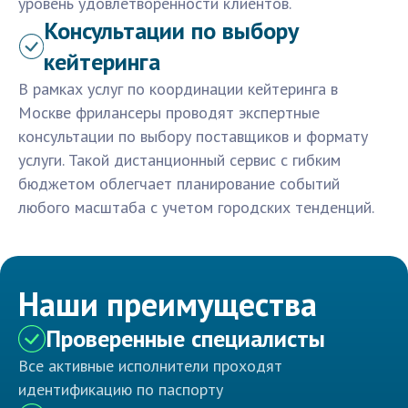
уровень удовлетворенности клиентов.
Консультации по выбору
кейтеринга
В рамках услуг по координации кейтеринга в
Москве фрилансеры проводят экспертные
консультации по выбору поставщиков и формату
услуги. Такой дистанционный сервис с гибким
бюджетом облегчает планирование событий
любого масштаба с учетом городских тенденций.
Наши преимущества
Проверенные специалисты
Все активные исполнители проходят
идентификацию по паспорту