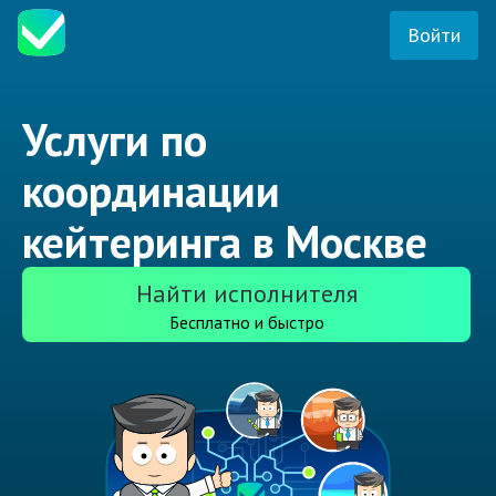
Войти
Услуги по
координации
кейтеринга в Москве
Найти исполнителя
Бесплатно и быстро