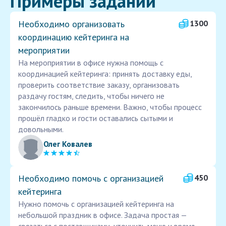
Примеры заданий
Необходимо организовать
1300
координацию кейтеринга на
мероприятии
На мероприятии в офисе нужна помощь с
координацией кейтеринга: принять доставку еды,
проверить соответствие заказу, организовать
раздачу гостям, следить, чтобы ничего не
закончилось раньше времени. Важно, чтобы процесс
прошёл гладко и гости оставались сытыми и
довольными.
Олег Ковалев
Необходимо помочь с организацией
450
кейтеринга
Нужно помочь с организацией кейтеринга на
небольшой праздник в офисе. Задача простая —