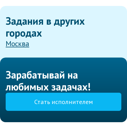
Задания в других
городах
Москва
Зарабатывай на
любимых задачах!
Стать исполнителем