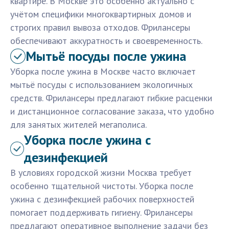
квартире. В Москве это особенно актуально с
учётом специфики многоквартирных домов и
строгих правил вывоза отходов. Фрилансеры
обеспечивают аккуратность и своевременность.
Мытьё посуды после ужина
Уборка после ужина в Москве часто включает
мытьё посуды с использованием экологичных
средств. Фрилансеры предлагают гибкие расценки
и дистанционное согласование заказа, что удобно
для занятых жителей мегаполиса.
Уборка после ужина с
дезинфекцией
В условиях городской жизни Москва требует
особенно тщательной чистоты. Уборка после
ужина с дезинфекцией рабочих поверхностей
помогает поддерживать гигиену. Фрилансеры
предлагают оперативное выполнение задачи без