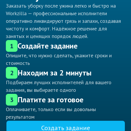
Заказать уборку после ужина легко и быстро на
Workzilla — профессиональные исполнители
оперативно ликвидируют грязь и запахи, создавая
чистоту и комфорт. Надёжное решение для
занятых и ценящих порядок людей.
Создайте задание
1
Опишите, что нужно сделать, укажите сроки и
стоимость
Находим за 2 минуты
2
Подбираем лучших исполнителей для вашего
задания, вы выбираете одного
Платите за готовое
3
Оплачиваете, только если вы довольны
результатом
Создать задание