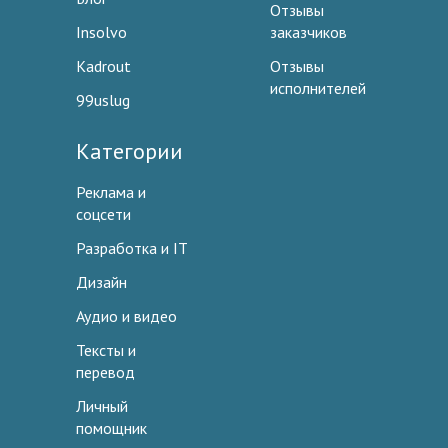
Отзывы
Insolvo
заказчиков
Kadrout
Отзывы
исполнителей
99uslug
Категории
Реклама и
соцсети
Разработка и IT
Дизайн
Аудио и видео
Тексты и
перевод
Личный
помощник