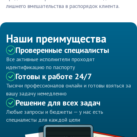
лишнего вмешательства в распорядок клиента.
Наши преимущества
Проверенные специалисты
Все активные исполнители проходят
идентификацию по паспорту
Готовы к работе 24/7
Тысячи профессионалов онлайн и готовы взяться за
вашу задачу немедленно
Решение для всех задач
Любые запросы и бюджеты — у нас есть
специалисты для каждой цели