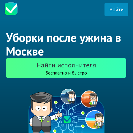
Войти
Уборки после ужина в
Москве
Найти исполнителя
Бесплатно и быстро