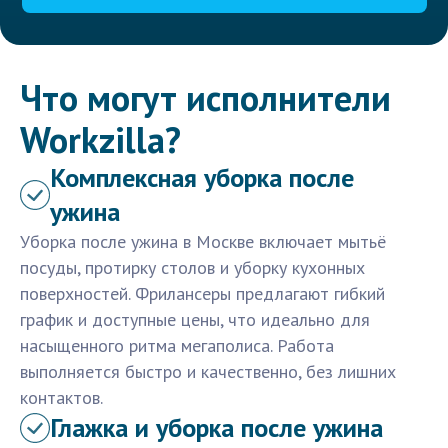
Что могут исполнители
Workzilla?
Комплексная уборка после
ужина
Уборка после ужина в Москве включает мытьё
посуды, протирку столов и уборку кухонных
поверхностей. Фрилансеры предлагают гибкий
график и доступные цены, что идеально для
насыщенного ритма мегаполиса. Работа
выполняется быстро и качественно, без лишних
контактов.
Глажка и уборка после ужина