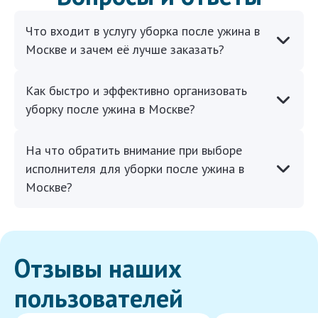
Что входит в услугу уборка после ужина в
Москве и зачем её лучше заказать?
Как быстро и эффективно организовать
уборку после ужина в Москве?
На что обратить внимание при выборе
исполнителя для уборки после ужина в
Москве?
Отзывы наших
пользователей