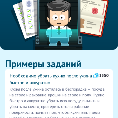
Примеры заданий
Необходимо убрать кухню после ужина
1550
быстро и аккуратно
Кухня после ужина осталась в беспорядке — посуда
на столе и раковине, крошки на столе и полу. Нужно
быстро и аккуратно убрать всю посуду, вымыть и
убрать на место, протереть стол и рабочие
поверхности, помыть пол, чтобы кухня выглядела