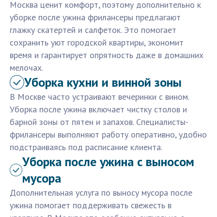
Москва ценит комфорт, поэтому дополнительно к
уборке после ужина фрилансеры предлагают
глажку скатертей и салфеток. Это помогает
сохранить уют городской квартиры, экономит
время и гарантирует опрятность даже в домашних
мелочах.
Уборка кухни и винной зоны
В Москве часто устраивают вечеринки с вином.
Уборка после ужина включает чистку столов и
барной зоны от пятен и запахов. Специалисты-
фрилансеры выполняют работу оперативно, удобно
подстраиваясь под расписание клиента.
Уборка после ужина с выносом
мусора
Дополнительная услуга по выносу мусора после
ужина помогает поддерживать свежесть в