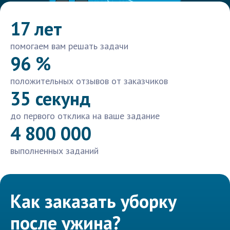
17 лет
помогаем вам решать задачи
96 %
положительных отзывов от заказчиков
35 секунд
до первого отклика на ваше задание
4 800 000
выполненных заданий
Как заказать уборку
после ужина?