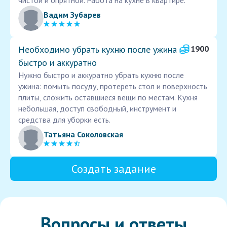
чистой и опрятной. Работа на кухне в квартире.
Вадим Зубарев
Необходимо убрать кухню после ужина
1900
быстро и аккуратно
Нужно быстро и аккуратно убрать кухню после
ужина: помыть посуду, протереть стол и поверхность
плиты, сложить оставшиеся вещи по местам. Кухня
небольшая, доступ свободный, инструмент и
средства для уборки есть.
Татьяна Соколовская
Создать задание
Вопросы и ответы