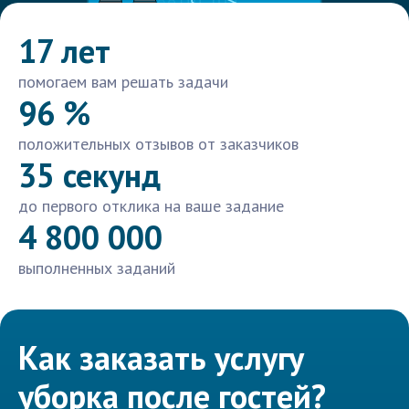
17 лет
помогаем вам решать задачи
96 %
положительных отзывов от заказчиков
35 секунд
до первого отклика на ваше задание
4 800 000
выполненных заданий
Как заказать услугу
уборка после гостей?