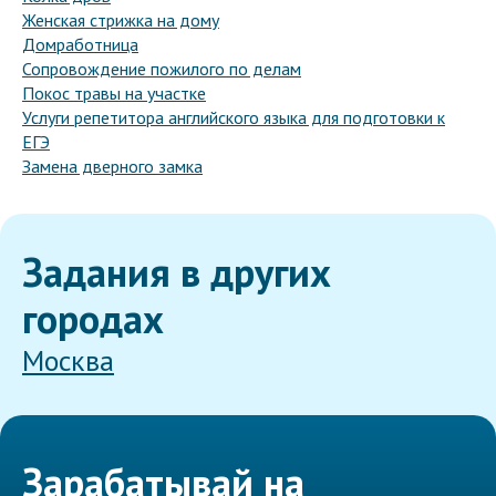
Женская стрижка на дому
Домработница
Сопровождение пожилого по делам
Покос травы на участке
Услуги репетитора английского языка для подготовки к
ЕГЭ
Замена дверного замка
Задания в других
городах
Москва
Зарабатывай на