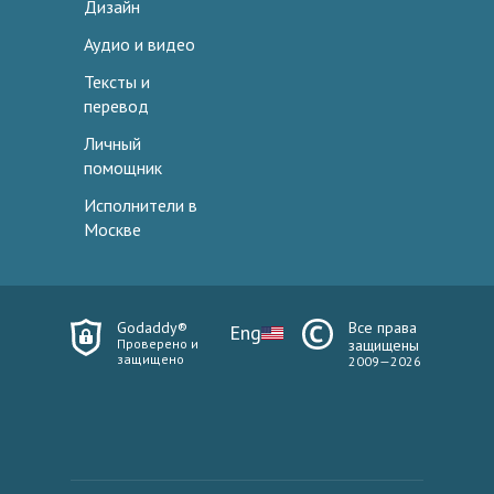
Дизайн
Аудио и видео
Тексты и
перевод
Личный
помощник
Исполнители в
Москве
Godaddy®
Все права
Eng
Проверено и
защищены
защищено
2009—2026