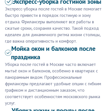
Экспресс-уборка гостиной зоны
Экспресс-уборка после гостей в Москве помогает
быстро привести в порядок гостиную и зону
отдыха. Фрилансеры выполняют все работы в
сжатые сроки, сохраняя качество. Такой подход
идеален для динамичного ритма жизни столицы,
где важна оперативность и комфорт.
Мойка окон и балконов после
праздника
Уборка после гостей в Москве часто включает
мытьё окон и балконов, особенно в квартирах с
панорамным видом. Профессиональные
фрилансеры предлагают удобные опции с гибким
графиком и дистанционным заказом, что
соответствует особенностям московского рынка
услуг.
Уборка кухни и посуды после