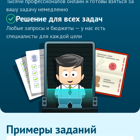
Тысячи профессионалов онлайн и готовы взяться за
вашу задачу немедленно
Решение для всех задач
Любые запросы и бюджеты — у нас есть
специалисты для каждой цели
Примеры заданий