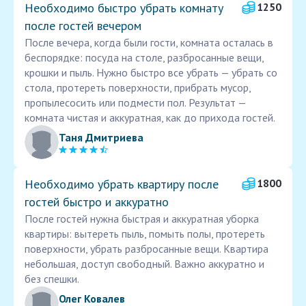
Необходимо быстро убрать комнату
1250
после гостей вечером
После вечера, когда были гости, комната осталась в
беспорядке: посуда на столе, разбросанные вещи,
крошки и пыль. Нужно быстро все убрать — убрать со
стола, протереть поверхности, прибрать мусор,
пропылесосить или подмести пол. Результат —
комната чистая и аккуратная, как до прихода гостей.
Таня Дмитриева
Необходимо убрать квартиру после
1800
гостей быстро и аккуратно
После гостей нужна быстрая и аккуратная уборка
квартиры: вытереть пыль, помыть полы, протереть
поверхности, убрать разбросанные вещи. Квартира
небольшая, доступ свободный. Важно аккуратно и
без спешки.
Олег Ковалев