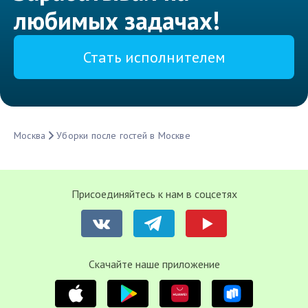
любимых задачах!
Стать исполнителем
Москва
Уборки после гостей в Москве
Присоединяйтесь к нам в соцсетях
Cкачайте наше приложение