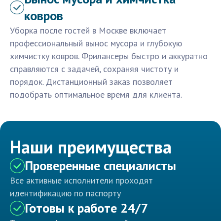
ковров
Уборка после гостей в Москве включает
профессиональный вынос мусора и глубокую
химчистку ковров. Фрилансеры быстро и аккуратно
справляются с задачей, сохраняя чистоту и
порядок. Дистанционный заказ позволяет
подобрать оптимальное время для клиента.
Наши преимущества
Проверенные специалисты
Все активные исполнители проходят
идентификацию по паспорту
Готовы к работе 24/7