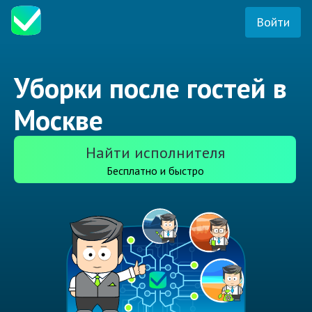
Войти
Уборки после гостей в
Москве
Найти исполнителя
Бесплатно и быстро