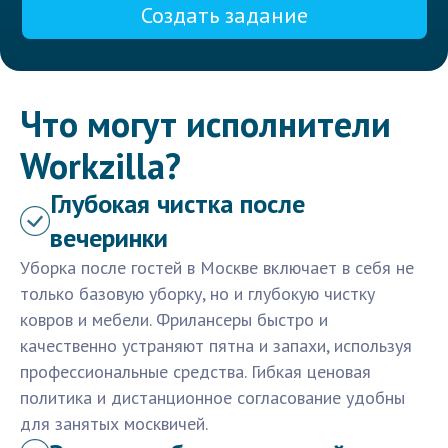
Создать задание
Что могут исполнители
Workzilla?
Глубокая чистка после
вечеринки
Уборка после гостей в Москве включает в себя не
только базовую уборку, но и глубокую чистку
ковров и мебели. Фрилансеры быстро и
качественно устраняют пятна и запахи, используя
профессиональные средства. Гибкая ценовая
политика и дистанционное согласование удобны
для занятых москвичей.