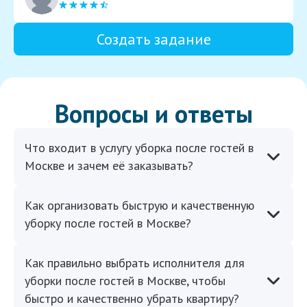
Создать задание
Вопросы и ответы
Что входит в услугу уборка после гостей в
Москве и зачем её заказывать?
Как организовать быструю и качественную
уборку после гостей в Москве?
Как правильно выбрать исполнителя для
уборки после гостей в Москве, чтобы
быстро и качественно убрать квартиру?