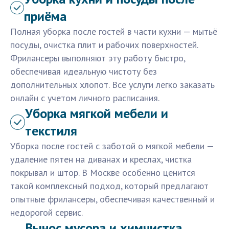
приёма
Полная уборка после гостей в части кухни — мытьё
посуды, очистка плит и рабочих поверхностей.
Фрилансеры выполняют эту работу быстро,
обеспечивая идеальную чистоту без
дополнительных хлопот. Все услуги легко заказать
онлайн с учетом личного расписания.
Уборка мягкой мебели и
текстиля
Уборка после гостей с заботой о мягкой мебели —
удаление пятен на диванах и креслах, чистка
покрывал и штор. В Москве особенно ценится
такой комплексный подход, который предлагают
опытные фрилансеры, обеспечивая качественный и
недорогой сервис.
Вынос мусора и химчистка