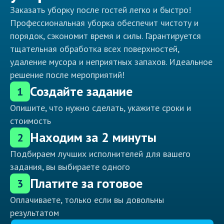
Заказать уборку после гостей легко и быстро!
Профессиональная уборка обеспечит чистоту и
порядок, сэкономит время и силы. Гарантируется
тщательная обработка всех поверхностей,
удаление мусора и неприятных запахов. Идеальное
решение после мероприятий!
Создайте задание
1
Опишите, что нужно сделать, укажите сроки и
стоимость
Находим за 2 минуты
2
Подбираем лучших исполнителей для вашего
задания, вы выбираете одного
Платите за готовое
3
Оплачиваете, только если вы довольны
результатом