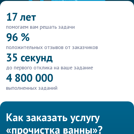
17 лет
помогаем вам решать задачи
96 %
положительных отзывов от заказчиков
35 секунд
до первого отклика на ваше задание
4 800 000
выполненных заданий
Как заказать услугу
«прочистка ванны»?