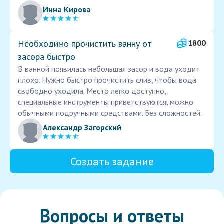
Инна Кирова
Необходимо прочистить ванну от
1800
засора быстро
В ванной появилась небольшая засор и вода уходит
плохо. Нужно быстро прочистить слив, чтобы вода
свободно уходила. Место легко доступно,
специальные инструменты приветствуются, можно
обычными подручными средствами. Без сложностей.
Александр Загорский
Создать задание
Вопросы и ответы