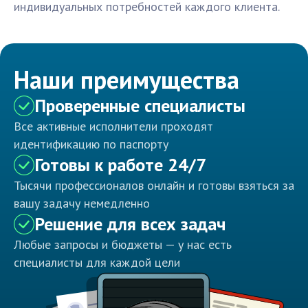
индивидуальных потребностей каждого клиента.
Наши преимущества
Проверенные специалисты
Все активные исполнители проходят
идентификацию по паспорту
Готовы к работе 24/7
Тысячи профессионалов онлайн и готовы взяться за
вашу задачу немедленно
Решение для всех задач
Любые запросы и бюджеты — у нас есть
специалисты для каждой цели