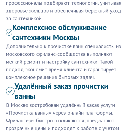
профессионалы подбирают технологии, учитывая
здоровье жильцов и обеспечивая бережный уход
за сантехникой.
Комплексное обслуживание
сантехники Москвы
Дополнительно к прочистке ванн специалисты из
московского фриланс-сообщества выполняют
мелкий ремонт и настройку сантехники. Такой
подход экономит время клиента и гарантирует
комплексное решение бытовых задач.
Удалённый заказ прочистки
ванны
В Москве востребован удалённый заказ услуги
«Прочистка ванны» через онлайн-платформы.
Фрилансеры быстро откликаются, предлагают
прозрачные цены и подходят к работе с учетом