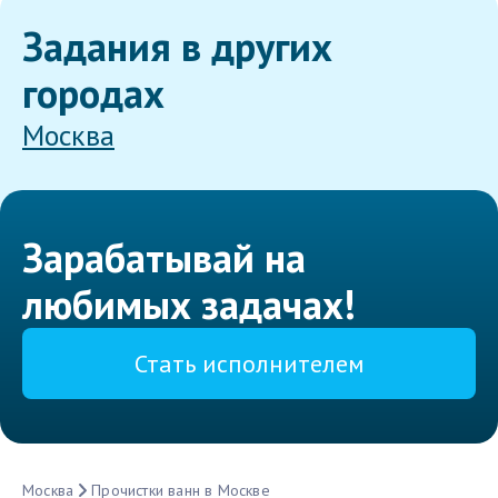
Задания в других
городах
Москва
Зарабатывай на
любимых задачах!
Стать исполнителем
Москва
Прочистки ванн в Москве