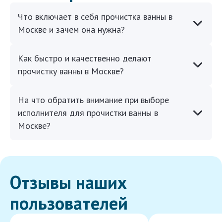
Что включает в себя прочистка ванны в
Москве и зачем она нужна?
Как быстро и качественно делают
прочистку ванны в Москве?
На что обратить внимание при выборе
исполнителя для прочистки ванны в
Москве?
Отзывы наших
пользователей