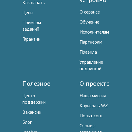
Как начать
О сервисе
Цены
Обучение
Примеры
заданий
Исполнителям
Гарантии
Партнерам
Правила
Управление
подпиской
Полезное
О проекте
Центр
Наша миссия
поддержки
Карьера в WZ
Вакансии
Польз. согл.
Блог
Отзывы