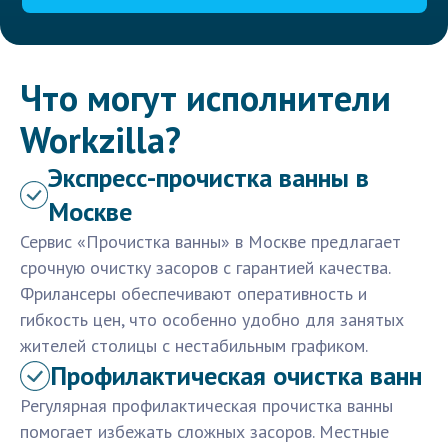
Что могут исполнители
Workzilla?
Экспресс-прочистка ванны в
Москве
Сервис «Прочистка ванны» в Москве предлагает
срочную очистку засоров с гарантией качества.
Фрилансеры обеспечивают оперативность и
гибкость цен, что особенно удобно для занятых
жителей столицы с нестабильным графиком.
Профилактическая очистка ванн
Регулярная профилактическая прочистка ванны
помогает избежать сложных засоров. Местные