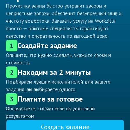
Прочистка ванны быстро устранит засоры и
неприятные запахи, обеспечит безупречный слив и
чистоту водостока. Заказать услугу на Workzilla
просто — опытные специалисты гарантируют
качество и оперативность по выгодной цене.
Создайте задание
1
Опишите, что нужно сделать, укажите сроки и
стоимость
Находим за 2 минуты
2
Подбираем лучших исполнителей для вашего
задания, вы выбираете одного
Платите за готовое
3
Оплачиваете, только если вы довольны
результатом
Создать задание