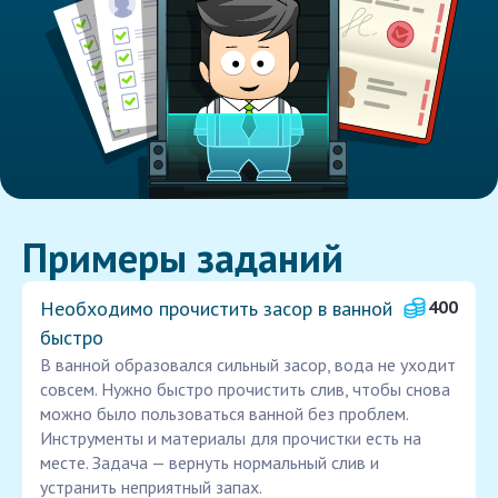
Примеры заданий
Необходимо прочистить засор в ванной
400
быстро
В ванной образовался сильный засор, вода не уходит
совсем. Нужно быстро прочистить слив, чтобы снова
можно было пользоваться ванной без проблем.
Инструменты и материалы для прочистки есть на
месте. Задача — вернуть нормальный слив и
устранить неприятный запах.