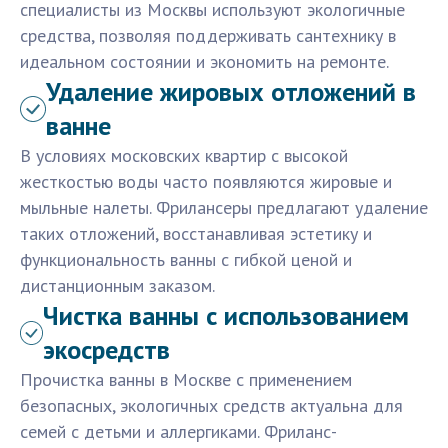
специалисты из Москвы используют экологичные
средства, позволяя поддерживать сантехнику в
идеальном состоянии и экономить на ремонте.
Удаление жировых отложений в
ванне
В условиях московских квартир с высокой
жесткостью воды часто появляются жировые и
мыльные налеты. Фрилансеры предлагают удаление
таких отложений, восстанавливая эстетику и
функциональность ванны с гибкой ценой и
дистанционным заказом.
Чистка ванны с использованием
экосредств
Прочистка ванны в Москве с применением
безопасных, экологичных средств актуальна для
семей с детьми и аллергиками. Фриланс-