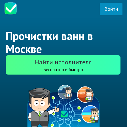
Войти
Прочистки ванн в
Москве
Найти исполнителя
Бесплатно и быстро