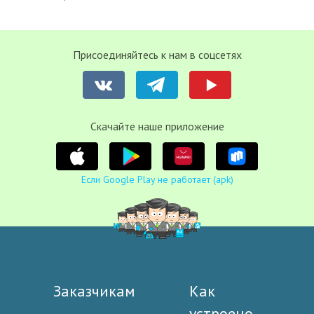
Присоединяйтесь к нам в соцсетях
Cкачайте наше приложение
Если Google Play не работает (apk)
Заказчикам
Как
устроено