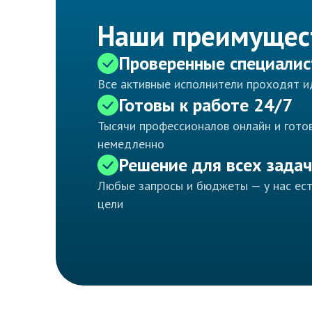
Наши преимущес
Проверенные специали
Все активные исполнители проходят 
Готовы к работе 24/7
Тысячи профессионалов онлайн и готов
немедленно
Решение для всех задач
Любые запросы и бюджеты — у нас ес
цели