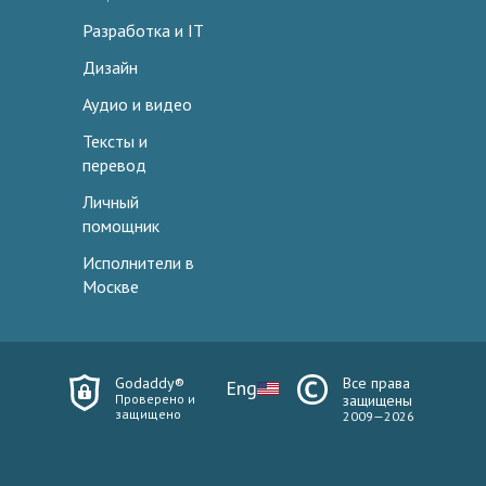
Разработка и IT
Дизайн
Аудио и видео
Тексты и
перевод
Личный
помощник
Исполнители в
Москве
Godaddy®
Все права
Eng
Проверено и
защищены
защищено
2009—2026