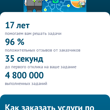
17 лет
помогаем вам решать задачи
96 %
положительных отзывов от заказчиков
35 секунд
до первого отклика на ваше задание
4 800 000
выполненных заданий
Как заказать услуги по