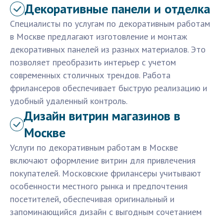
Декоративные панели и отделка
Специалисты по услугам по декоративным работам
в Москве предлагают изготовление и монтаж
декоративных панелей из разных материалов. Это
позволяет преобразить интерьер с учетом
современных столичных трендов. Работа
фрилансеров обеспечивает быструю реализацию и
удобный удаленный контроль.
Дизайн витрин магазинов в
Москве
Услуги по декоративным работам в Москве
включают оформление витрин для привлечения
покупателей. Московские фрилансеры учитывают
особенности местного рынка и предпочтения
посетителей, обеспечивая оригинальный и
запоминающийся дизайн с выгодным сочетанием