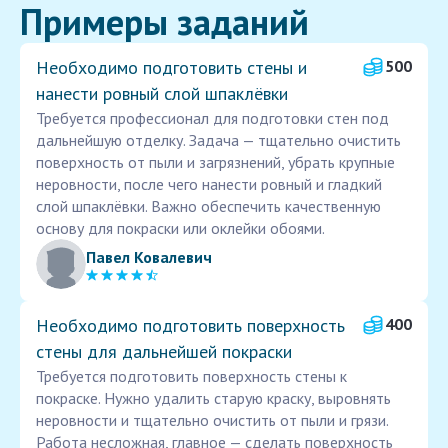
Примеры заданий
Необходимо подготовить стены и
500
нанести ровный слой шпаклёвки
Требуется профессионал для подготовки стен под
дальнейшую отделку. Задача — тщательно очистить
поверхность от пыли и загрязнений, убрать крупные
неровности, после чего нанести ровный и гладкий
слой шпаклёвки. Важно обеспечить качественную
основу для покраски или оклейки обоями.
Павел Ковалевич
Необходимо подготовить поверхность
400
стены для дальнейшей покраски
Требуется подготовить поверхность стены к
покраске. Нужно удалить старую краску, выровнять
неровности и тщательно очистить от пыли и грязи.
Работа несложная, главное — сделать поверхность