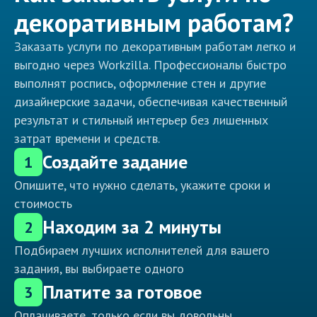
декоративным работам?
Заказать услуги по декоративным работам легко и
выгодно через Workzilla. Профессионалы быстро
выполнят роспись, оформление стен и другие
дизайнерские задачи, обеспечивая качественный
результат и стильный интерьер без лишенных
затрат времени и средств.
Создайте задание
1
Опишите, что нужно сделать, укажите сроки и
стоимость
Находим за 2 минуты
2
Подбираем лучших исполнителей для вашего
задания, вы выбираете одного
Платите за готовое
3
Оплачиваете, только если вы довольны