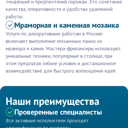
тенденций и предпочтений горожан. Это сочетание
качества, оперативности и удобства удаленной
работы.
Мраморная и каменная мозаика
Услуги по декоративным работам в Москве
включают выполнение мозаичных панно из
мрамора и камня. Мастера-фрилансеры используют
уникальные техники, популярные в столице, при
этом предлагая гибкие условия и дистанционное
взаимодействие для быстрого воплощения идей.
Наши преимущества
Проверенные специалисты
Все активные исполнители проходят
идентификацию по паспорту