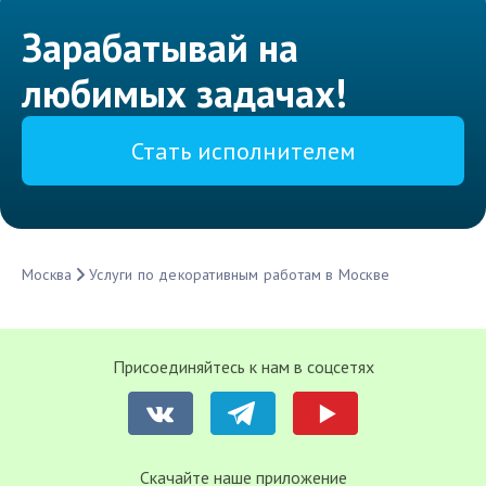
Зарабатывай на
любимых задачах!
Стать исполнителем
Москва
Услуги по декоративным работам в Москве
Присоединяйтесь к нам в соцсетях
Cкачайте наше приложение