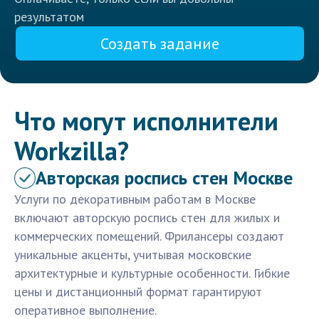
результатом
Создать задание
Что могут исполнители
Workzilla?
Авторская роспись стен Москве
Услуги по декоративным работам в Москве
включают авторскую роспись стен для жилых и
коммерческих помещений. Фрилансеры создают
уникальные акценты, учитывая московские
архитектурные и культурные особенности. Гибкие
цены и дистанционный формат гарантируют
оперативное выполнение.