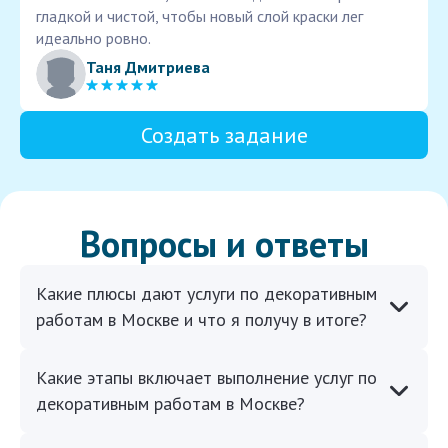
гладкой и чистой, чтобы новый слой краски лег
идеально ровно.
Таня Дмитриева
Создать задание
Вопросы и ответы
Какие плюсы дают услуги по декоративным
работам в Москве и что я получу в итоге?
Какие этапы включает выполнение услуг по
декоративным работам в Москве?