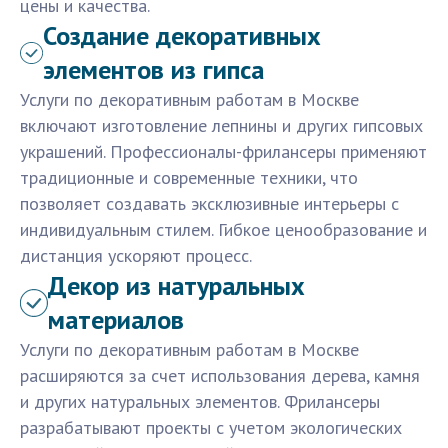
цены и качества.
Создание декоративных
элементов из гипса
Услуги по декоративным работам в Москве
включают изготовление лепнины и других гипсовых
украшений. Профессионалы-фрилансеры применяют
традиционные и современные техники, что
позволяет создавать эксклюзивные интерьеры с
индивидуальным стилем. Гибкое ценообразование и
дистанция ускоряют процесс.
Декор из натуральных
материалов
Услуги по декоративным работам в Москве
расширяются за счет использования дерева, камня
и других натуральных элементов. Фрилансеры
разрабатывают проекты с учетом экологических