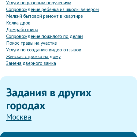
Услуги по разовым поручениям
Сопровождение ребёнка из школы вечером
Мелкий бытовой ремонт в квартире
Колка дров
Домработница
Сопровождение пожилого по делам
Покос травы на участке
Услуги по созданию видео отзывов
Женская стрижка на дому
Замена дверного замка
Задания в других
городах
Москва