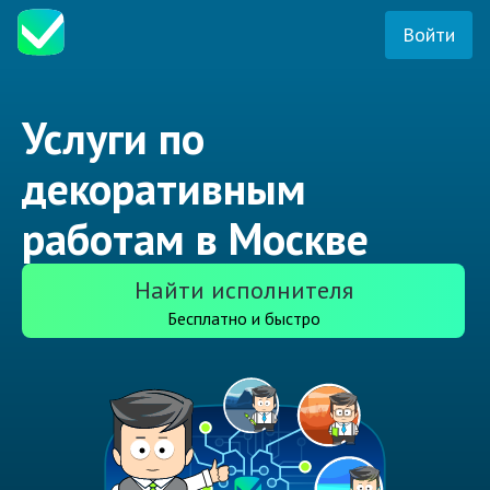
Войти
Услуги по
декоративным
работам в Москве
Найти исполнителя
Бесплатно и быстро