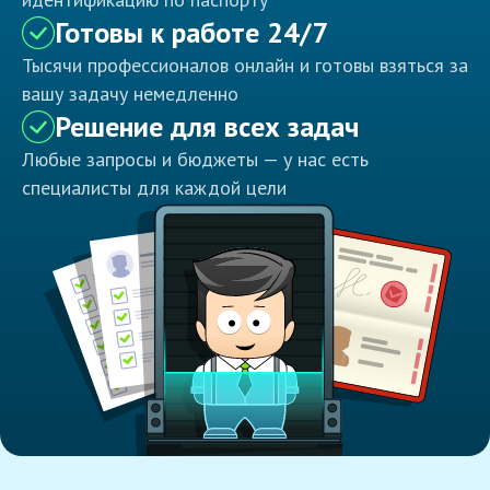
Готовы к работе 24/7
Тысячи профессионалов онлайн и готовы взяться за
вашу задачу немедленно
Решение для всех задач
Любые запросы и бюджеты — у нас есть
специалисты для каждой цели