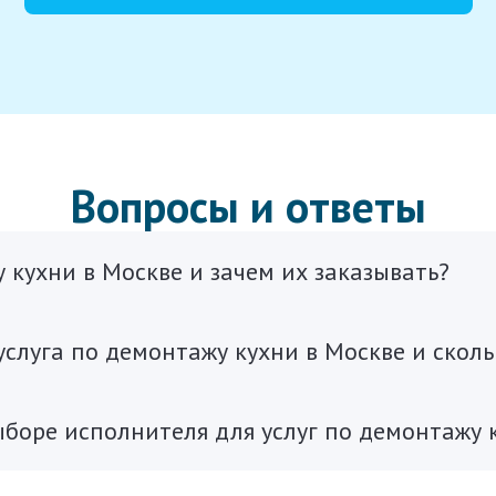
Вопросы и ответы
 кухни в Москве и зачем их заказывать?
слуга по демонтажу кухни в Москве и скол
боре исполнителя для услуг по демонтажу 