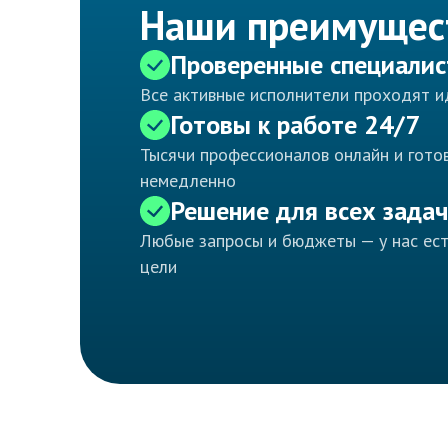
Наши преимущес
Проверенные специали
Все активные исполнители проходят 
Готовы к работе 24/7
Тысячи профессионалов онлайн и готов
немедленно
Решение для всех задач
Любые запросы и бюджеты — у нас ес
цели