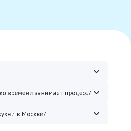
ько времени занимает процесс?
кухни в Москве?