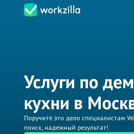
Услуги по де
кухни в Моск
Поручите это дело специалистам Wo
поиск, надежный результат!