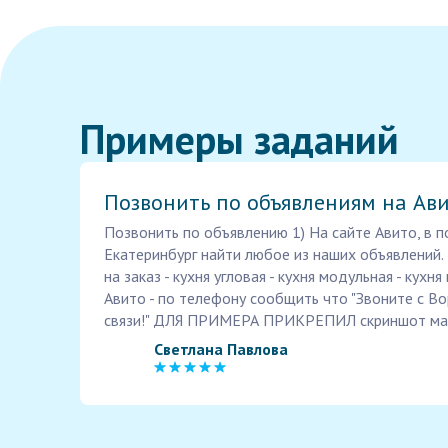
Примеры заданий
Позвонить по объявлениям на Ав
Позвонить по объявлению 1) На сайте Авито, в п
Екатеринбург найти любое из наших объявлений. И
на заказ - кухня угловая - кухня модульная - кухн
Авито - по телефону сообщить что "Звоните с В
связи!" ДЛЯ ПРИМЕРА ПРИКРЕПИЛ скриншот маг
Светлана Павлова