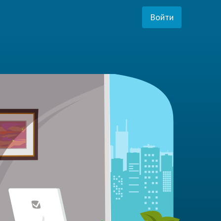
Войти