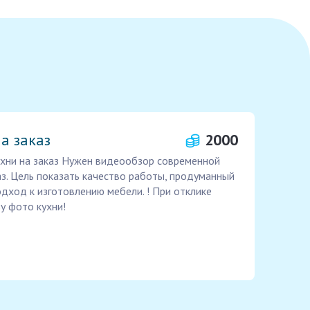
а заказ
2000
хни на заказ Нужен видеообзор современной
аз. Цель показать качество работы, продуманный
дход к изготовлению мебели. ! При отклике
у фото кухни!