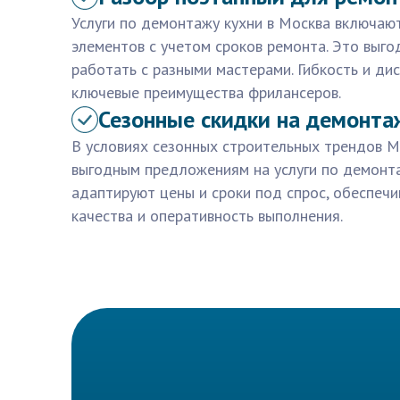
Услуги по демонтажу кухни в Москва включаю
элементов с учетом сроков ремонта. Это выго
работать с разными мастерами. Гибкость и ди
ключевые преимущества фрилансеров.
Сезонные скидки на демонта
В условиях сезонных строительных трендов М
выгодным предложениям на услуги по демонта
адаптируют цены и сроки под спрос, обеспеч
качества и оперативность выполнения.