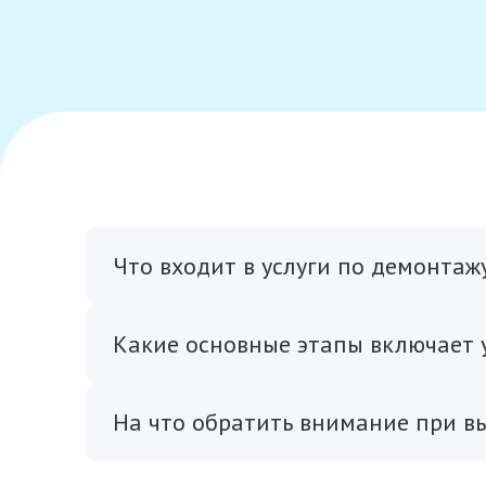
Что входит в услуги по демонтажу
Какие основные этапы включает у
На что обратить внимание при вы