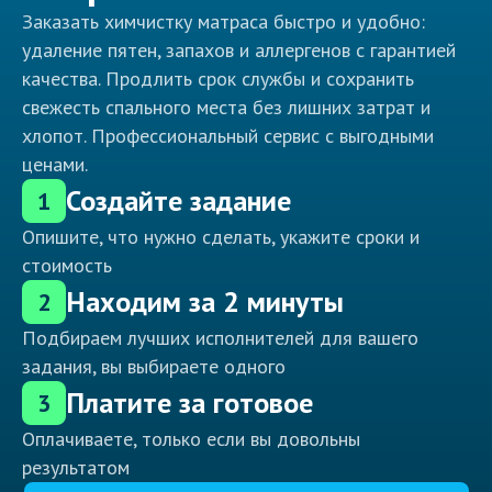
Заказать химчистку матраса быстро и удобно:
удаление пятен, запахов и аллергенов с гарантией
качества. Продлить срок службы и сохранить
свежесть спального места без лишних затрат и
хлопот. Профессиональный сервис с выгодными
ценами.
Создайте задание
1
Опишите, что нужно сделать, укажите сроки и
стоимость
Находим за 2 минуты
2
Подбираем лучших исполнителей для вашего
задания, вы выбираете одного
Платите за готовое
3
Оплачиваете, только если вы довольны
результатом