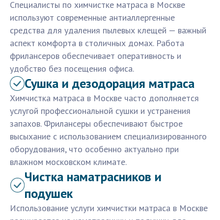
Специалисты по химчистке матраса в Москве
используют современные антиаллергенные
средства для удаления пылевых клещей — важный
аспект комфорта в столичных домах. Работа
фрилансеров обеспечивает оперативность и
удобство без посещения офиса.
Сушка и дезодорация матраса
Химчистка матраса в Москве часто дополняется
услугой профессиональной сушки и устранения
запахов. Фрилансеры обеспечивают быстрое
высыхание с использованием специализированного
оборудования, что особенно актуально при
влажном московском климате.
Чистка наматрасников и
подушек
Использование услуги химчистки матраса в Москве