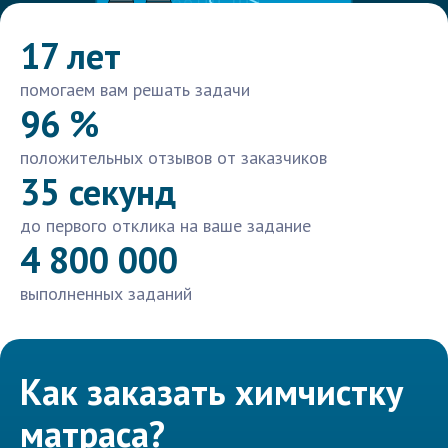
17 лет
помогаем вам решать задачи
96 %
положительных отзывов от заказчиков
35 секунд
до первого отклика на ваше задание
4 800 000
выполненных заданий
Как заказать химчистку
матраса?