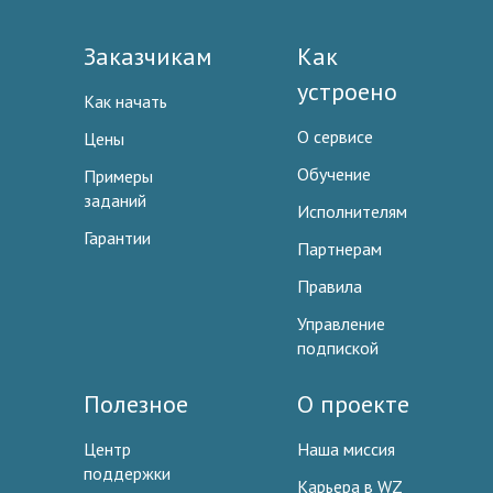
Заказчикам
Как
устроено
Как начать
О сервисе
Цены
Обучение
Примеры
заданий
Исполнителям
Гарантии
Партнерам
Правила
Управление
подпиской
Полезное
О проекте
Центр
Наша миссия
поддержки
Карьера в WZ