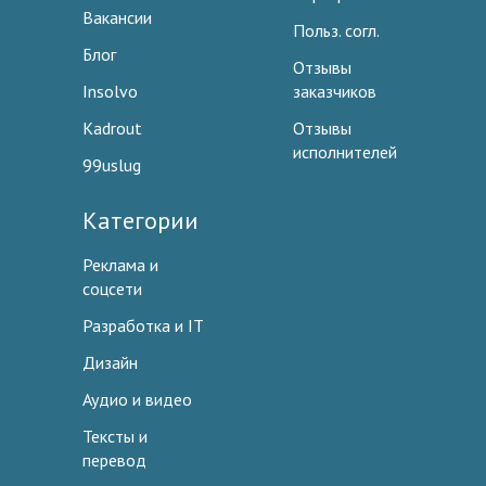
Вакансии
Польз. согл.
Блог
Отзывы
Insolvo
заказчиков
Kadrout
Отзывы
исполнителей
99uslug
Категории
Реклама и
соцсети
Разработка и IT
Дизайн
Аудио и видео
Тексты и
перевод