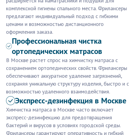
расширяется на наматрасники и подушки для
комплексной гигиены спального места. Фрилансеры
предлагают индивидуальный подход с гибкими
ценами и возможностью дистанционного
оформления заказа.
Профессиональная чистка
ортопедических матрасов
В Москве растет спрос на химчистку матраса с
сохранением ортопедических свойств. Фрилансеры
обеспечивают аккуратное удаление загрязнений,
сохраняя уникальную структуру изделия, быстро и с
возможностью удаленного взаимодействия.
Экспресс-дезинфекция в Москве
Химчистка матраса в Москве часто включает
экспресс-дезинфекцию для предотвращения
бактерий и вирусов в условиях городской среды.
Фрилансеры гарантируют оперативность и гибкий