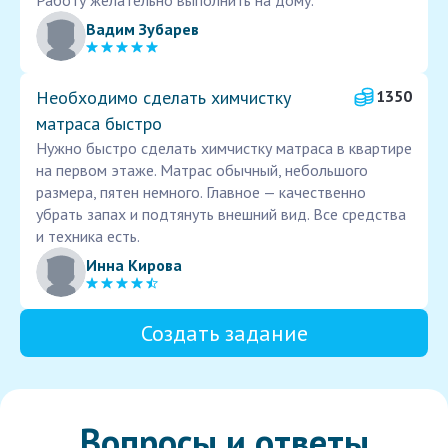
Работу желательно выполнить на дому.
Вадим Зубарев
Необходимо сделать химчистку
1350
матраса быстро
Нужно быстро сделать химчистку матраса в квартире
на первом этаже. Матрас обычный, небольшого
размера, пятен немного. Главное — качественно
убрать запах и подтянуть внешний вид. Все средства
и техника есть.
Инна Кирова
Создать задание
Вопросы и ответы