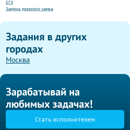
ЕГЭ
Замена дверного замка
Задания в других
городах
Москва
Зарабатывай на
любимых задачах!
Стать исполнителем