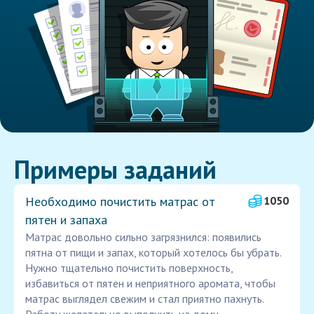
Примеры заданий
Необходимо почистить матрас от
1050
пятен и запаха
Матрас довольно сильно загрязнился: появились
пятна от пищи и запах, который хотелось бы убрать.
Нужно тщательно почистить поверхность,
избавиться от пятен и неприятного аромата, чтобы
матрас выглядел свежим и стал приятно пахнуть.