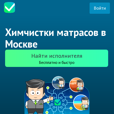
Войти
Химчистки матрасов в
Москве
Найти исполнителя
Бесплатно и быстро