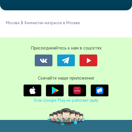
Москва
Химчистки матрасов в Москве
Присоединяйтесь к нам в соцсетях
Cкачайте наше приложение
Если Google Play не работает (apk)