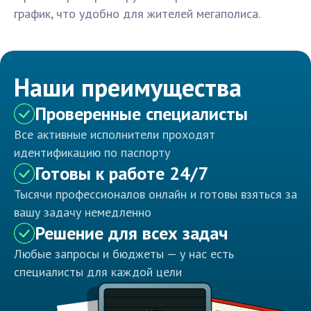
график, что удобно для жителей мегаполиса.
Наши преимущества
Проверенные специалисты
Все активные исполнители проходят
идентификацию по паспорту
Готовы к работе 24/7
Тысячи профессионалов онлайн и готовы взяться за
вашу задачу немедленно
Решение для всех задач
Любые запросы и бюджеты — у нас есть
специалисты для каждой цели