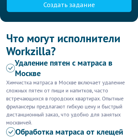
Создать задание
Что могут исполнители
Workzilla?
Удаление пятен с матраса в
Москве
Химчистка матраса в Москве включает удаление
сложных пятен от пищи и напитков, часто
встречающихся в городских квартирах. Опытные
фрилансеры предлагают гибкую цену и быстрый
дистанционный заказ, что удобно для занятых
москвичей.
Обработка матраса от клещей