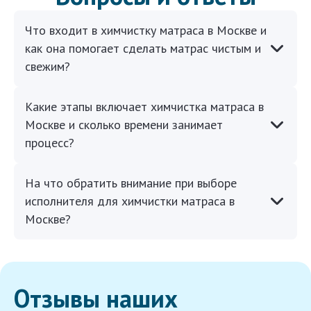
Что входит в химчистку матраса в Москве и
как она помогает сделать матрас чистым и
свежим?
Какие этапы включает химчистка матраса в
Москве и сколько времени занимает
процесс?
На что обратить внимание при выборе
исполнителя для химчистки матраса в
Москве?
Отзывы наших