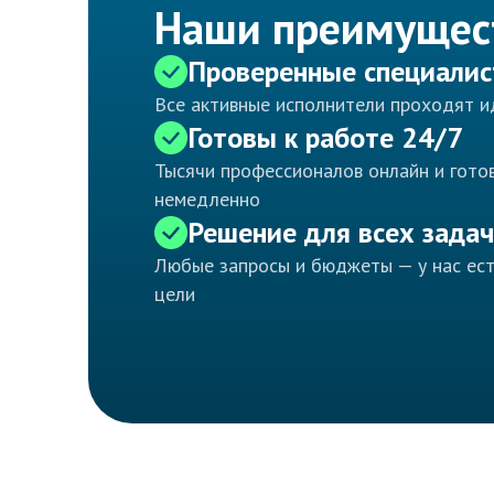
Наши преимущес
Проверенные специали
Все активные исполнители проходят 
Готовы к работе 24/7
Тысячи профессионалов онлайн и готов
немедленно
Решение для всех задач
Любые запросы и бюджеты — у нас ес
цели