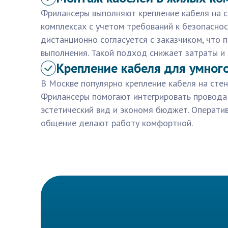
Фрилансеры выполняют крепление кабеля на с
комплексах с учетом требований к безопаснос
дистанционно согласуется с заказчиком, что 
выполнения. Такой подход снижает затраты и 
Крепление кабеля для умног
В Москве популярно крепление кабеля на стен
Фрилансеры помогают интегрировать провода
эстетический вид и экономя бюджет. Операти
общение делают работу комфортной.