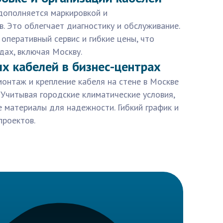
 дополняется маркировкой и
. Это облегчает диагностику и обслуживание.
перативный сервис и гибкие цены, что
дах, включая Москву.
 кабелей в бизнес-центрах
онтаж и крепление кабеля на стене в Москве
 Учитывая городские климатические условия,
 материалы для надежности. Гибкий график и
проектов.