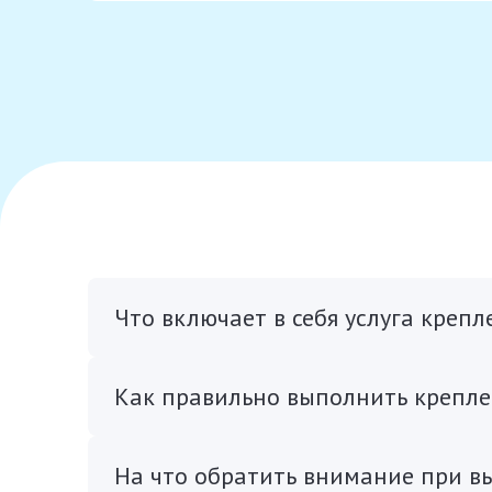
Что включает в себя услуга крепл
Как правильно выполнить крепле
На что обратить внимание при вы