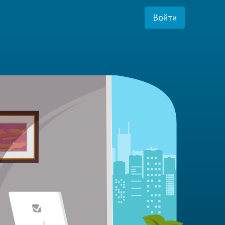
Войти