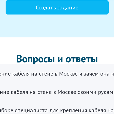
Создать задание
Вопросы и ответы
ение кабеля на стене в Москве и зачем она 
ние кабеля на стене в Москве своими рукам
боре специалиста для крепления кабеля на