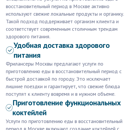
восстановительный период в Москве активно
используют свежие локальные продукты и органику.
Такой подход поддерживает организм клиента и
соответствует современным столичным трендам
здорового питания.
Удобная доставка здорового
питания
Фрилансеры Москвы предлагают услуги по
приготовлению еды в восстановительный период с
быстрой доставкой по городу. Это исключает
лишние поездки и гарантирует, что свежие блюда
поступят к клиенту вовремя и в нужном объеме.
Приготовление функциональных
коктейлей
Услуги по приготовлению еды в восстановительный
период в Москве включают создание коктейлей с