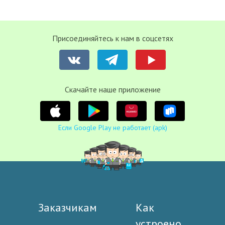
Присоединяйтесь к нам в соцсетях
Cкачайте наше приложение
Если Google Play не работает (apk)
Заказчикам
Как
устроено