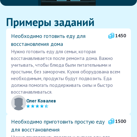
Примеры заданий
Необходимо готовить еду для
1450
восстановления дома
Нужно готовить еду для семьи, которая
восстанавливается после ремонта дома. Важно
учитывать, чтобы блюда были питательными и
простыми, без заморочек. Кухня оборудована всем
необходимым, продукты будут подвозить. Еда
должна помогать поддерживать силы и быстро
восстанавливаться.
Олег Ковалев
Необходимо приготовить простую еду
1500
для восстановления