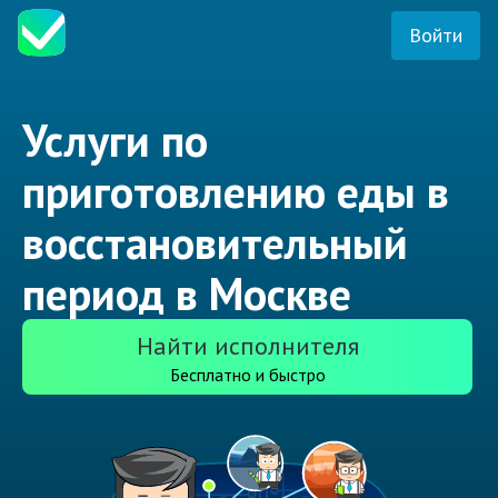
Войти
Услуги по
приготовлению еды в
восстановительный
период в Москве
Найти исполнителя
Бесплатно и быстро