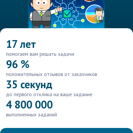
17 лет
помогаем вам решать задачи
96 %
положительных отзывов от заказчиков
35 секунд
до первого отклика на ваше задание
4 800 000
выполненных заданий