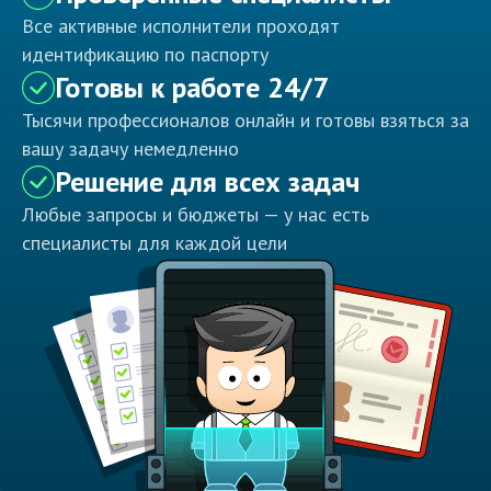
Все активные исполнители проходят
идентификацию по паспорту
Готовы к работе 24/7
Тысячи профессионалов онлайн и готовы взяться за
вашу задачу немедленно
Решение для всех задач
Любые запросы и бюджеты — у нас есть
специалисты для каждой цели