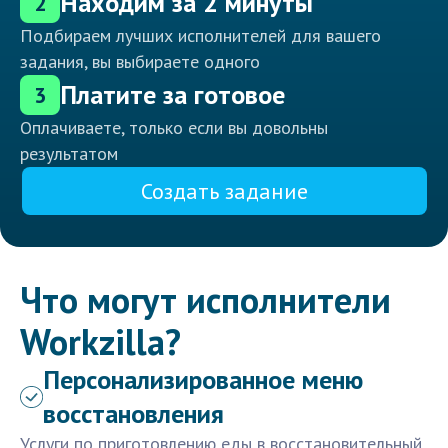
Находим за 2 минуты
2
Подбираем лучших исполнителей для вашего
задания, вы выбираете одного
Платите за готовое
3
Оплачиваете, только если вы довольны
результатом
Создать задание
Что могут исполнители
Workzilla?
Персонализированное меню
восстановления
Услуги по приготовлению еды в восстановительный