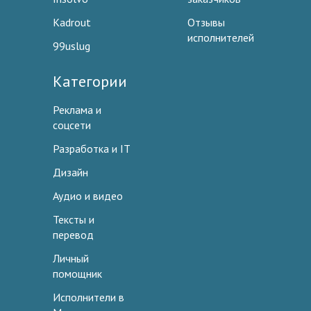
Kadrout
Отзывы
исполнителей
99uslug
Категории
Реклама и
соцсети
Разработка и IT
Дизайн
Аудио и видео
Тексты и
перевод
Личный
помощник
Исполнители в