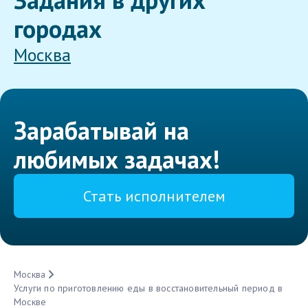
городах
Москва
Зарабатывай на
любимых задачах!
Стать исполнителем
Москва
Услуги по приготовлению еды в восстановительный период в
Москве