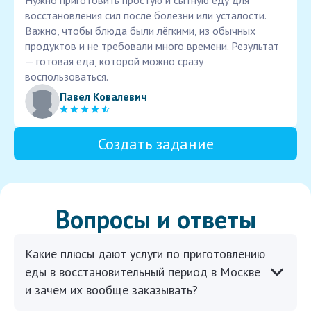
Нужно приготовить простую и сытную еду для
восстановления сил после болезни или усталости.
Важно, чтобы блюда были лёгкими, из обычных
продуктов и не требовали много времени. Результат
— готовая еда, которой можно сразу
воспользоваться.
Павел Ковалевич
Создать задание
Вопросы и ответы
Какие плюсы дают услуги по приготовлению
еды в восстановительный период в Москве
и зачем их вообще заказывать?