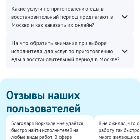
Какие услуги по приготовлению еды в
восстановительный период предлагают в
Москве и как заказать их онлайн?
На что обратить внимание при выборе
исполнителя для услуг по приготовлению
еды в восстановительный период в Москве?
Отзывы наших
пользователей
Благодаря Воркзиле мне удаётся
Я не ожидал, что 
быстро найти исполнителей на
работу так быстро,
любые виды работ. В сфере
много желающих в