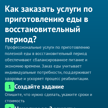
Как заказать услуги по
приготовлению еды в
восстановительный
период?
Профессиональные услуги по приготовлению
полезной еды в восстановительный период
обеспечивают сбалансированное питание и
экономию времени. Заказ еды учитывает
индивидуальные потребности, поддерживает
здоровье и ускоряет процесс реабилитации.
Создайте задание
1
Опишите, что нужно сделать, укажите сроки и
стоимость