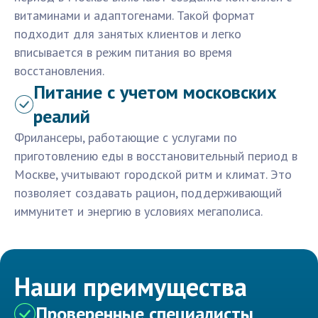
витаминами и адаптогенами. Такой формат
подходит для занятых клиентов и легко
вписывается в режим питания во время
восстановления.
Питание с учетом московских
реалий
Фрилансеры, работающие с услугами по
приготовлению еды в восстановительный период в
Москве, учитывают городской ритм и климат. Это
позволяет создавать рацион, поддерживающий
иммунитет и энергию в условиях мегаполиса.
Наши преимущества
Проверенные специалисты