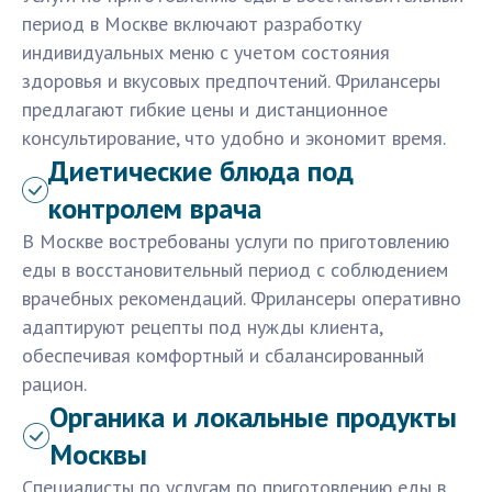
период в Москве включают разработку
индивидуальных меню с учетом состояния
здоровья и вкусовых предпочтений. Фрилансеры
предлагают гибкие цены и дистанционное
консультирование, что удобно и экономит время.
Диетические блюда под
контролем врача
В Москве востребованы услуги по приготовлению
еды в восстановительный период с соблюдением
врачебных рекомендаций. Фрилансеры оперативно
адаптируют рецепты под нужды клиента,
обеспечивая комфортный и сбалансированный
рацион.
Органика и локальные продукты
Москвы
Специалисты по услугам по приготовлению еды в