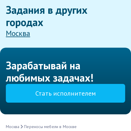
Задания в других
городах
Москва
Зарабатывай на
любимых задачах!
Стать исполнителем
Москва
Переносы мебели в Москве