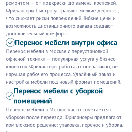
ремонтом — от подкраски до замены крепежей.
Фрилансеры быстро устраняют мелкие дефекты,
что снижает риски повреждений. Гибкие цены и
возможность дистанционного заказа создают
дополнительный комфорт.
Перенос мебели внутри офиса
Перенос мебели в Москве с переустановкой
офисной техники — популярная услуга у бизнес-
клиентов. Фрилансеры работают оперативно, не
нарушая рабочего процесса. Удалённый заказ и
настройка мебели под новый формат помещений.
Перенос мебели с уборкой
помещений
Перенос мебели в Москве часто сочетается с
уборкой после переезда. Фрилансеры предлагают
комплексное решение: упаковка, перенос и уборка.