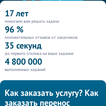
17 лет
помогаем вам решать задачи
96 %
положительных отзывов от заказчиков
35 секунд
до первого отклика на ваше задание
4 800 000
выполненных заданий
Как заказать услугу? Как
заказать перенос