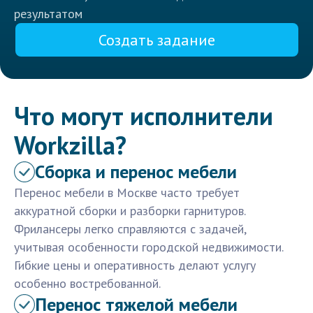
результатом
Создать задание
Что могут исполнители
Workzilla?
Сборка и перенос мебели
Перенос мебели в Москве часто требует
аккуратной сборки и разборки гарнитуров.
Фрилансеры легко справляются с задачей,
учитывая особенности городской недвижимости.
Гибкие цены и оперативность делают услугу
особенно востребованной.
Перенос тяжелой мебели