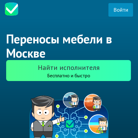
Войти
Переносы мебели в
Москве
Найти исполнителя
Бесплатно и быстро