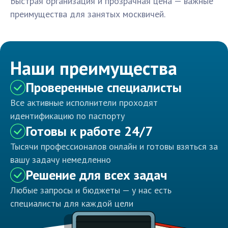
Быстрая организация и прозрачная цена — важные
преимущества для занятых москвичей.
Наши преимущества
Проверенные специалисты
Все активные исполнители проходят
идентификацию по паспорту
Готовы к работе 24/7
Тысячи профессионалов онлайн и готовы взяться за
вашу задачу немедленно
Решение для всех задач
Любые запросы и бюджеты — у нас есть
специалисты для каждой цели