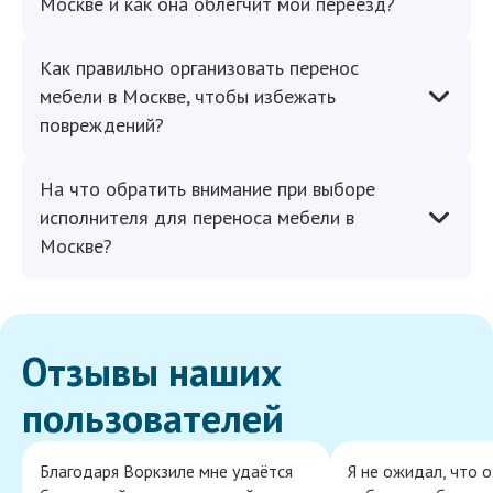
Москве и как она облегчит мой переезд?
Как правильно организовать перенос
мебели в Москве, чтобы избежать
повреждений?
На что обратить внимание при выборе
исполнителя для переноса мебели в
Москве?
Отзывы наших
пользователей
Благодаря Воркзиле мне удаётся
Я не ожидал, что 