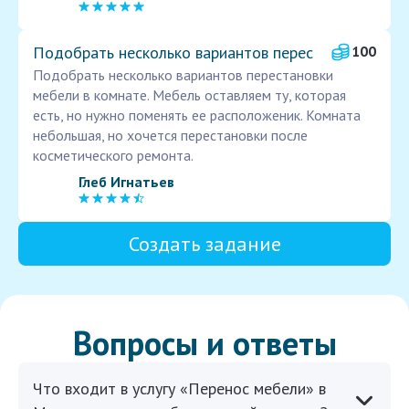
Подобрать несколько вариантов перес
100
Подобрать несколько вариантов перестановки
мебели в комнате. Мебель оставляем ту, которая
есть, но нужно поменять ее расположеник. Комната
небольшая, но хочется перестановки после
косметического ремонта.
Глеб Игнатьев
Создать задание
Вопросы и ответы
Что входит в услугу «Перенос мебели» в