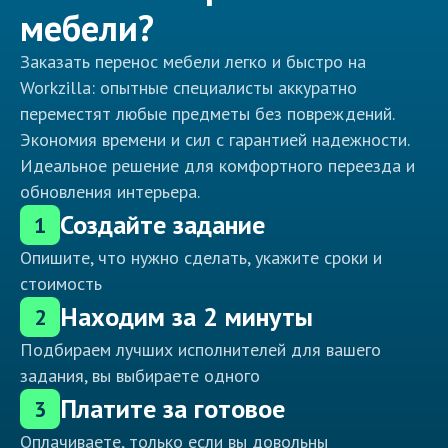
мебели?
Заказать перенос мебели легко и быстро на
Workzilla: опытные специалисты аккуратно
переместят любые предметы без повреждений.
Экономия времени и сил с гарантией надежности.
Идеальное решение для комфортного переезда и
обновления интерьера.
Создайте задание
1
Опишите, что нужно сделать, укажите сроки и
стоимость
Находим за 2 минуты
2
Подбираем лучших исполнителей для вашего
задания, вы выбираете одного
Платите за готовое
3
Оплачиваете, только если вы довольны