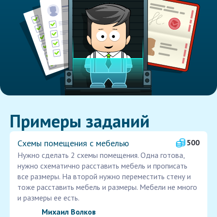
Примеры заданий
Схемы помещения с мебелью
500
Нужно сделать 2 схемы помещения. Одна готова,
нужно схематично расставить мебель и прописать
все размеры. На второй нужно переместить стену и
тоже расставить мебель и размеры. Мебели не много
и размеры ее есть.
Михаил Волков