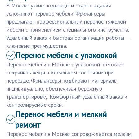
В Москве узкие подъезды и старые здания
усложняют перенос мебели. Фрилансеры
предлагают профессиональный перенос тяжелой
мебели с применением специального инструмента.
Удалённый заказ и быстрая организация работы —
ключевые преимущества.
Перенос мебели с упаковкой
Перенос мебели в Москве с упаковкой помогает
сохранить вещи в идеальном состоянии при
переезде. Фрилансеры подбирают материалы
индивидуально, обеспечивая бережную
транспортировку. Комфортный удалённый заказ и
контролируемые сроки.
Перенос мебели и мелкий
ремонт
Перенос мебели в Москве сопровождается мелким