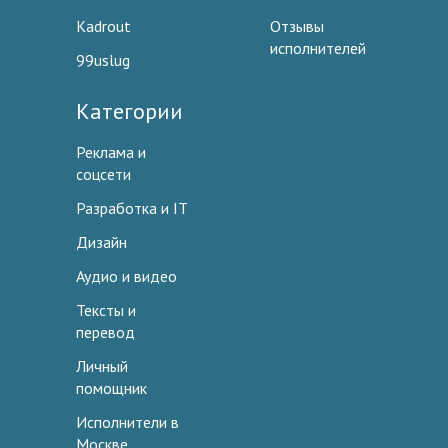
Kadrout
Отзывы
исполнителей
99uslug
Категории
Реклама и
соцсети
Разработка и IT
Дизайн
Аудио и видео
Тексты и
перевод
Личный
помощник
Исполнители в
Москве