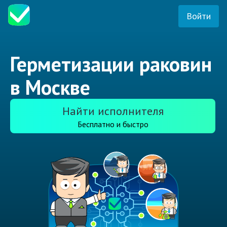
Войти
Герметизации раковин
в Москве
Найти исполнителя
Бесплатно и быстро