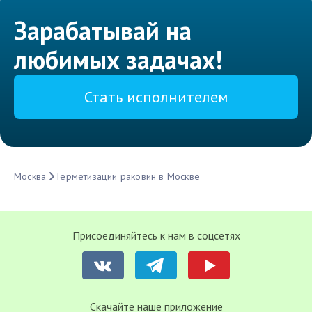
Зарабатывай на
любимых задачах!
Стать исполнителем
Москва
Герметизации раковин в Москве
Присоединяйтесь к нам в соцсетях
Cкачайте наше приложение