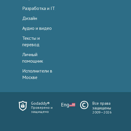
Разработка и IT
Дизайн
Аудио и видео
Тексты и
перевод
Личный
помощник
Исполнители в
Москве
Godaddy®
Все права
Eng
Проверено и
защищены
защищено
2009—2026