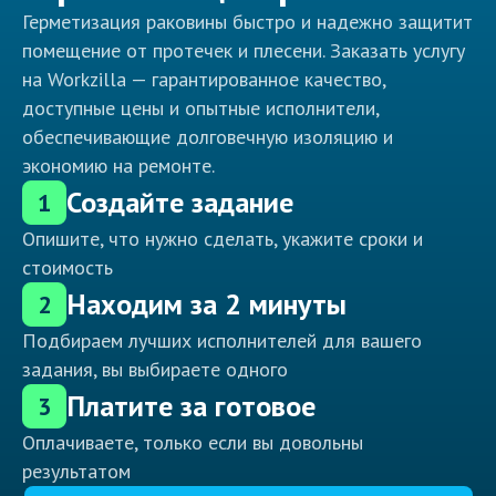
Герметизация раковины быстро и надежно защитит
помещение от протечек и плесени. Заказать услугу
на Workzilla — гарантированное качество,
доступные цены и опытные исполнители,
обеспечивающие долговечную изоляцию и
экономию на ремонте.
Создайте задание
1
Опишите, что нужно сделать, укажите сроки и
стоимость
Находим за 2 минуты
2
Подбираем лучших исполнителей для вашего
задания, вы выбираете одного
Платите за готовое
3
Оплачиваете, только если вы довольны
результатом