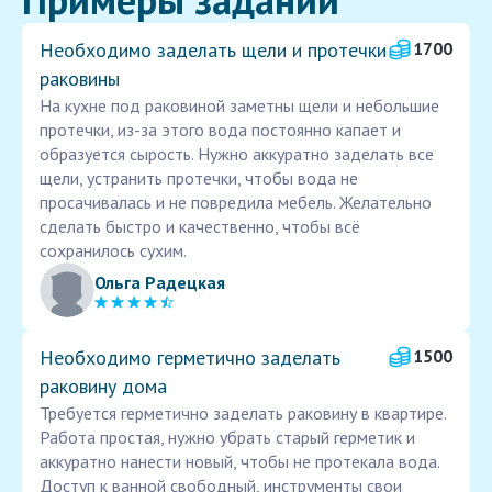
Необходимо заделать щели и протечки
1700
раковины
На кухне под раковиной заметны щели и небольшие
протечки, из-за этого вода постоянно капает и
образуется сырость. Нужно аккуратно заделать все
щели, устранить протечки, чтобы вода не
просачивалась и не повредила мебель. Желательно
сделать быстро и качественно, чтобы всё
сохранилось сухим.
Ольга Радецкая
Необходимо герметично заделать
1500
раковину дома
Требуется герметично заделать раковину в квартире.
Работа простая, нужно убрать старый герметик и
аккуратно нанести новый, чтобы не протекала вода.
Доступ к ванной свободный, инструменты свои