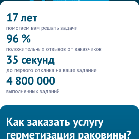
17 лет
помогаем вам решать задачи
96 %
положительных отзывов от заказчиков
35 секунд
до первого отклика на ваше задание
4 800 000
выполненных заданий
Как заказать услугу
герметизация раковины?