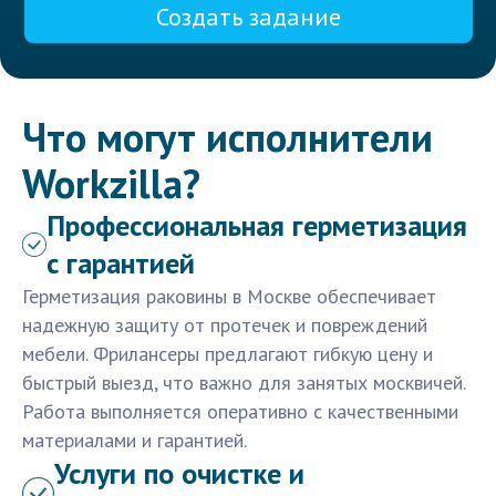
Создать задание
Что могут исполнители
Workzilla?
Профессиональная герметизация
с гарантией
Герметизация раковины в Москве обеспечивает
надежную защиту от протечек и повреждений
мебели. Фрилансеры предлагают гибкую цену и
быстрый выезд, что важно для занятых москвичей.
Работа выполняется оперативно с качественными
материалами и гарантией.
Услуги по очистке и