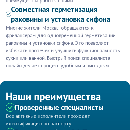
преимущества работы с ними.
Совместная герметизация
раковины и установка сифона
Многие жители Москвы обращаются к
фрилансерам для одновременной герметизации
раковины и установки сифона. Это позволяет
избежать протечек и улучшить функциональность
кухни или ванной. Быстрый поиск специалиста
онлайн делает процесс удобным и выгодным.
Наши преимущества
Проверенные специалисты
Все активные исполнители проходят
идентификацию по паспорту