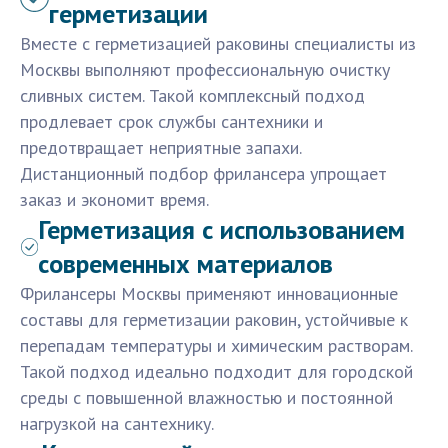
герметизации
Вместе с герметизацией раковины специалисты из
Москвы выполняют профессиональную очистку
сливных систем. Такой комплексный подход
продлевает срок службы сантехники и
предотвращает неприятные запахи.
Дистанционный подбор фрилансера упрощает
заказ и экономит время.
Герметизация с использованием
современных материалов
Фрилансеры Москвы применяют инновационные
составы для герметизации раковин, устойчивые к
перепадам температуры и химическим растворам.
Такой подход идеально подходит для городской
среды с повышенной влажностью и постоянной
нагрузкой на сантехнику.