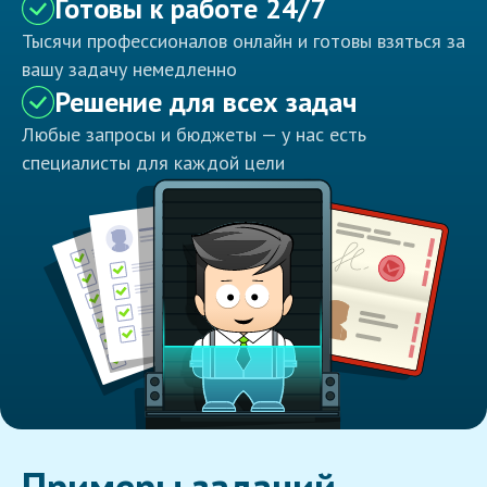
Готовы к работе 24/7
Тысячи профессионалов онлайн и готовы взяться за
вашу задачу немедленно
Решение для всех задач
Любые запросы и бюджеты — у нас есть
специалисты для каждой цели
Примеры заданий