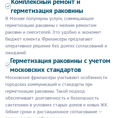
Комплексный ремонт и
герметизация раковины
В Москве популярны услуги, совмещающие
герметизацию раковины с мелким ремонтом
раковин и смесителей. Это удобно и экономит
бюджет клиента. Фрилансеры предлагают
оперативное решение без долгих согласований и
ожиданий.
Герметизация раковины с учетом
московских стандартов
Московские фрилансеры учитывают особенности
городских коммуникаций и стандарты при
герметизации раковины. Такой подход
обеспечивает долговечность и безопасность
сантехники в условиях старых домов и новых ЖК.
Гибкие сроки и дистанционное согласование —