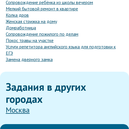
Сопровождение ребёнка из школы вечером
Мелкий бытовой ремонт в квартире
Колка дров
Женская стрижка на дому
Домработница
Сопровождение пожилого по делам
Покос травы на участке
Услуги репетитора английского языка для подготовки к
ЕГЭ
Замена дверного замка
Задания в других
городах
Москва