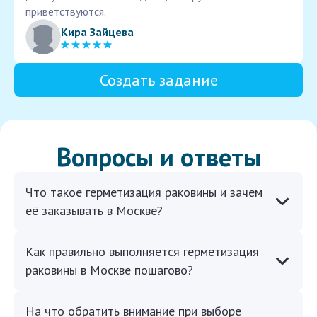
приветствуются.
Кира Зайцева
Создать задание
Вопросы и ответы
Что такое герметизация раковины и зачем
её заказывать в Москве?
Как правильно выполняется герметизация
раковины в Москве пошагово?
На что обратить внимание при выборе