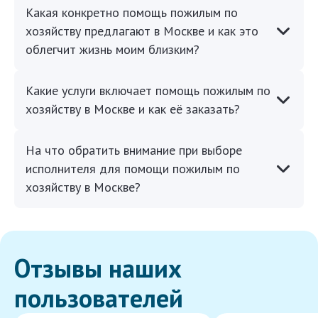
Какая конкретно помощь пожилым по
хозяйству предлагают в Москве и как это
облегчит жизнь моим близким?
Какие услуги включает помощь пожилым по
хозяйству в Москве и как её заказать?
На что обратить внимание при выборе
исполнителя для помощи пожилым по
хозяйству в Москве?
Отзывы наших
пользователей