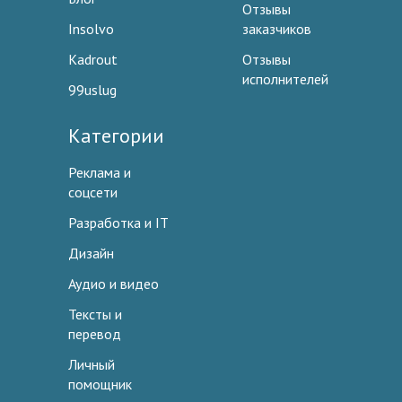
Отзывы
Insolvo
заказчиков
Kadrout
Отзывы
исполнителей
99uslug
Категории
Реклама и
соцсети
Разработка и IT
Дизайн
Аудио и видео
Тексты и
перевод
Личный
помощник