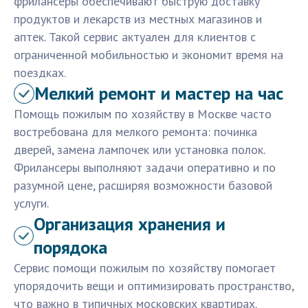
фрилансеры обеспечивают быструю доставку
продуктов и лекарств из местных магазинов и
аптек. Такой сервис актуален для клиентов с
ограниченной мобильностью и экономит время на
поездках.
Мелкий ремонт и мастер на час
Помощь пожилым по хозяйству в Москве часто
востребована для мелкого ремонта: починка
дверей, замена лампочек или установка полок.
Фрилансеры выполняют задачи оперативно и по
разумной цене, расширяя возможности базовой
услуги.
Организация хранения и
порядока
Сервис помощи пожилым по хозяйству помогает
упорядочить вещи и оптимизировать пространство,
что важно в типичных московских квартирах.