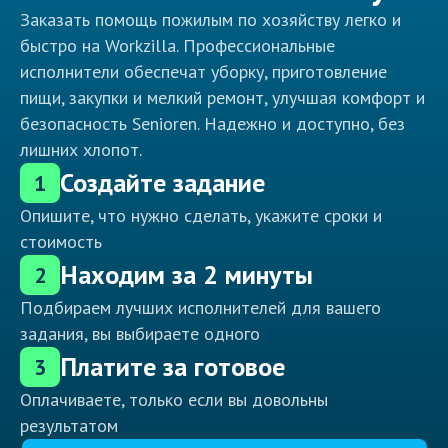
Заказать помощь пожилым по хозяйству легко и
быстро на Workzilla. Профессиональные
исполнители обеспечат уборку, приготовление
пищи, закупки и мелкий ремонт, улучшая комфорт и
безопасность Senioren. Надежно и доступно, без
лишних хлопот.
Создайте задание
1
Опишите, что нужно сделать, укажите сроки и
стоимость
Находим за 2 минуты
2
Подбираем лучших исполнителей для вашего
задания, вы выбираете одного
Платите за готовое
3
Оплачиваете, только если вы довольны
результатом