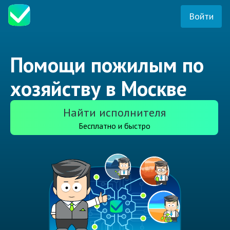
Войти
Помощи пожилым по
хозяйству в Москве
Найти исполнителя
Бесплатно и быстро