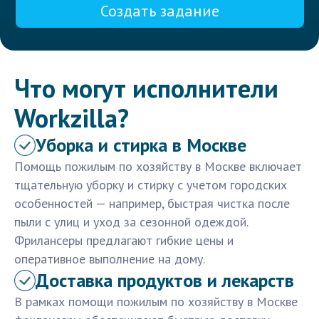
Создать задание
Что могут исполнители
Workzilla?
Уборка и стирка в Москве
Помощь пожилым по хозяйству в Москве включает
тщательную уборку и стирку с учетом городских
особенностей — например, быстрая чистка после
пыли с улиц и уход за сезонной одеждой.
Фрилансеры предлагают гибкие цены и
оперативное выполнение на дому.
Доставка продуктов и лекарств
В рамках помощи пожилым по хозяйству в Москве