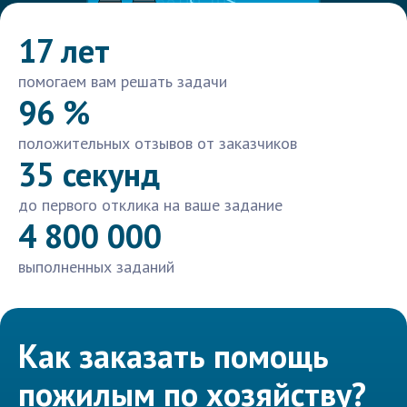
17 лет
помогаем вам решать задачи
96 %
положительных отзывов от заказчиков
35 секунд
до первого отклика на ваше задание
4 800 000
выполненных заданий
Как заказать помощь
пожилым по хозяйству?