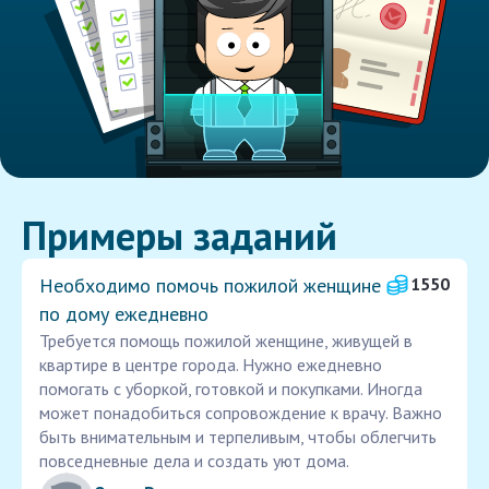
Примеры заданий
Необходимо помочь пожилой женщине
1550
по дому ежедневно
Требуется помощь пожилой женщине, живущей в
квартире в центре города. Нужно ежедневно
помогать с уборкой, готовкой и покупками. Иногда
может понадобиться сопровождение к врачу. Важно
быть внимательным и терпеливым, чтобы облегчить
повседневные дела и создать уют дома.