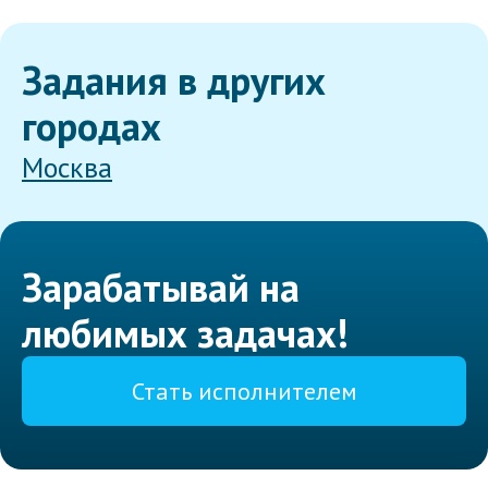
Задания в других
городах
Москва
Зарабатывай на
любимых задачах!
Стать исполнителем