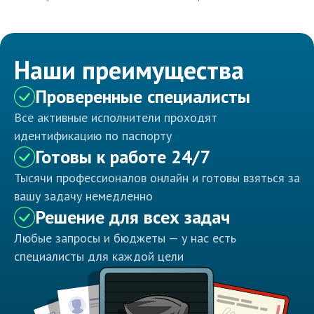
Наши преимущества
Проверенные специалисты
Все активные исполнители проходят
идентификацию по паспорту
Готовы к работе 24/7
Тысячи профессионалов онлайн и готовы взяться за
вашу задачу немедленно
Решение для всех задач
Любые запросы и бюджеты — у нас есть
специалисты для каждой цели