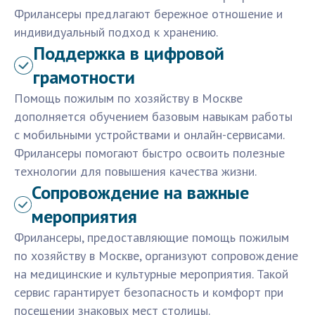
Фрилансеры предлагают бережное отношение и
индивидуальный подход к хранению.
Поддержка в цифровой
грамотности
Помощь пожилым по хозяйству в Москве
дополняется обучением базовым навыкам работы
с мобильными устройствами и онлайн-сервисами.
Фрилансеры помогают быстро освоить полезные
технологии для повышения качества жизни.
Сопровождение на важные
мероприятия
Фрилансеры, предоставляющие помощь пожилым
по хозяйству в Москве, организуют сопровождение
на медицинские и культурные мероприятия. Такой
сервис гарантирует безопасность и комфорт при
посещении знаковых мест столицы.