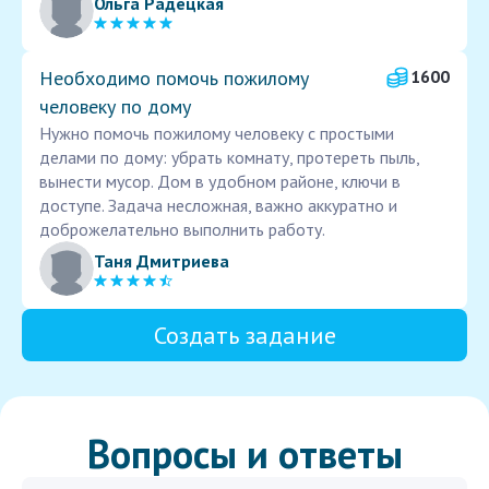
Ольга Радецкая
Необходимо помочь пожилому
1600
человеку по дому
Нужно помочь пожилому человеку с простыми
делами по дому: убрать комнату, протереть пыль,
вынести мусор. Дом в удобном районе, ключи в
доступе. Задача несложная, важно аккуратно и
доброжелательно выполнить работу.
Таня Дмитриева
Создать задание
Вопросы и ответы