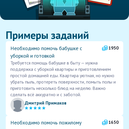
Примеры заданий
Необходимо помочь бабушке с
1950
уборкой и готовкой
Требуется помощь бабушке в быту — нужна
поддержка с уборкой квартиры и приготовлением
простой домашней еды. Квартира уютная, но нужно
убрать пыль, протереть поверхности, помыть полы и
приготовить несколько блюд на неделю. Важно
сделать всё аккуратно и с заботой.
Дмитрий Примаков
Необходимо помочь пожилому
1650