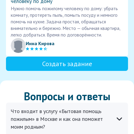
человеку по дому
Нужно помочь пожилому человеку по дому: убрать
комнату, протереть пыль, помыть посуду и немного
помочь на кухне. Задача простая, обращаться
внимательно и бережно. Место — обычная квартира,
легко добраться. Время по договорённости.
Инна Кирова
Создать задание
Вопросы и ответы
Что входит в услугу «Бытовая помощь
пожилым» в Москве и как она поможет
моим родным?