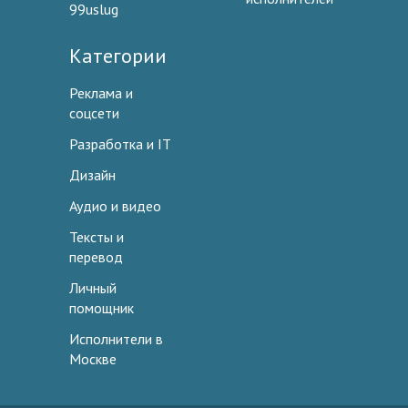
99uslug
Категории
Реклама и
соцсети
Разработка и IT
Дизайн
Аудио и видео
Тексты и
перевод
Личный
помощник
Исполнители в
Москве