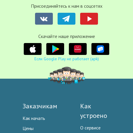
Присоединяйтесь к нам в соцсетях
Cкачайте наше приложение
Если Google Play не работает (apk)
Заказчикам
Как
устроено
Как начать
О сервисе
Цены