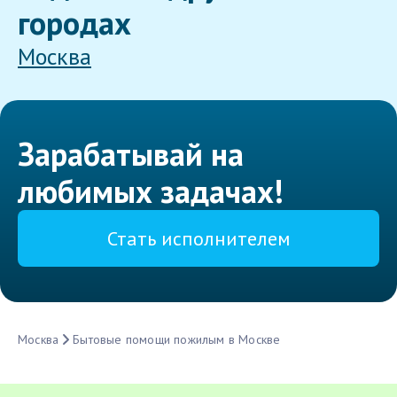
городах
Москва
Зарабатывай на
любимых задачах!
Стать исполнителем
Москва
Бытовые помощи пожилым в Москве