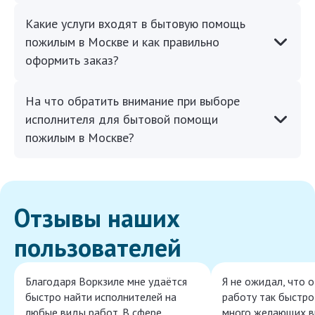
Какие услуги входят в бытовую помощь
пожилым в Москве и как правильно
оформить заказ?
На что обратить внимание при выборе
исполнителя для бытовой помощи
пожилым в Москве?
Отзывы наших
пользователей
Благодаря Воркзиле мне удаётся
Я не ожидал, что 
быстро найти исполнителей на
работу так быстро,
любые виды работ. В сфере
много желающих в