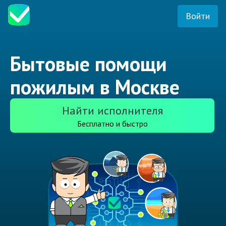
Войти
Бытовые помощи
пожилым в Москве
Найти исполнителя
Бесплатно и быстро