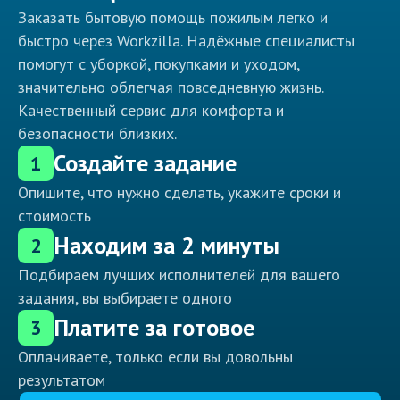
Заказать бытовую помощь пожилым легко и
быстро через Workzilla. Надёжные специалисты
помогут с уборкой, покупками и уходом,
значительно облегчая повседневную жизнь.
Качественный сервис для комфорта и
безопасности близких.
Создайте задание
1
Опишите, что нужно сделать, укажите сроки и
стоимость
Находим за 2 минуты
2
Подбираем лучших исполнителей для вашего
задания, вы выбираете одного
Платите за готовое
3
Оплачиваете, только если вы довольны
результатом