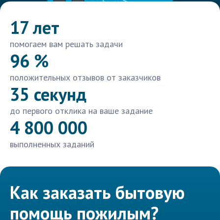
17 лет
помогаем вам решать задачи
96 %
положительных отзывов от заказчиков
35 секунд
до первого отклика на ваше задание
4 800 000
выполненных заданий
Как заказать бытовую
помощь пожилым?