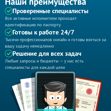
Наши преимущества
Проверенные специалисты
Все активные исполнители проходят
идентификацию по паспорту
Готовы к работе 24/7
Тысячи профессионалов онлайн и готовы взяться за
вашу задачу немедленно
Решение для всех задач
Любые запросы и бюджеты — у нас есть
специалисты для каждой цели