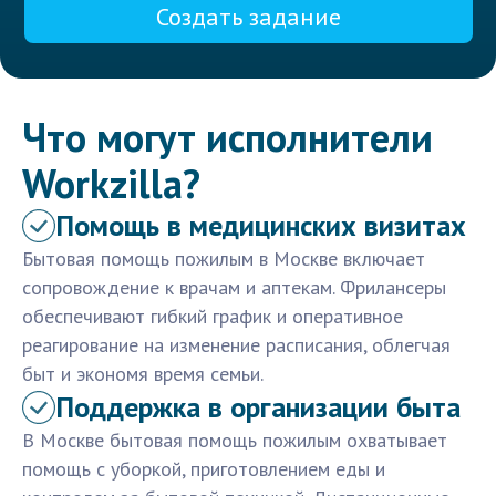
Создать задание
Что могут исполнители
Workzilla?
Помощь в медицинских визитах
Бытовая помощь пожилым в Москве включает
сопровождение к врачам и аптекам. Фрилансеры
обеспечивают гибкий график и оперативное
реагирование на изменение расписания, облегчая
быт и экономя время семьи.
Поддержка в организации быта
В Москве бытовая помощь пожилым охватывает
помощь с уборкой, приготовлением еды и