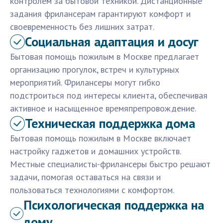
контролем за бытовой техникой. Дистанционные
задания фрилансерам гарантируют комфорт и
своевременность без лишних затрат.
Социальная адаптация и досуг
Бытовая помощь пожилым в Москве предлагает
организацию прогулок, встреч и культурных
мероприятий. Фрилансеры могут гибко
подстроиться под интересы клиента, обеспечивая
активное и насыщенное времяпрепровождение.
Техническая поддержка дома
Бытовая помощь пожилым в Москве включает
настройку гаджетов и домашних устройств.
Местные специалисты-фрилансеры быстро решают
задачи, помогая оставаться на связи и
пользоваться технологиями с комфортом.
Психологическая поддержка на
дому