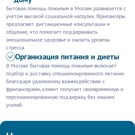
Бытовая помощь пожилым в Москве развивается с
учетом высокой социальной нагрузки. Фрилансеры
предлагают дистанционные консультации и
общение, что помогает поддерживать
эмоциональное здоровье и снизить уровень
стресса.
Организация питания и диеты
В Москве бытовая помощь пожилым включает
подбор и доставку специализированного питания.
Благодаря удаленному взаимодействию с
фрилансерами, клиент получает своевременную и
персонализированную поддержку без лишних
усилий.