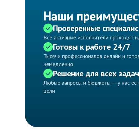
Наши преимущес
Проверенные специали
Все активные исполнители проходят 
Готовы к работе 24/7
Тысячи профессионалов онлайн и готов
немедленно
Решение для всех задач
Любые запросы и бюджеты — у нас ес
цели