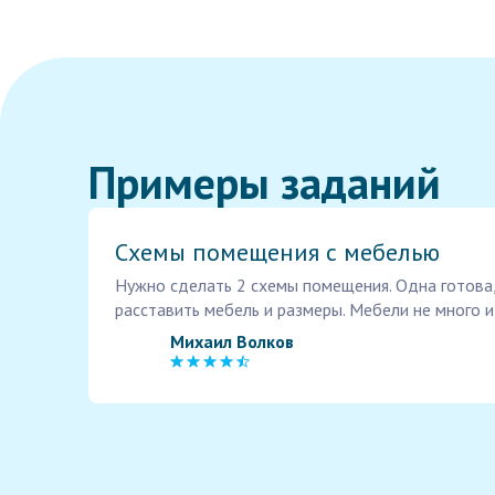
Примеры заданий
Схемы помещения с мебелью
Нужно сделать 2 схемы помещения. Одна готова,
расставить мебель и размеры. Мебели не много и
Михаил Волков