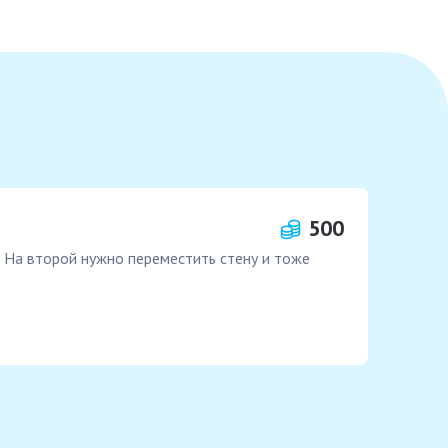
500
. На второй нужно переместить стену и тоже