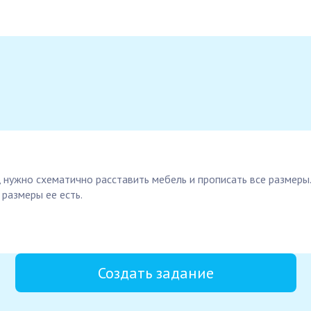
 нужно схематично расставить мебель и прописать все размеры
 размеры ее есть.
Создать задание