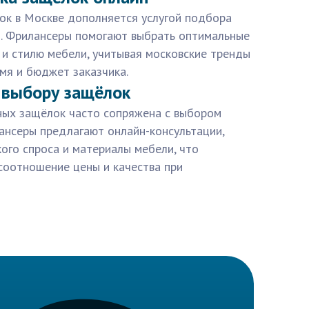
ок в Москве дополняется услугой подбора
. Фрилансеры помогают выбрать оптимальные
 и стилю мебели, учитывая московские тренды
емя и бюджет заказчика.
 выбору защёлок
ных защёлок часто сопряжена с выбором
нсеры предлагают онлайн-консультации,
ого спроса и материалы мебели, что
соотношение цены и качества при