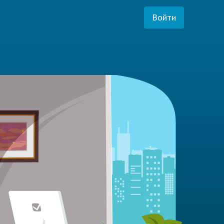
Войти