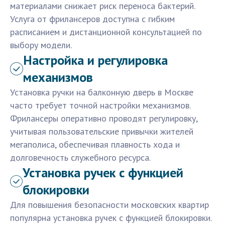
материалами снижает риск переноса бактерий.
Услуга от фрилансеров доступна с гибким
расписанием и дистанционной консультацией по
выбору модели.
Настройка и регулировка
механизмов
Установка ручки на балконную дверь в Москве
часто требует точной настройки механизмов.
Фрилансеры оперативно проводят регулировку,
учитывая пользовательские привычки жителей
мегаполиса, обеспечивая плавность хода и
долговечность служебного ресурса.
Установка ручек с функцией
блокировки
Для повышения безопасности московских квартир
популярна установка ручек с функцией блокировки.