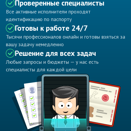
Проверенные специалисты
Все активные исполнители проходят
идентификацию по паспорту
Готовы к работе 24/7
Тысячи профессионалов онлайн и готовы взяться за
вашу задачу немедленно
Решение для всех задач
Любые запросы и бюджеты — у нас есть
специалисты для каждой цели