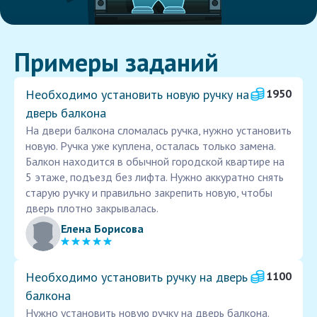
Примеры заданий
Необходимо установить новую ручку на
1950
дверь балкона
На двери балкона сломалась ручка, нужно установить
новую. Ручка уже куплена, осталась только замена.
Балкон находится в обычной городской квартире на
5 этаже, подъезд без лифта. Нужно аккуратно снять
старую ручку и правильно закрепить новую, чтобы
дверь плотно закрывалась.
Елена Борисова
Необходимо установить ручку на дверь
1100
балкона
Нужно установить новую ручку на дверь балкона.