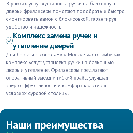
В рамках услуг «установка ручки на балконную
дверь» фрилансеры помогают подобрать и быстро
смонтировать замок с блокировкой, гарантируя
удобство и надежность.
Комплекс замена ручек и
утепление дверей
Для борьбы с холодами в Москве часто выбирают
комплекс услуг: установка ручки на балконную
дверь и утепление. Фрилансеры предлагают
оперативный выезд и гибкий прайс, улучшая
энергоэффективность и комфорт квартир в
условиях суровой столицы.
Наши преимущества