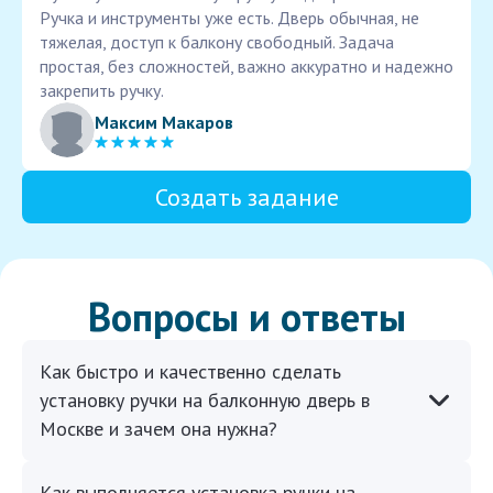
Ручка и инструменты уже есть. Дверь обычная, не
тяжелая, доступ к балкону свободный. Задача
простая, без сложностей, важно аккуратно и надежно
закрепить ручку.
Максим Макаров
Создать задание
Вопросы и ответы
Как быстро и качественно сделать
установку ручки на балконную дверь в
Москве и зачем она нужна?
Как выполняется установка ручки на