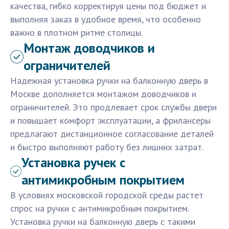
качества, гибко корректируя цены под бюджет и
выполняя заказ в удобное время, что особенно
важно в плотном ритме столицы.
Монтаж доводчиков и
ограничителей
Надежная установка ручки на балконную дверь в
Москве дополняется монтажом доводчиков и
ограничителей. Это продлевает срок службы двери
и повышает комфорт эксплуатации, а фрилансеры
предлагают дистанционное согласование деталей
и быстро выполняют работу без лишних затрат.
Установка ручек с
антимикробным покрытием
В условиях московской городской среды растет
спрос на ручки с антимикробным покрытием.
Установка ручки на балконную дверь с такими