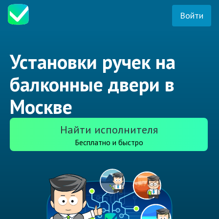
Войти
Установки ручек на
балконные двери в
Москве
Найти исполнителя
Бесплатно и быстро