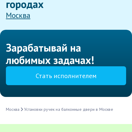
городах
Москва
Зарабатывай на
любимых задачах!
Стать исполнителем
Москва
Установки ручек на балконные двери в Москве