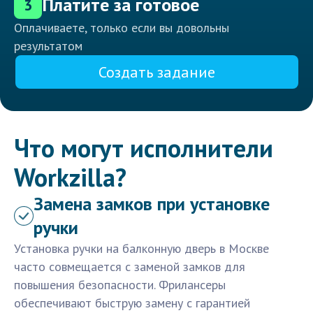
Платите за готовое
3
Оплачиваете, только если вы довольны
результатом
Создать задание
Что могут исполнители
Workzilla?
Замена замков при установке
ручки
Установка ручки на балконную дверь в Москве
часто совмещается с заменой замков для
повышения безопасности. Фрилансеры
обеспечивают быструю замену с гарантией