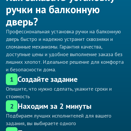
ручки на балконную
дверь?
Профессиональная установка ручки на балконную
дверь быстро и надежно устранит сквозняки и
сломанные механизмы. Гарантия качества,
доступные цены и удобное выполнение заказа без
лишних хлопот. Идеальное решение для комфорта
и безопасности дома.
Создайте задание
1
Опишите, что нужно сделать, укажите сроки и
стоимость
Находим за 2 минуты
2
Подбираем лучших исполнителей для вашего
задания, вы выбираете одного