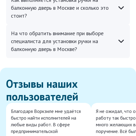
балконную дверь в Москве и сколько это
стоит?
На что обратить внимание при выборе
специалиста для установки ручки на
балконную дверь в Москве?
Отзывы наших
пользователей
Благодаря Воркзиле мне удаётся
Я не ожидал, что 
быстро найти исполнителей на
работу так быстро,
любые виды работ. В сфере
много желающих в
предпринимательской
поручение. Всё бы