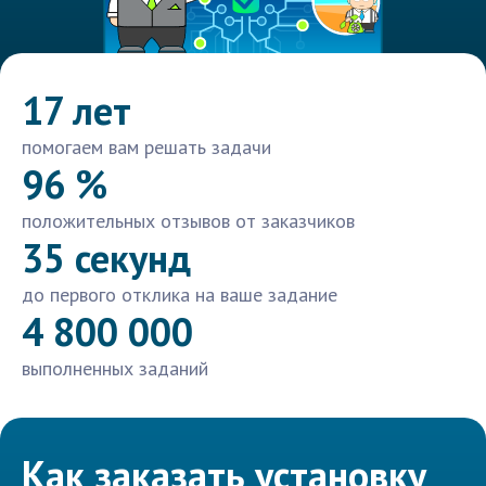
17 лет
помогаем вам решать задачи
96 %
положительных отзывов от заказчиков
35 секунд
до первого отклика на ваше задание
4 800 000
выполненных заданий
Как заказать установку