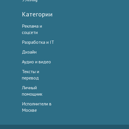
Категории
Реклама и
соцсети
Разработка и IT
Дизайн
Аудио и видео
Тексты и
перевод
Личный
помощник
Исполнители в
Москве