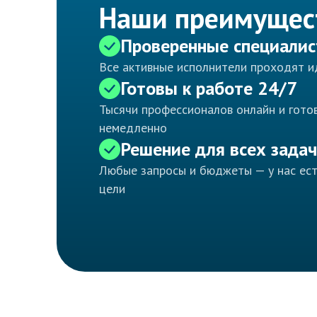
Наши преимущес
Проверенные специали
Все активные исполнители проходят 
Готовы к работе 24/7
Тысячи профессионалов онлайн и готов
немедленно
Решение для всех задач
Любые запросы и бюджеты — у нас ес
цели