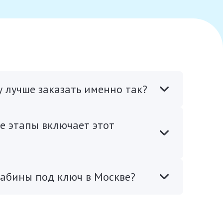
у лучше заказать именно так?
е этапы включает этот
кабины под ключ в Москве?