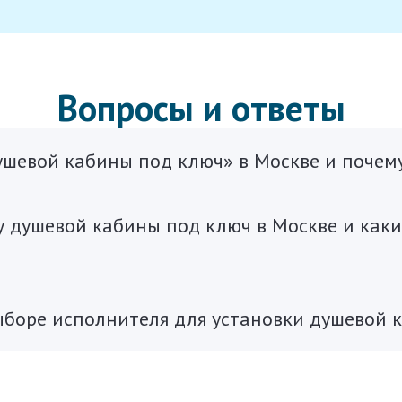
Вопросы и ответы
душевой кабины под ключ» в Москве и почем
у душевой кабины под ключ в Москве и каки
ыборе исполнителя для установки душевой 