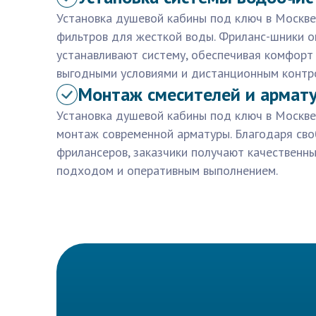
Установка душевой кабины под ключ в Москв
фильтров для жесткой воды. Фриланс-шники 
устанавливают систему, обеспечивая комфорт 
выгодными условиями и дистанционным контр
Монтаж смесителей и армат
Установка душевой кабины под ключ в Москве
монтаж современной арматуры. Благодаря св
фрилансеров, заказчики получают качественн
подходом и оперативным выполнением.