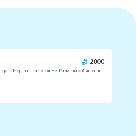
2000
тра. Дверь согласно схеме. Размеры кабинок по