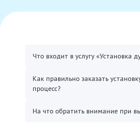
Что входит в услугу «Установка 
Как правильно заказать установк
процесс?
На что обратить внимание при в