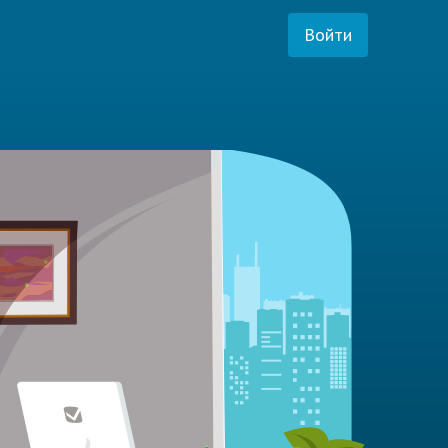
Войти