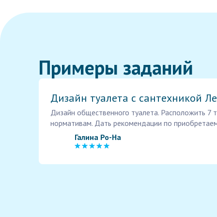
Примеры заданий
Дизайн туалета с сантехникой Л
Дизайн общественного туалета. Расположить 7 т
нормативам. Дать рекомендации по приобретаем
Галина Ро-На