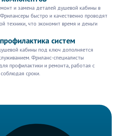
емонт и замена деталей душевой кабины в
. Фрилансеры быстро и качественно проводят
ой техники, что экономит время и деньги
 профилактика систем
 душевой кабины под ключ дополняется
служиванием. Фриланс-специалисты
для профилактики и ремонта, работая с
соблюдая сроки.