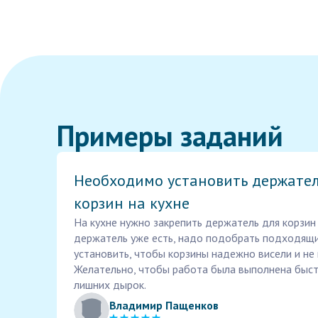
Примеры заданий
Необходимо установить держател
корзин на кухне
На кухне нужно закрепить держатель для корзин н
держатель уже есть, надо подобрать подходящи
установить, чтобы корзины надежно висели и не 
Желательно, чтобы работа была выполнена быстр
лишних дырок.
Владимир Пащенков