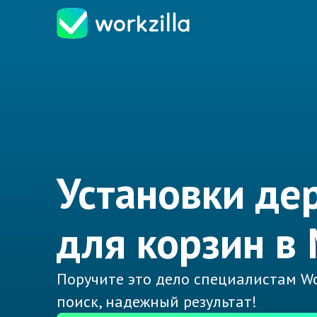
Установки де
для корзин в
Поручите это дело специалистам Wo
поиск, надежный результат!