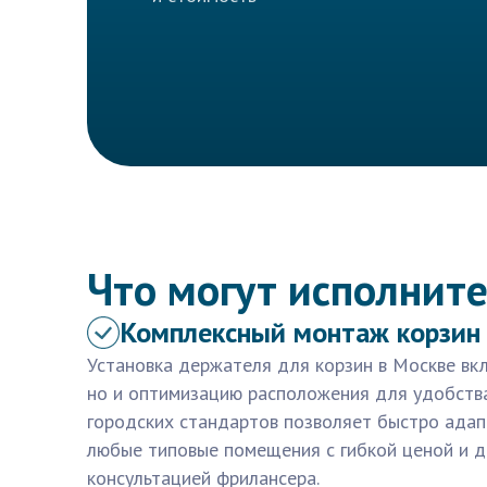
Что могут исполните
Комплексный монтаж корзин
Установка держателя для корзин в Москве вкл
но и оптимизацию расположения для удобства
городских стандартов позволяет быстро ада
любые типовые помещения с гибкой ценой и 
консультацией фрилансера.