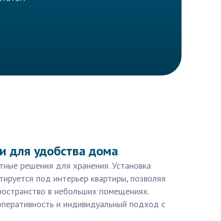
и для удобства дома
тные решения для хранения. Установка
ируется под интерьер квартиры, позволяя
ространство в небольших помещениях.
перативность и индивидуальный подход с