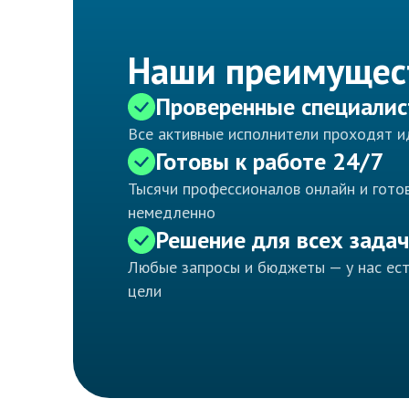
Наши преимущес
Проверенные специали
Все активные исполнители проходят 
Готовы к работе 24/7
Тысячи профессионалов онлайн и готов
немедленно
Решение для всех задач
Любые запросы и бюджеты — у нас ес
цели