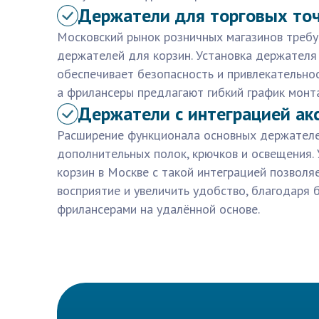
Держатели для торговых то
Московский рынок розничных магазинов требу
держателей для корзин. Установка держателя
обеспечивает безопасность и привлекательно
а фрилансеры предлагают гибкий график монт
Держатели с интеграцией ак
Расширение функционала основных держател
дополнительных полок, крючков и освещения.
корзин в Москве с такой интеграцией позволя
восприятие и увеличить удобство, благодаря
фрилансерами на удалённой основе.