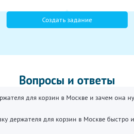
Создать задание
Вопросы и ответы
ержателя для корзин в Москве и зачем она н
вку держателя для корзин в Москве быстро 