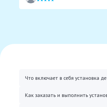
Что включает в себя установка д
Как заказать и выполнить устано