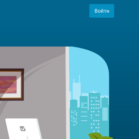
Войти