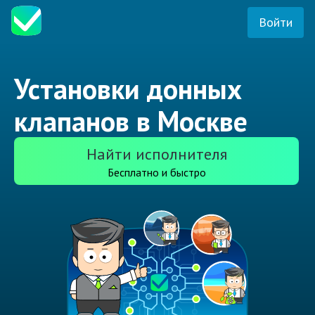
Войти
Установки донных
клапанов в Москве
Найти исполнителя
Бесплатно и быстро