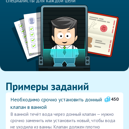
специалисты для каждой цели
Примеры заданий
Необходимо срочно установить донный
450
клапан в ванной
В ванной течёт вода через донный клапан — нужно
срочно заменить или установить новый, чтобы вода
не уходила из ванны. Клапан должен плотно