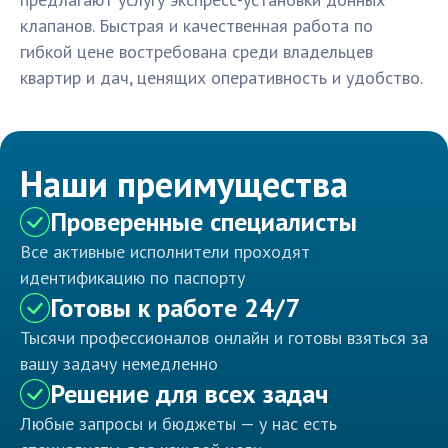
клапанов. Быстрая и качественная работа по
гибкой цене востребована среди владельцев
квартир и дач, ценящих оперативность и удобство.
Наши преимущества
Проверенные специалисты
Все активные исполнители проходят
идентификацию по паспорту
Готовы к работе 24/7
Тысячи профессионалов онлайн и готовы взяться за
вашу задачу немедленно
Решение для всех задач
Любые запросы и бюджеты — у нас есть