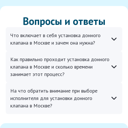
Вопросы и ответы
Что включает в себя установка донного
клапана в Москве и зачем она нужна?
Как правильно проходит установка донного
клапана в Москве и сколько времени
занимает этот процесс?
На что обратить внимание при выборе
исполнителя для установки донного
клапана в Москве?