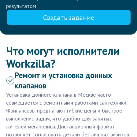
результатом
Создать задание
Что могут исполнители
Workzilla?
Ремонт и установка донных
клапанов
Установка донного клапана в Москве часто
совмещается с ремонтными работами сантехники.
Фрилансеры предлагают гибкие цены и быстрое
выполнение задач, что удобно для занятых
жителей мегаполиса. Дистанционный формат
позволяет согласовать детали без лишних визитов.