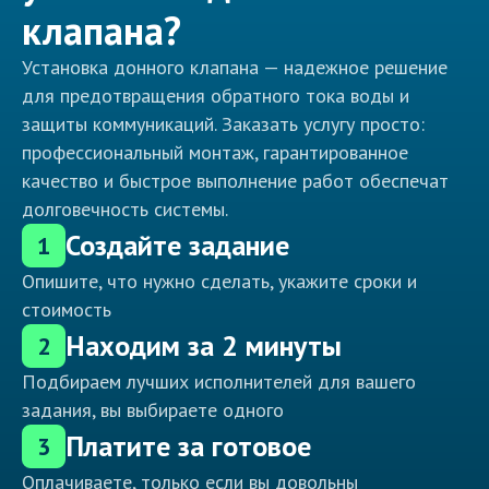
клапана?
Установка донного клапана — надежное решение
для предотвращения обратного тока воды и
защиты коммуникаций. Заказать услугу просто:
профессиональный монтаж, гарантированное
качество и быстрое выполнение работ обеспечат
долговечность системы.
Создайте задание
1
Опишите, что нужно сделать, укажите сроки и
стоимость
Находим за 2 минуты
2
Подбираем лучших исполнителей для вашего
задания, вы выбираете одного
Платите за готовое
3
Оплачиваете, только если вы довольны