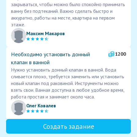
закрываться, чтобы можно было спокойно принимать
ванну без подтеканий. Важно сделать быстро и
аккуратно, работы на месте, квартира на первом
этаже.
Максим Макаров
Необходимо установить донный
1200
клапан в ванной
Нужно установить донный клапан в ванной. Вода
сливается плохо, требуется заменить или установить
новый клапан под раковиной. Инструменты можно
взять свои. Ванная доступна в любое удобное время,
работа простая и занимает около часа.
Олег Ковалев
Создать задание