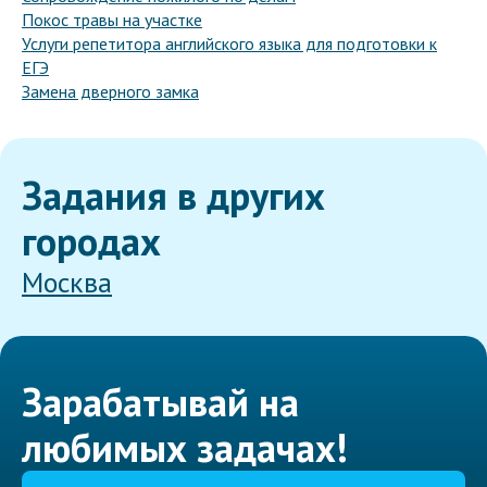
Покос травы на участке
Услуги репетитора английского языка для подготовки к
ЕГЭ
Замена дверного замка
Задания в других
городах
Москва
Зарабатывай на
любимых задачах!