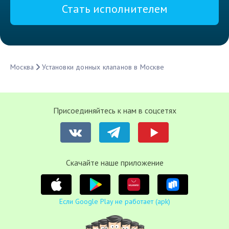
Стать исполнителем
Москва
Установки донных клапанов в Москве
Присоединяйтесь к нам в соцсетях
Cкачайте наше приложение
Если Google Play не работает (apk)