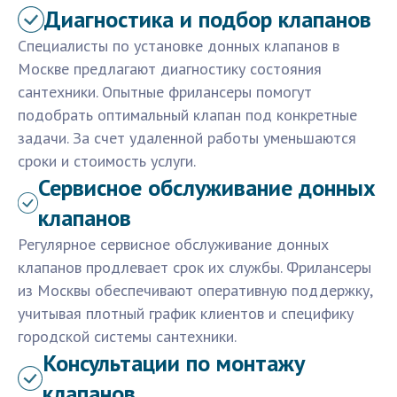
Диагностика и подбор клапанов
Специалисты по установке донных клапанов в
Москве предлагают диагностику состояния
сантехники. Опытные фрилансеры помогут
подобрать оптимальный клапан под конкретные
задачи. За счет удаленной работы уменьшаются
сроки и стоимость услуги.
Сервисное обслуживание донных
клапанов
Регулярное сервисное обслуживание донных
клапанов продлевает срок их службы. Фрилансеры
из Москвы обеспечивают оперативную поддержку,
учитывая плотный график клиентов и специфику
городской системы сантехники.
Консультации по монтажу
клапанов