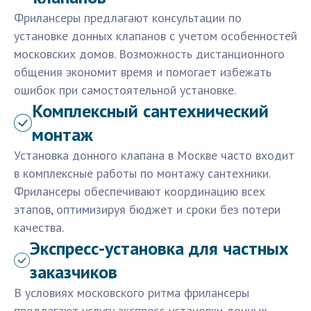
Фрилансеры предлагают консультации по
установке донных клапанов с учетом особенностей
московских домов. Возможность дистанционного
общения экономит время и помогает избежать
ошибок при самостоятельной установке.
Комплексный сантехнический
монтаж
Установка донного клапана в Москве часто входит
в комплексные работы по монтажу сантехники.
Фрилансеры обеспечивают координацию всех
этапов, оптимизируя бюджет и сроки без потери
качества.
Экспресс-установка для частных
заказчиков
В условиях московского ритма фрилансеры
предлагают услугу экспресс-установки донных