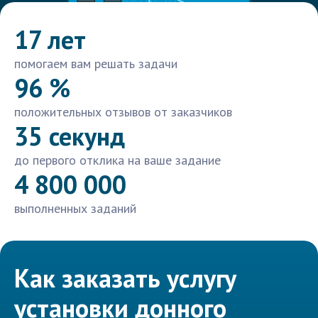
17 лет
помогаем вам решать задачи
96 %
положительных отзывов от заказчиков
35 секунд
до первого отклика на ваше задание
4 800 000
выполненных заданий
Как заказать услугу
установки донного