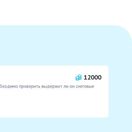
12000
еобходимо проверить выдержит ли он снеговые