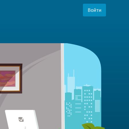
Войти