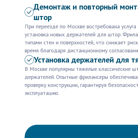
Демонтаж и повторный монт
штор
При переезде по Москве востребована услуга
установка новых держателей для штор. Фрил
типами стен и поверхностей, что снижает рис
время благодаря дистанционному согласовани
Установка держателей для 
В Москве популярны тяжелые классические ш
держателей. Опытные фрилансеры обеспечива
проверку конструкции, гарантируя безопаснос
эксплуатацию.