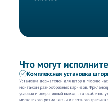
Что могут исполните
Комплексная установка штор
Установка держателей для штор в Москве час
монтажом разнообразных карнизов. Фрилансе
условия и оперативный выезд, что особенно у
московского ритма жизни и плотного графика 