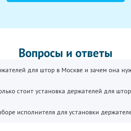
Вопросы и ответы
ержателей для штор в Москве и зачем она ну
олько стоит установка держателей для штор
ыборе исполнителя для установки держателе