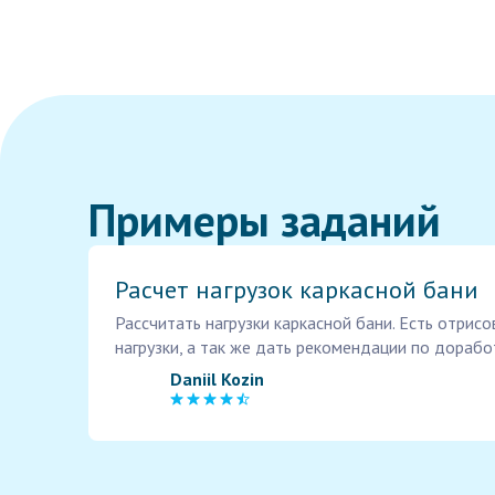
Примеры заданий
Расчет нагрузок каркасной бани
Рассчитать нагрузки каркасной бани. Есть отри
нагрузки, а так же дать рекомендации по дорабо
Daniil Kozin