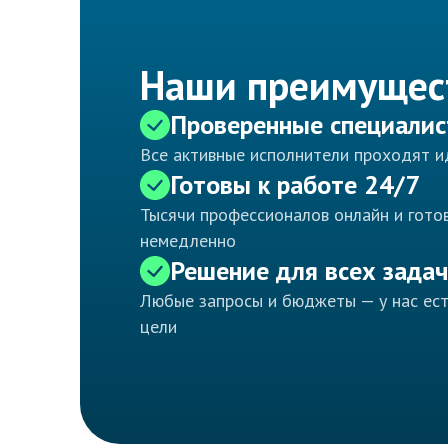
Наши преимущес
Проверенные специали
Все активные исполнители проходят 
Готовы к работе 24/7
Тысячи профессионалов онлайн и готов
немедленно
Решение для всех задач
Любые запросы и бюджеты — у нас ес
цели