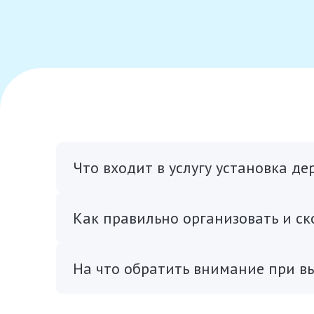
Что входит в услугу установка д
Как правильно организовать и ск
На что обратить внимание при в