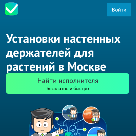
Войти
Установки настенных
держателей для
растений в Москве
Найти исполнителя
Бесплатно и быстро