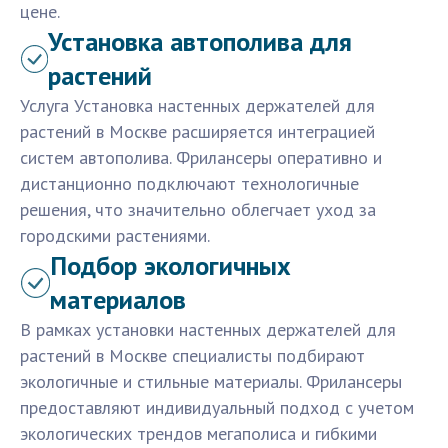
цене.
Установка автополива для
растений
Услуга Установка настенных держателей для
растений в Москве расширяется интеграцией
систем автополива. Фрилансеры оперативно и
дистанционно подключают технологичные
решения, что значительно облегчает уход за
городскими растениями.
Подбор экологичных
материалов
В рамках установки настенных держателей для
растений в Москве специалисты подбирают
экологичные и стильные материалы. Фрилансеры
предоставляют индивидуальный подход с учетом
экологических трендов мегаполиса и гибкими