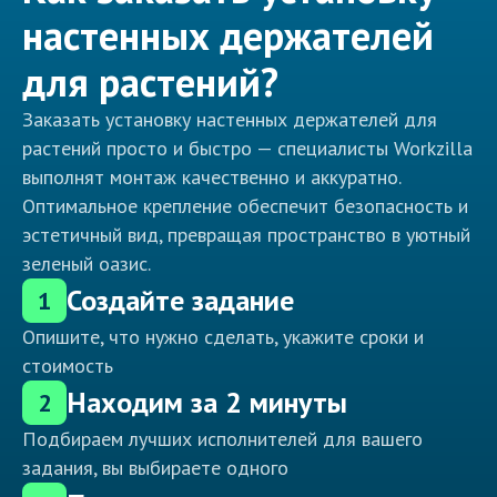
настенных держателей
для растений?
Заказать установку настенных держателей для
растений просто и быстро — специалисты Workzilla
выполнят монтаж качественно и аккуратно.
Оптимальное крепление обеспечит безопасность и
эстетичный вид, превращая пространство в уютный
зеленый оазис.
Создайте задание
1
Опишите, что нужно сделать, укажите сроки и
стоимость
Находим за 2 минуты
2
Подбираем лучших исполнителей для вашего
задания, вы выбираете одного