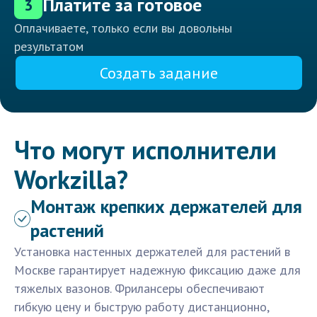
Платите за готовое
3
Оплачиваете, только если вы довольны
результатом
Создать задание
Что могут исполнители
Workzilla?
Монтаж крепких держателей для
растений
Установка настенных держателей для растений в
Москве гарантирует надежную фиксацию даже для
тяжелых вазонов. Фрилансеры обеспечивают
гибкую цену и быструю работу дистанционно,