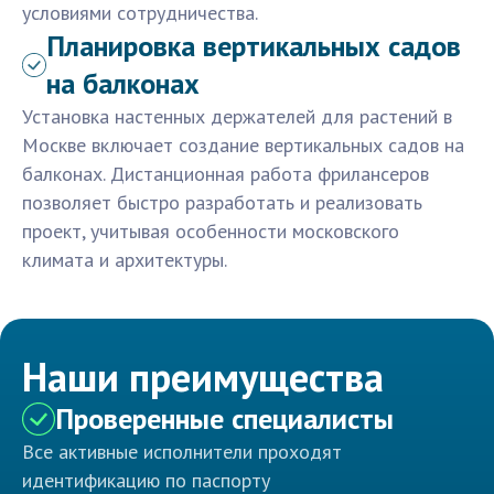
условиями сотрудничества.
Планировка вертикальных садов
на балконах
Установка настенных держателей для растений в
Москве включает создание вертикальных садов на
балконах. Дистанционная работа фрилансеров
позволяет быстро разработать и реализовать
проект, учитывая особенности московского
климата и архитектуры.
Наши преимущества
Проверенные специалисты
Все активные исполнители проходят
идентификацию по паспорту