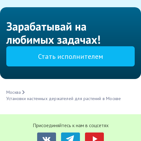
Зарабатывай на
любимых задачах!
Стать исполнителем
Москва
Установки настенных держателей для растений в Москве
Присоединяйтесь к нам в соцсетях