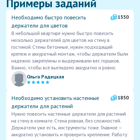
Примеры заданий
Необходимо быстро повесить
1550
держатели для цветов
В небольшой квартире нужно быстро повесить
несколько держателей для цветов на стену в
гостиной. Стены бетонные, нужен подходящий
крепеж и аккуратный монтаж, чтобы держатели были
надежно закреплены и выдерживали вес горшков.
Важно, чтобы всё выглядело аккуратно и ровно.
Ольга Радецкая
Необходимо установить настенные
1850
держатели для растений
Нужно повесить настенные держатели для растений
на стену в комнате. Стена ровная, без сложностей.
Держатели уже есть, инструменты тоже. Главное —
аккуратно установить и проверить крепление. Работу