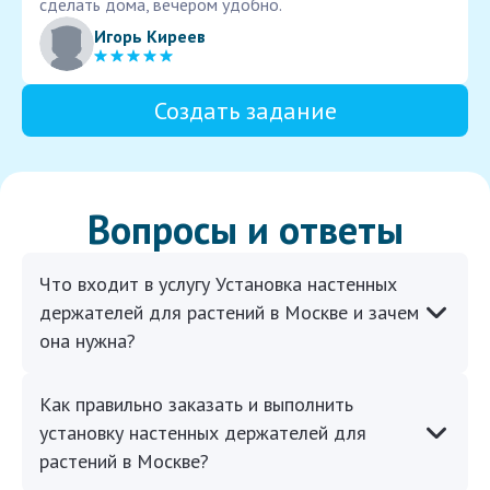
сделать дома, вечером удобно.
Игорь Киреев
Создать задание
Вопросы и ответы
Что входит в услугу Установка настенных
держателей для растений в Москве и зачем
она нужна?
Как правильно заказать и выполнить
установку настенных держателей для
растений в Москве?