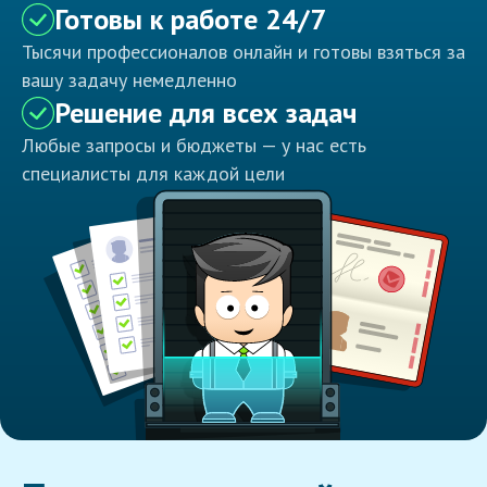
Готовы к работе 24/7
Тысячи профессионалов онлайн и готовы взяться за
вашу задачу немедленно
Решение для всех задач
Любые запросы и бюджеты — у нас есть
специалисты для каждой цели