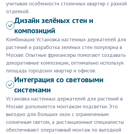
учитывая особенности столичных квартир с разной
отделкой.
Дизайн зелёных стен и
композиций
Комбинация Установка настенных держателей для
растений и разработка зелёных стен популярна в
Москве. Опытные фрилансеры помогают создавать
декоративные композиции, оптимально используя
площадь городских квартир и офисов.
Интеграция со световыми
системами
Установка настенных держателей для растений в
Москве дополняется монтажом подсветки. Это
выгодно для больших окон с ограниченным
солнечным светом, а дистанционные специалисты
обеспечивают оперативный монтаж по выгодной