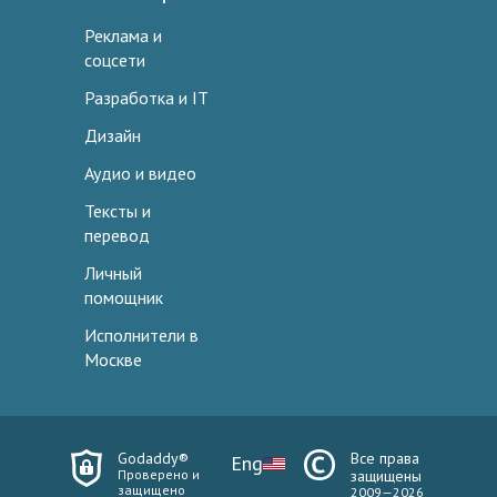
Реклама и
соцсети
Разработка и IT
Дизайн
Аудио и видео
Тексты и
перевод
Личный
помощник
Исполнители в
Москве
Godaddy®
Все права
Eng
Проверено и
защищены
защищено
2009—2026