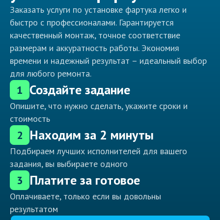
Заказать услуги по установке фартука легко и
быстро с профессионалами. Гарантируется
качественный монтаж, точное соответствие
размерам и аккуратность работы. Экономия
времени и надежный результат – идеальный выбор
для любого ремонта.
Создайте задание
1
Опишите, что нужно сделать, укажите сроки и
стоимость
Находим за 2 минуты
2
Подбираем лучших исполнителей для вашего
задания, вы выбираете одного
Платите за готовое
3
Оплачиваете, только если вы довольны
результатом