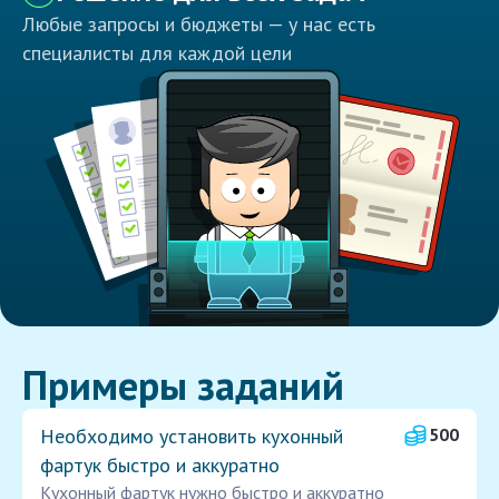
Любые запросы и бюджеты — у нас есть
специалисты для каждой цели
Примеры заданий
Необходимо установить кухонный
500
фартук быстро и аккуратно
Кухонный фартук нужно быстро и аккуратно