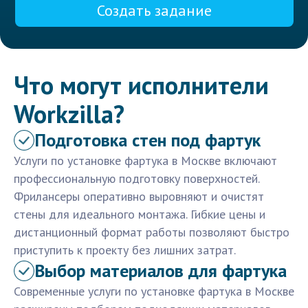
Создать задание
Что могут исполнители
Workzilla?
Подготовка стен под фартук
Услуги по установке фартука в Москве включают
профессиональную подготовку поверхностей.
Фрилансеры оперативно выровняют и очистят
стены для идеального монтажа. Гибкие цены и
дистанционный формат работы позволяют быстро
приступить к проекту без лишних затрат.
Выбор материалов для фартука
Современные услуги по установке фартука в Москве