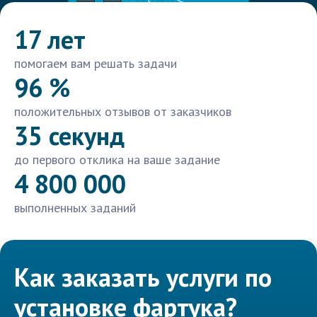
17 лет
помогаем вам решать задачи
96 %
положительных отзывов от заказчиков
35 секунд
до первого отклика на ваше задание
4 800 000
выполненных заданий
Как заказать услуги по
установке фартука?