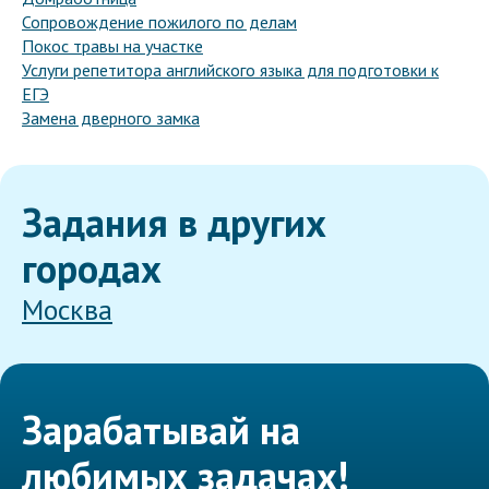
Сопровождение пожилого по делам
Покос травы на участке
Услуги репетитора английского языка для подготовки к
ЕГЭ
Замена дверного замка
Задания в других
городах
Москва
Зарабатывай на
любимых задачах!