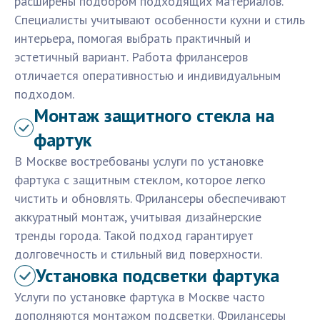
расширены подбором подходящих материалов.
Специалисты учитывают особенности кухни и стиль
интерьера, помогая выбрать практичный и
эстетичный вариант. Работа фрилансеров
отличается оперативностью и индивидуальным
подходом.
Монтаж защитного стекла на
фартук
В Москве востребованы услуги по установке
фартука с защитным стеклом, которое легко
чистить и обновлять. Фрилансеры обеспечивают
аккуратный монтаж, учитывая дизайнерские
тренды города. Такой подход гарантирует
долговечность и стильный вид поверхности.
Установка подсветки фартука
Услуги по установке фартука в Москве часто
дополняются монтажом подсветки. Фрилансеры