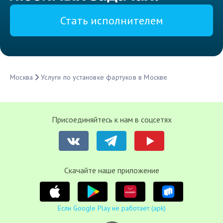
Стать исполнителем
Москва
Услуги по установке фартуков в Москве
Присоединяйтесь к нам в соцсетях
Cкачайте наше приложение
Если Google Play не работает (apk)