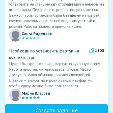
установить на стену между столешницей и навесными
шкафчиками. Поверхность ровная, подготовленная.
Важно, чтобы установка была без щелей и пузырей,
крепеж надежный, а внешний вид – аккуратный и
ровный. Работы провести прямо на кухне.
Ольга Радецкая
Необходимо установить фартук на
1100
кухне быстро
Нужно быстро поставить фартук на кухонную стену.
Работа простая, материалы все готовы. Место
доступно, кухня обычная, никаких сложностей.
Главное — аккуратно и ровно закрепить фартук,
чтобы сразу можно было пользоваться.
Мария Власова
Создать задание