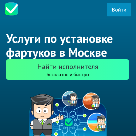
Войти
Услуги по установке
фартуков в Москве
Найти исполнителя
Бесплатно и быстро