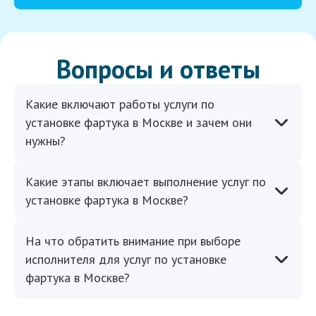
Вопросы и ответы
Какие включают работы услуги по
установке фартука в Москве и зачем они
нужны?
Какие этапы включает выполнение услуг по
установке фартука в Москве?
На что обратить внимание при выборе
исполнителя для услуг по установке
фартука в Москве?