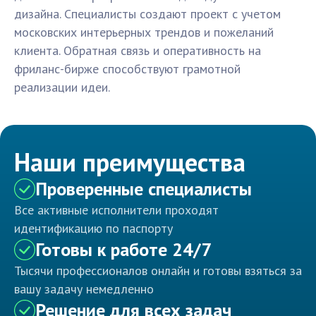
дизайна. Специалисты создают проект с учетом
московских интерьерных трендов и пожеланий
клиента. Обратная связь и оперативность на
фриланс-бирже способствуют грамотной
реализации идеи.
Наши преимущества
Проверенные специалисты
Все активные исполнители проходят
идентификацию по паспорту
Готовы к работе 24/7
Тысячи профессионалов онлайн и готовы взяться за
вашу задачу немедленно
Решение для всех задач