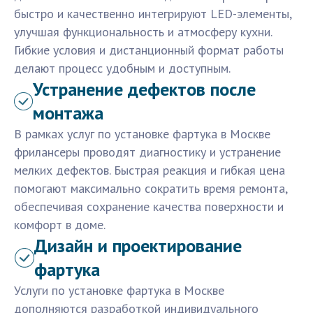
быстро и качественно интегрируют LED-элементы,
улучшая функциональность и атмосферу кухни.
Гибкие условия и дистанционный формат работы
делают процесс удобным и доступным.
Устранение дефектов после
монтажа
В рамках услуг по установке фартука в Москве
фрилансеры проводят диагностику и устранение
мелких дефектов. Быстрая реакция и гибкая цена
помогают максимально сократить время ремонта,
обеспечивая сохранение качества поверхности и
комфорт в доме.
Дизайн и проектирование
фартука
Услуги по установке фартука в Москве
дополняются разработкой индивидуального