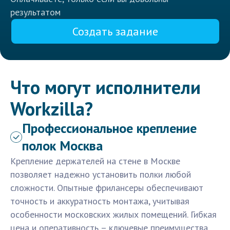
результатом
Создать задание
Что могут исполнители
Workzilla?
Профессиональное крепление
полок Москва
Крепление держателей на стене в Москве
позволяет надежно установить полки любой
сложности. Опытные фрилансеры обеспечивают
точность и аккуратность монтажа, учитывая
особенности московских жилых помещений. Гибкая
цена и оперативность – ключевые преимущества