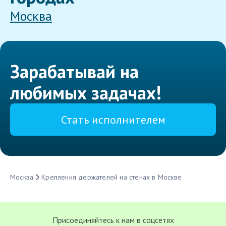
Москва
Зарабатывай на
любимых задачах!
Стать исполнителем
Москва
Крепления держателей на стенах в Москве
Присоединяйтесь к нам в соцсетях