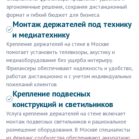
эргономичные решения, сохраняя дистанционный
формат и гибкий бюджет для бизнеса.
Монтаж держателей под технику
и медиатехнику
Крепление держателей на стене в Москве
помогает установить телевизоры, акустику и
медиаоборудование без ущерба интерьеру.
Фрилансеры обеспечивают надежность и удобство,
работая дистанционно и с учетом индивидуальных
пожеланий клиентов.
Крепление подвесных
конструкций и светильников
Услуга крепления держателей на стене включает
монтаж подвесных светильников и рациональное
размещение оборудования. В Москве специалисты
из фриланс-сообщества обеспечивают аккуратную