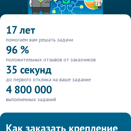
17 лет
помогаем вам решать задачи
96 %
положительных отзывов от заказчиков
35 секунд
до первого отклика на ваше задание
4 800 000
выполненных заданий
Как заказать крепление