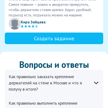
Самое главное — ровно и аккуратно прикрутить,
чтобы держатели стояли крепко. Адрес удобный,
подъезд есть, подъехать можно на машине.
Кира Зайцева
Создать задание
Вопросы и ответы
Как правильно заказать крепление
держателей на стене в Москве и что я
получу в итоге?
Как правильно выполнить крепление