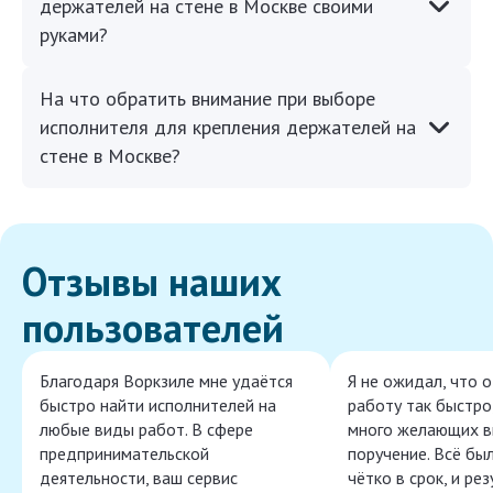
держателей на стене в Москве своими
руками?
На что обратить внимание при выборе
исполнителя для крепления держателей на
стене в Москве?
Отзывы наших
пользователей
Благодаря Воркзиле мне удаётся
Я не ожидал, что 
быстро найти исполнителей на
работу так быстро,
любые виды работ. В сфере
много желающих в
предпринимательской
поручение. Всё бы
деятельности, ваш сервис
чётко в срок, и ре