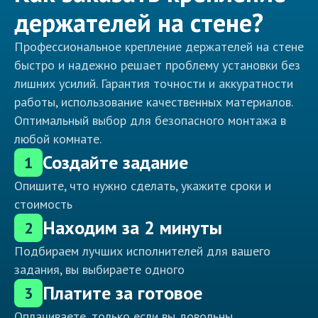
держателей на стене?
Профессиональное крепление держателей на стене
быстро и надежно решает проблему установки без
лишних усилий. Гарантия точности и аккуратности
работы, использование качественных материалов.
Оптимальный выбор для безопасного монтажа в
любой комнате.
Создайте задание
1
Опишите, что нужно сделать, укажите сроки и
стоимость
Находим за 2 минуты
2
Подбираем лучших исполнителей для вашего
задания, вы выбираете одного
Платите за готовое
3
Оплачиваете, только если вы довольны