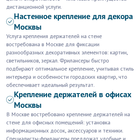
дистанционной услуги.
Настенное крепление для декора
Москвы
Услуга крепления держателей на стене
востребована в Москве для фиксации
разнообразных декоративных элементов: картин,
светильников, зеркал. Фрилансеры быстро
подбирают оптимальное крепление, учитывая стиль
интерьера и особенности городских квартир, что
обеспечивает идеальный результат.
Крепление держателей в офисах
Москвы
В Москве востребовано крепление держателей на
стене для офисных помещений: установка
информационных досок, аксессуаров и техники.
Специалисты-фрилансеры предложат удобные и