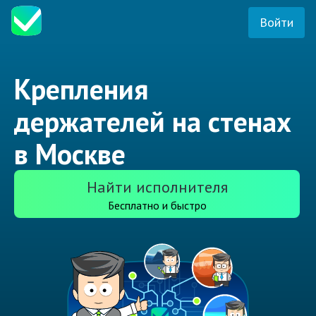
Войти
Крепления
держателей на стенах
в Москве
Найти исполнителя
Бесплатно и быстро