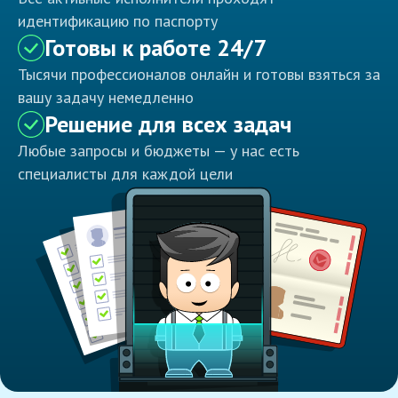
идентификацию по паспорту
Готовы к работе 24/7
Тысячи профессионалов онлайн и готовы взяться за
вашу задачу немедленно
Решение для всех задач
Любые запросы и бюджеты — у нас есть
специалисты для каждой цели