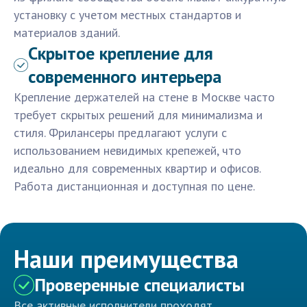
установку с учетом местных стандартов и
материалов зданий.
Скрытое крепление для
современного интерьера
Крепление держателей на стене в Москве часто
требует скрытых решений для минимализма и
стиля. Фрилансеры предлагают услуги с
использованием невидимых крепежей, что
идеально для современных квартир и офисов.
Работа дистанционная и доступная по цене.
Наши преимущества
Проверенные специалисты
Все активные исполнители проходят