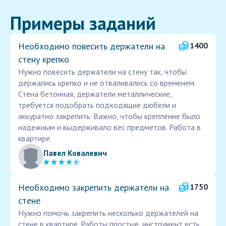
Примеры заданий
Необходимо повесить держатели на
1400
стену крепко
Нужно повесить держатели на стену так, чтобы
держались крепко и не отваливались со временем.
Стена бетонная, держатели металлические,
требуется подобрать подходящие дюбели и
аккуратно закрепить. Важно, чтобы крепление было
надежным и выдерживало вес предметов. Работа в
квартире.
Павел Ковалевич
Необходимо закрепить держатели на
1750
стене
Нужно помочь закрепить несколько держателей на
стене в квартире. Работы простые, инструмент есть.