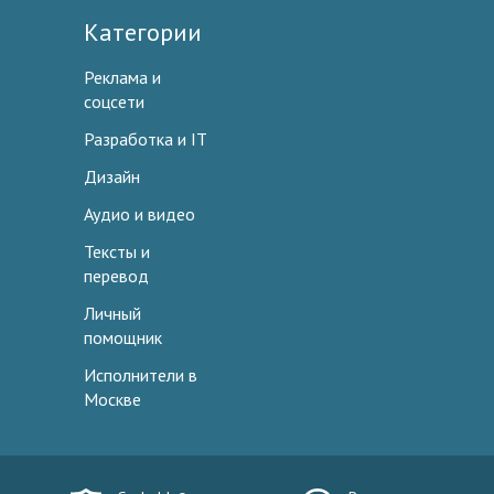
Категории
Реклама и
соцсети
Разработка и IT
Дизайн
Аудио и видео
Тексты и
перевод
Личный
помощник
Исполнители в
Москве