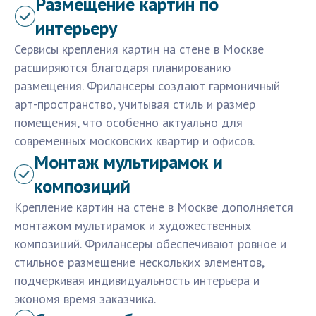
Размещение картин по
интерьеру
Сервисы крепления картин на стене в Москве
расширяются благодаря планированию
размещения. Фрилансеры создают гармоничный
арт-пространство, учитывая стиль и размер
помещения, что особенно актуально для
современных московских квартир и офисов.
Монтаж мультирамок и
композиций
Крепление картин на стене в Москве дополняется
монтажом мультирамок и художественных
композиций. Фрилансеры обеспечивают ровное и
стильное размещение нескольких элементов,
подчеркивая индивидуальность интерьера и
экономя время заказчика.