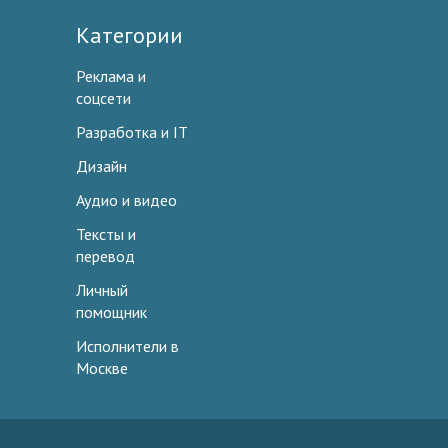
Категории
Реклама и
соцсети
Разработка и IT
Дизайн
Аудио и видео
Тексты и
перевод
Личный
помощник
Исполнители в
Москве