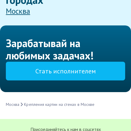
Москва
Зарабатывай на
любимых задачах!
Стать исполнителем
Москва
Крепления картин на стенах в Москве
Присоединяйтесь к нам в соцсетях