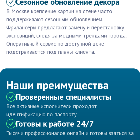
Сезонное обновление декора
В Москве крепление картин на стене часто
поддерживают сезонным обновлением.
Фрилансеры предлагают замену и перестановку
экспозиций, следя за модными трендами города.
Оперативный сервис по доступной цене
подстраивается под планы клиента.
Наши преимущества
Проверенные специалисты
Все активные исполнители проходят
идентификацию по паспорту
Готовы к работе 24/7
Тысячи профессионалов онлайн и готовы взяться за