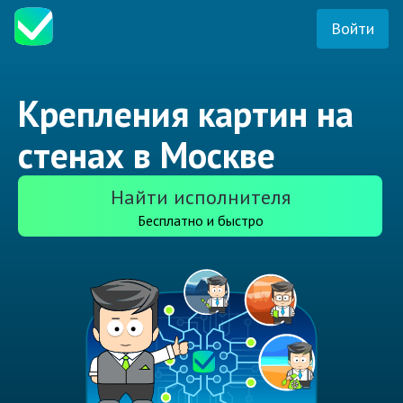
Войти
Крепления картин на
стенах в Москве
Найти исполнителя
Бесплатно и быстро