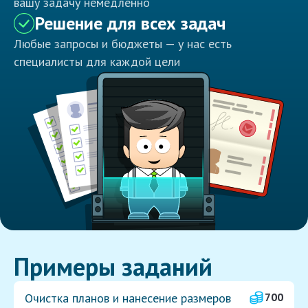
вашу задачу немедленно
Решение для всех задач
Любые запросы и бюджеты — у нас есть
специалисты для каждой цели
Примеры заданий
Очистка планов и нанесение размеров
700