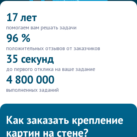
17 лет
помогаем вам решать задачи
96 %
положительных отзывов от заказчиков
35 секунд
до первого отклика на ваше задание
4 800 000
выполненных заданий
Как заказать крепление
картин на стене?