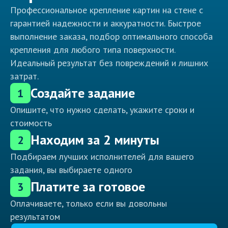
Профессиональное крепление картин на стене с
гарантией надежности и аккуратности. Быстрое
выполнение заказа, подбор оптимального способа
крепления для любого типа поверхности.
Идеальный результат без повреждений и лишних
затрат.
Создайте задание
1
Опишите, что нужно сделать, укажите сроки и
стоимость
Находим за 2 минуты
2
Подбираем лучших исполнителей для вашего
задания, вы выбираете одного
Платите за готовое
3
Оплачиваете, только если вы довольны
результатом