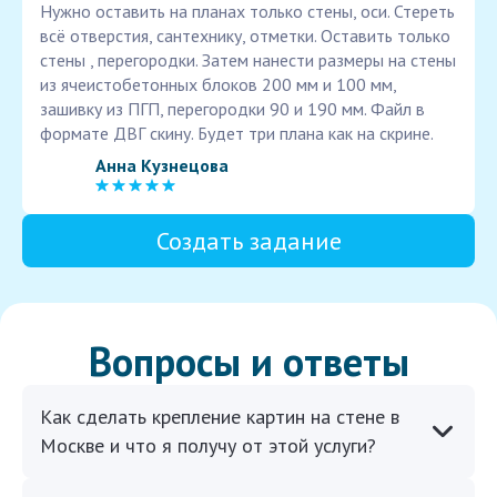
Нужно оставить на планах только стены, оси. Стереть
всё отверстия, сантехнику, отметки. Оставить только
стены , перегородки. Затем нанести размеры на стены
из ячеистобетонных блоков 200 мм и 100 мм,
зашивку из ПГП, перегородки 90 и 190 мм. Файл в
формате ДВГ скину. Будет три плана как на скрине.
Анна Кузнецова
Создать задание
Вопросы и ответы
Как сделать крепление картин на стене в
Москве и что я получу от этой услуги?