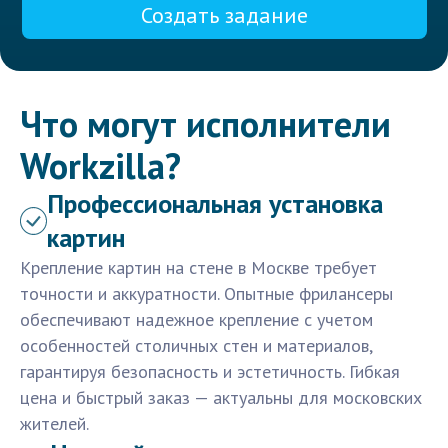
Создать задание
Что могут исполнители
Workzilla?
Профессиональная установка
картин
Крепление картин на стене в Москве требует
точности и аккуратности. Опытные фрилансеры
обеспечивают надежное крепление с учетом
особенностей столичных стен и материалов,
гарантируя безопасность и эстетичность. Гибкая
цена и быстрый заказ — актуальны для московских
жителей.