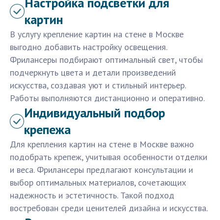
Настройка подсветки для
картин
В услугу крепление картин на стене в Москве
выгодно добавить настройку освещения.
Фрилансеры подбирают оптимальный свет, чтобы
подчеркнуть цвета и детали произведений
искусства, создавая уют и стильный интерьер.
Работы выполняются дистанционно и оперативно.
Индивидуальный подбор
крепежа
Для крепления картин на стене в Москве важно
подобрать крепеж, учитывая особенности отделки
и веса. Фрилансеры предлагают консультации и
выбор оптимальных материалов, сочетающих
надежность и эстетичность. Такой подход
востребован среди ценителей дизайна и искусства.