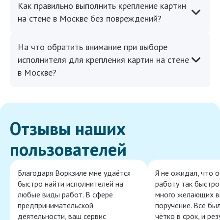
Как правильно выполнить крепление картин
на стене в Москве без повреждений?
На что обратить внимание при выборе
исполнителя для крепления картин на стене
в Москве?
Отзывы наших
пользователей
Благодаря Воркзиле мне удаётся
Я не ожидал, что 
быстро найти исполнителей на
работу так быстро,
любые виды работ. В сфере
много желающих в
предпринимательской
поручение. Всё бы
деятельности, ваш сервис
чётко в срок, и ре