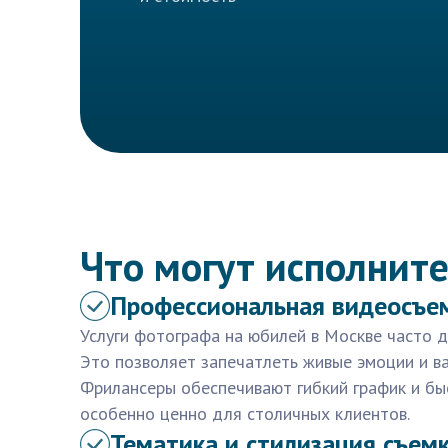
Что могут исполните
Профессиональная видеосъе
Услуги фотографа на юбилей в Москве часто 
Это позволяет запечатлеть живые эмоции и в
Фрилансеры обеспечивают гибкий график и бы
особенно ценно для столичных клиентов.
Тематика и стилизация съем