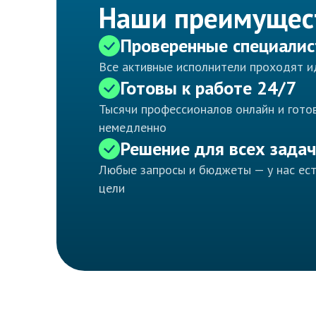
Наши преимущес
Проверенные специали
Все активные исполнители проходят 
Готовы к работе 24/7
Тысячи профессионалов онлайн и готов
немедленно
Решение для всех задач
Любые запросы и бюджеты — у нас ес
цели