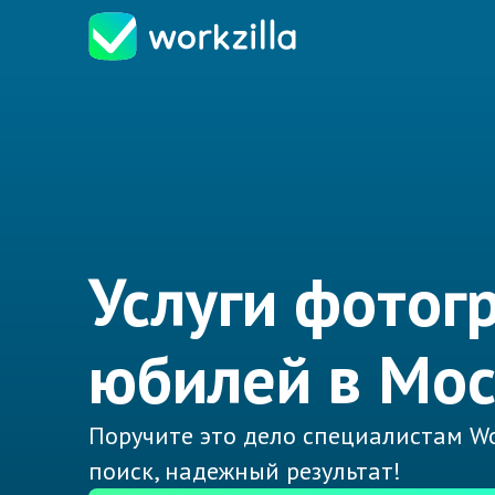
Услуги фотог
юбилей в Мос
Поручите это дело специалистам Wo
поиск, надежный результат!