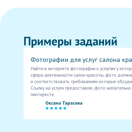
Примеры заданий
Фотографии для услуг салона кр
Найти в интернете фотографии к услугам у котор
сфера деятельности салон красоты, фото должн
и соответствовать требованиям которые обсуди
Ссылку на услуги предоставлю, фото желательно 
пинтересте.
Оксана Тарасова