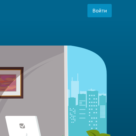
Войти