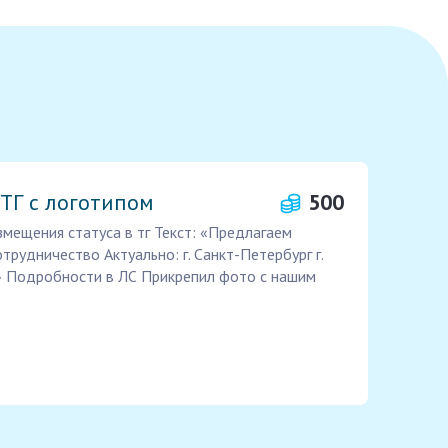
 ТГ с логотипом
500
мещения статуса в тг Текст: «Предлагаем
рудничество Актуально: г. Санкт-Петербург г.
» Подробности в ЛС Прикрепил фото с нашим