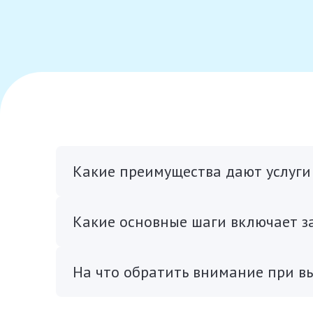
Какие преимущества дают услуги 
Какие основные шаги включает за
На что обратить внимание при в