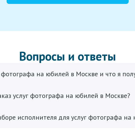
Вопросы и ответы
фотографа на юбилей в Москве и что я полу
каз услуг фотографа на юбилей в Москве?
ыборе исполнителя для услуг фотографа на 