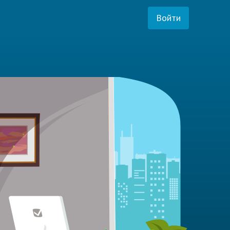
Войти