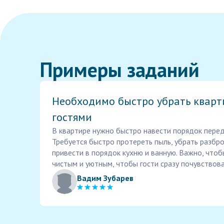
Примеры заданий
Необходимо быстро убрать кварт
гостями
В квартире нужно быстро навести порядок перед
Требуется быстро протереть пыль, убрать разбр
привести в порядок кухню и ванную. Важно, что
чистым и уютным, чтобы гости сразу почувствов
Вадим Зубарев