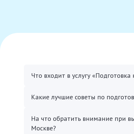
Что входит в услугу «Подготовка
Какие лучшие советы по подготов
На что обратить внимание при в
Москве?