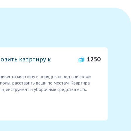
овить квартиру к
1250
ривести квартиру в порядок перед приездом
 полы, расставить вещи по местам. Квартира
й, инструмент и уборочные средства есть.