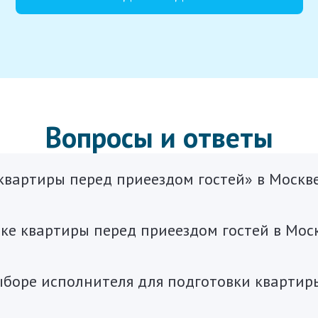
Вопросы и ответы
 квартиры перед приеездом гостей» в Москв
ке квартиры перед приеездом гостей в Мос
ыборе исполнителя для подготовки квартиры