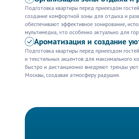
Подготовка квартиры перед приеездом гостей
создание комфортной зоны для отдыха и раз
обеспечивают эффективное зонирование, испо
мультимедиа, что особенно актуально для гор
Ароматизация и создание ую
Подготовка квартиры перед приеездом госте
и текстильных акцентов для максимального к
быстро и дистанционно внедряют тренды уют
Москвы, создавая атмосферу радушия.