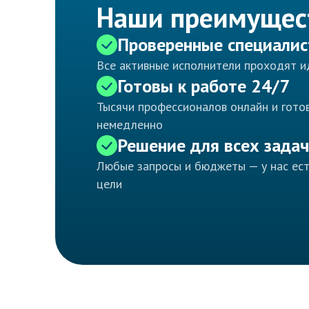
Наши преимущес
Проверенные специали
Все активные исполнители проходят 
Готовы к работе 24/7
Тысячи профессионалов онлайн и готов
немедленно
Решение для всех задач
Любые запросы и бюджеты — у нас ес
цели