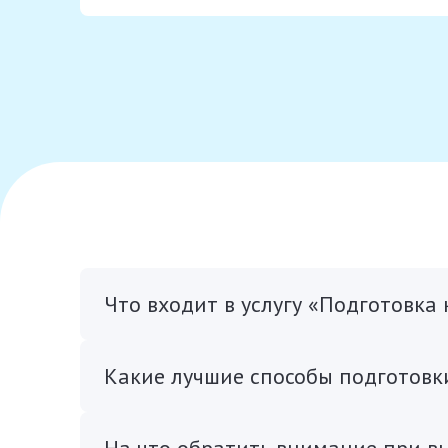
Что входит в услугу «Подготовка
Какие лучшие способы подготовк