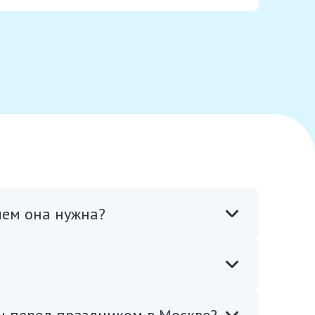
чем она нужна?