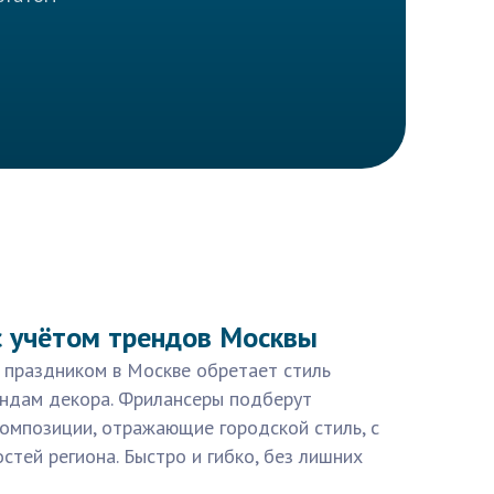
с учётом трендов Москвы
 праздником в Москве обретает стиль
ндам декора. Фрилансеры подберут
омпозиции, отражающие городской стиль, с
стей региона. Быстро и гибко, без лишних