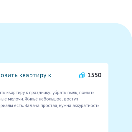
овить квартиру к
1550
ть квартиру к празднику: убрать пыль, помыть
ные мелочи. Жильё небольшое, доступ
риалы есть. Задача простая, нужна аккуратность