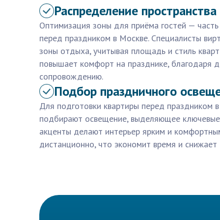
Распределение пространства 
Оптимизация зоны для приёма гостей — часть 
перед праздником в Москве. Специалисты вир
зоны отдыха, учитывая площадь и стиль кварт
повышает комфорт на празднике, благодаря 
сопровождению.
Подбор праздничного освещ
Для подготовки квартиры перед праздником 
подбирают освещение, выделяющее ключевые 
акценты делают интерьер ярким и комфортным
дистанционно, что экономит время и снижает 