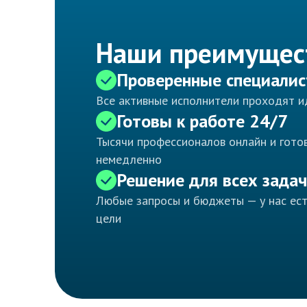
Наши преимущес
Проверенные специали
Все активные исполнители проходят 
Готовы к работе 24/7
Тысячи профессионалов онлайн и готов
немедленно
Решение для всех задач
Любые запросы и бюджеты — у нас ес
цели