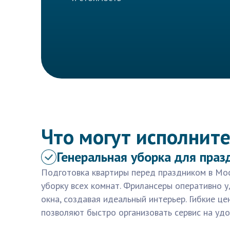
Что могут исполните
Генеральная уборка для праз
Подготовка квартиры перед праздником в Мос
уборку всех комнат. Фрилансеры оперативно 
окна, создавая идеальный интерьер. Гибкие ц
позволяют быстро организовать сервис на удо