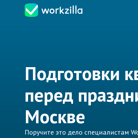
Подготовки к
перед праздн
Москве
Поручите это дело специалистам Wo