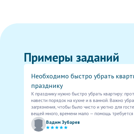
Примеры заданий
Необходимо быстро убрать кварт
празднику
К празднику нужно быстро убрать квартиру: прот
навести порядок на кухне и в ванной. Важно убр
загрязнения, чтобы было чисто и уютно для гост
вещей много, времени мало — помощь требуется 
Вадим Зубарев