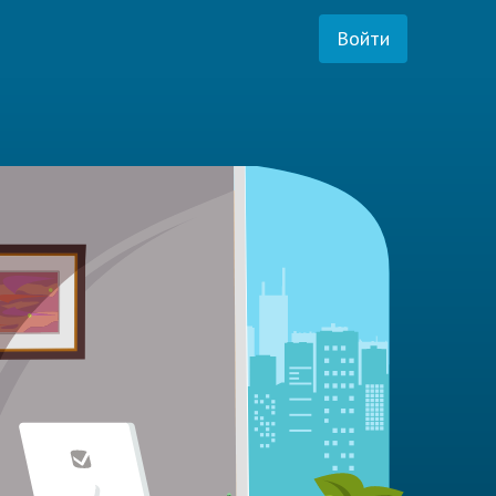
Войти