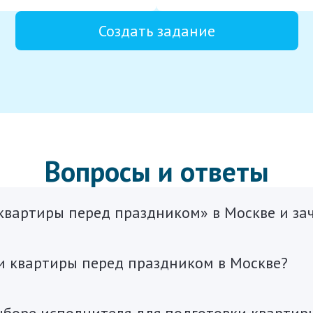
Создать задание
Вопросы и ответы
 квартиры перед праздником» в Москве и за
и квартиры перед праздником в Москве?