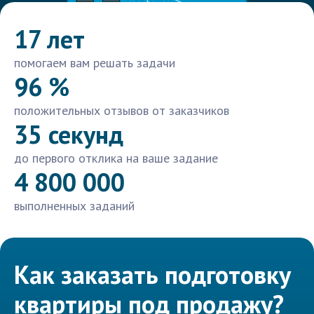
17 лет
помогаем вам решать задачи
96 %
положительных отзывов от заказчиков
35 секунд
до первого отклика на ваше задание
4 800 000
выполненных заданий
Как заказать подготовку
квартиры под продажу?