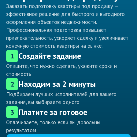
Заказать подготовку квартиры под продажу —
эффективное решение для быстрого и выгодного
оформления объектов недвижимости.
Профессиональная подготовка повышает
привлекательность, ускоряет сделку и увеличивает
конечную стоимость квартиры на рынке.
Создайте задание
1
Опишите, что нужно сделать, укажите сроки и
стоимость
Находим за 2 минуты
2
Подбираем лучших исполнителей для вашего
задания, вы выбираете одного
Платите за готовое
3
Оплачиваете, только если вы довольны
результатом