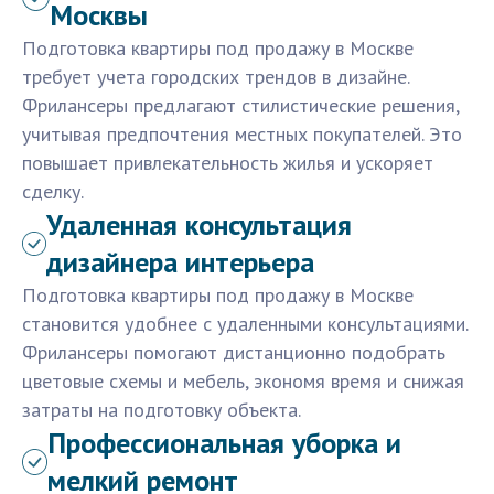
Москвы
Подготовка квартиры под продажу в Москве
требует учета городских трендов в дизайне.
Фрилансеры предлагают стилистические решения,
учитывая предпочтения местных покупателей. Это
повышает привлекательность жилья и ускоряет
сделку.
Удаленная консультация
дизайнера интерьера
Подготовка квартиры под продажу в Москве
становится удобнее с удаленными консультациями.
Фрилансеры помогают дистанционно подобрать
цветовые схемы и мебель, экономя время и снижая
затраты на подготовку объекта.
Профессиональная уборка и
мелкий ремонт