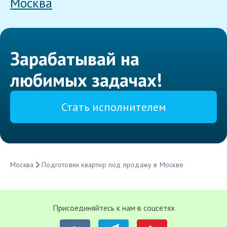
Москва
Зарабатывай на
любимых задачах!
Стать исполнителем
Москва
Подготовки квартир под продажу в Москве
Присоединяйтесь к нам в соцсетях