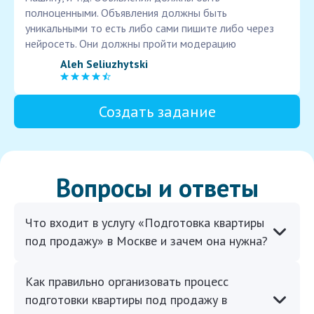
полноценными. Объявления должны быть
уникальными то есть либо сами пишите либо через
нейросеть. Они должны пройти модерацию
Aleh Seliuzhytski
Создать задание
Вопросы и ответы
Что входит в услугу «Подготовка квартиры
под продажу» в Москве и зачем она нужна?
Как правильно организовать процесс
подготовки квартиры под продажу в