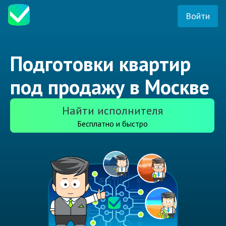
Войти
Подготовки квартир
под продажу в Москве
Найти исполнителя
Бесплатно и быстро