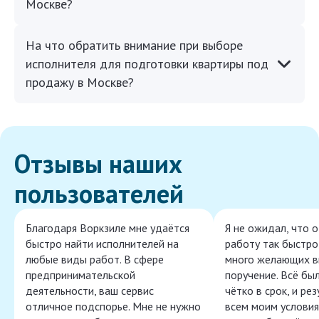
Москве?
На что обратить внимание при выборе
исполнителя для подготовки квартиры под
продажу в Москве?
Отзывы наших
пользователей
Благодаря Воркзиле мне удаётся
Я не ожидал, что 
быстро найти исполнителей на
работу так быстро,
любые виды работ. В сфере
много желающих в
предпринимательской
поручение. Всё бы
деятельности, ваш сервис
чётко в срок, и ре
отличное подспорье. Мне не нужно
всем моим условия