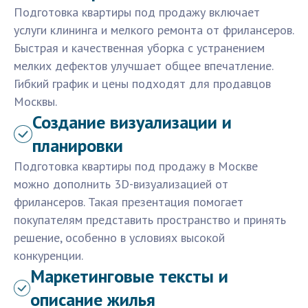
Подготовка квартиры под продажу включает
услуги клининга и мелкого ремонта от фрилансеров.
Быстрая и качественная уборка с устранением
мелких дефектов улучшает общее впечатление.
Гибкий график и цены подходят для продавцов
Москвы.
Создание визуализации и
планировки
Подготовка квартиры под продажу в Москве
можно дополнить 3D-визуализацией от
фрилансеров. Такая презентация помогает
покупателям представить пространство и принять
решение, особенно в условиях высокой
конкуренции.
Маркетинговые тексты и
описание жилья