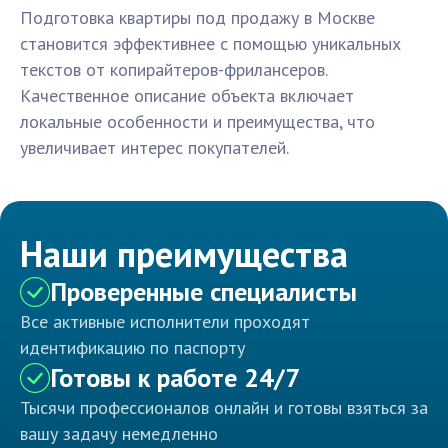
Подготовка квартиры под продажу в Москве
становится эффективнее с помощью уникальных
текстов от копирайтеров-фрилансеров.
Качественное описание объекта включает
локальные особенности и преимущества, что
увеличивает интерес покупателей.
Наши преимущества
Проверенные специалисты
Все активные исполнители проходят
идентификацию по паспорту
Готовы к работе 24/7
Тысячи профессионалов онлайн и готовы взяться за
вашу задачу немедленно