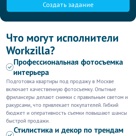
Создать задание
Что могут исполнители
Workzilla?
Профессиональная фотосъемка
интерьера
Подготовка квартиры под продажу в Москве
включает качественную фотосъемку. Опытные
фрилансеры делают снимки с правильным светом и
ракурсами, что привлекает покупателей. Гибкий
бюджет и оперативность съемки повышают шансы
быстрой продажи.
Стилистика и декор по трендам