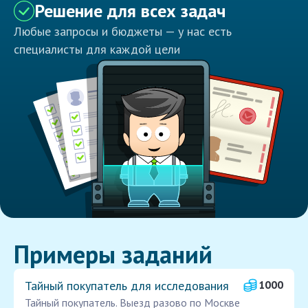
Решение для всех задач
Любые запросы и бюджеты — у нас есть
специалисты для каждой цели
Примеры заданий
Тайный покупатель для исследования
1000
Тайный покупатель. Выезд разово по Москве