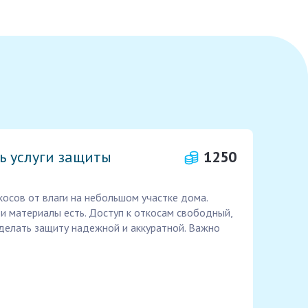
ь услуги защиты
1250
осов от влаги на небольшом участке дома.
 и материалы есть. Доступ к откосам свободный,
сделать защиту надежной и аккуратной. Важно