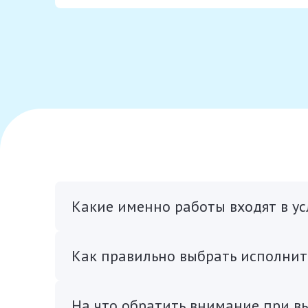
Какие именно работы входят в ус
Как правильно выбрать исполните
На что обратить внимание при вы