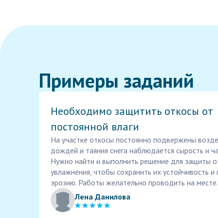
Примеры заданий
Необходимо защитить откосы от
постоянной влаги
На участке откосы постоянно подвержены возде
дождей и таяния снега наблюдается сырость и ча
Нужно найти и выполнить решение для защиты о
увлажнения, чтобы сохранить их устойчивость 
эрозию. Работы желательно проводить на месте.
Лена Данилова