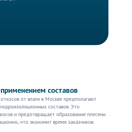
 применением составов
откосов от влаги в Москве предполагают
 гидроизоляционных составов. Это
косов и предотвращает образование плесени.
ционно, что экономит время заказчиков.