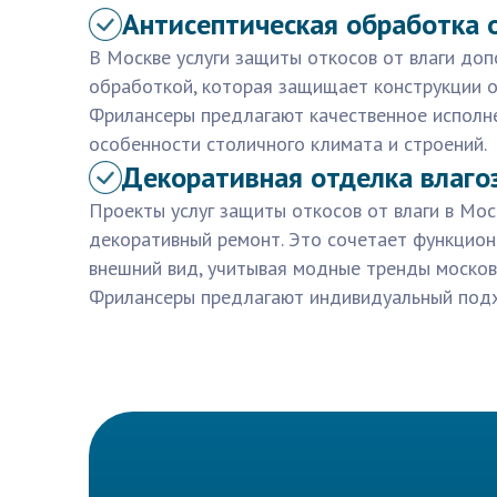
Антисептическая обработка 
В Москве услуги защиты откосов от влаги до
обработкой, которая защищает конструкции от
Фрилансеры предлагают качественное исполне
особенности столичного климата и строений.
Декоративная отделка влаго
Проекты услуг защиты откосов от влаги в Мос
декоративный ремонт. Это сочетает функцион
внешний вид, учитывая модные тренды москов
Фрилансеры предлагают индивидуальный под