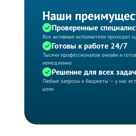
Наши преимущес
Проверенные специали
Все активные исполнители проходят 
Готовы к работе 24/7
Тысячи профессионалов онлайн и готов
немедленно
Решение для всех задач
Любые запросы и бюджеты — у нас ес
цели