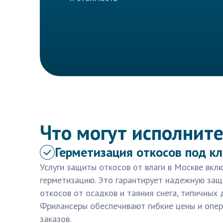
Что могут исполните
Герметизация откосов под к
Услуги защиты откосов от влаги в Москве вк
герметизацию. Это гарантирует надежную защ
откосов от осадков и таяния снега, типичных 
Фрилансеры обеспечивают гибкие цены и опе
заказов.