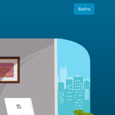
Войти