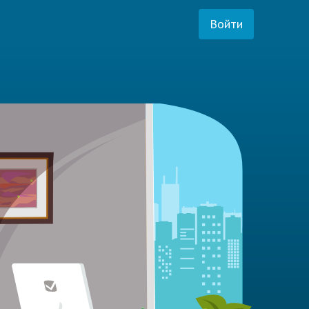
Войти