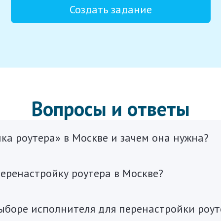
Создать задание
Вопросы и ответы
йка роутера» в Москве и зачем она нужна?
перенастройку роутера в Москве?
ыборе исполнителя для перенастройки роут