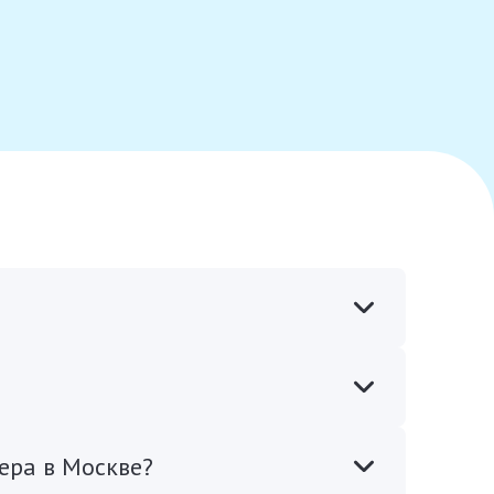
ера в Москве?