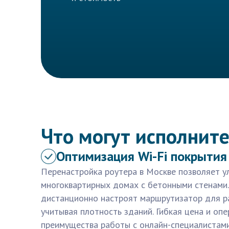
Что могут исполните
Оптимизация Wi-Fi покрытия
Перенастройка роутера в Москве позволяет ул
многоквартирных домах с бетонными стенами
дистанционно настроят маршрутизатор для р
учитывая плотность зданий. Гибкая цена и оп
преимущества работы с онлайн-специалистами