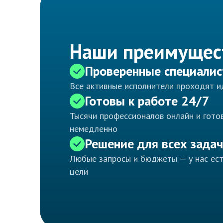
Наши преимущес
Проверенные специали
Все активные исполнители проходят 
Готовы к работе 24/7
Тысячи профессионалов онлайн и готов
немедленно
Решение для всех задач
Любые запросы и бюджеты — у нас ес
цели