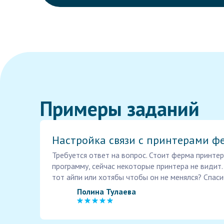
Примеры заданий
Настройка связи с принтерами ф
Требуется ответ на вопрос. Стоит ферма принте
программу, сейчас некоторые принтера не видит.
тот айпи или хотябы чтобы он не менялся? Спас
Полина Тулаева