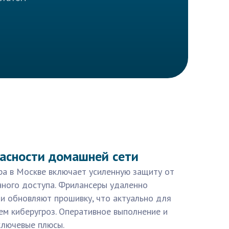
асности домашней сети
ра в Москве включает усиленную защиту от
нного доступа. Фрилансеры удаленно
и обновляют прошивку, что актуально для
ем киберугроз. Оперативное выполнение и
ключевые плюсы.