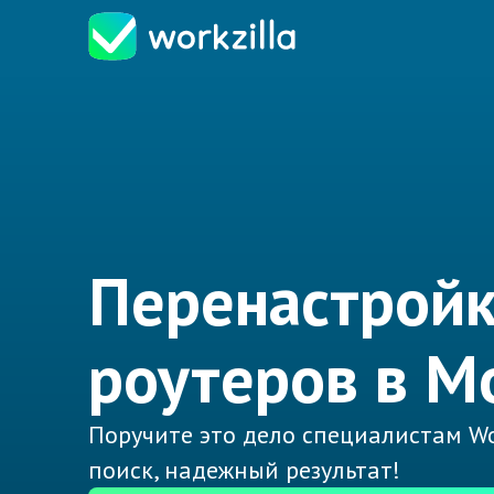
Перенастрой
роутеров в М
Поручите это дело специалистам Wo
поиск, надежный результат!