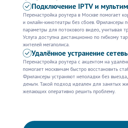
Подключение IPTV и мультим
Перенастройка роутера в Москве помогает ко
и онлайн-кинотеатры без сбоев. Фрилансеры
параметры для потокового видео, учитывая тр
Услуга доступна дистанционно по гибкому тар
жителей мегаполиса.
Удалённое устранение сетев
Перенастройка роутера с акцентом на удалён
помогает москвичам быстро восстановить ста
Фрилансеры устраняют неполадки без выезда,
деньги. Такой подход идеален для занятых жи
желающих оперативно решить проблему.