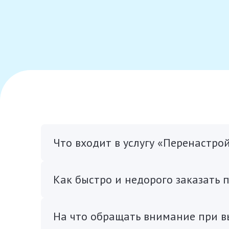
Что входит в услугу «Перенастро
Как быстро и недорого заказать 
На что обращать внимание при в