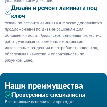
удалённой коммуникации.
Дизайн и ремонт ламината под
ключ
Услуги по ремонту ламината в Москве дополняются
предложениями по дизайн-решениям для
обновления пола. Фрилансеры выполняют комплекс
работ, учитывая современные московские
интерьерные тенденции и потребности клиентов,
обеспечивая качество и оперативность по
разумной цене.
Наши преимущества
Проверенные специалисты
Все активные исполнители проходят