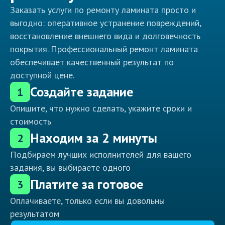
Заказать услуги по ремонту ламината просто и
выгодно: оперативное устранение повреждений,
восстановление внешнего вида и долговечность
покрытия. Профессиональный ремонт ламината
обеспечивает качественный результат по
доступной цене.
Создайте задание
1
Опишите, что нужно сделать, укажите сроки и
стоимость
Находим за 2 минуты
2
Подбираем лучших исполнителей для вашего
задания, вы выбираете одного
Платите за готовое
3
Оплачиваете, только если вы довольны
результатом