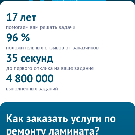
17 лет
помогаем вам решать задачи
96 %
положительных отзывов от заказчиков
35 секунд
до первого отклика на ваше задание
4 800 000
выполненных заданий
Как заказать услуги по
ремонту ламината?