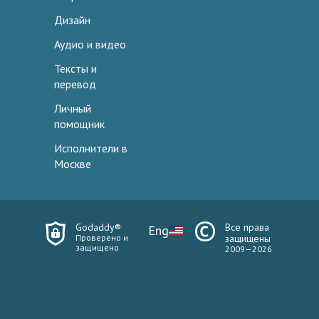
Дизайн
Аудио и видео
Тексты и
перевод
Личный
помощник
Исполнители в
Москве
Godaddy®
Все права
Eng
Проверено и
защищены
защищено
2009—2026