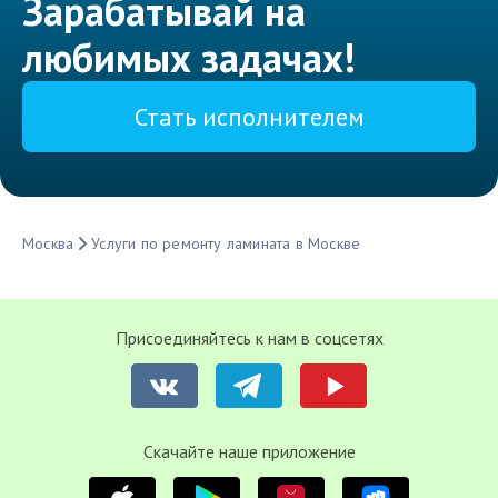
Зарабатывай на
любимых задачах!
Стать исполнителем
Москва
Услуги по ремонту ламината в Москве
Присоединяйтесь к нам в соцсетях
Cкачайте наше приложение