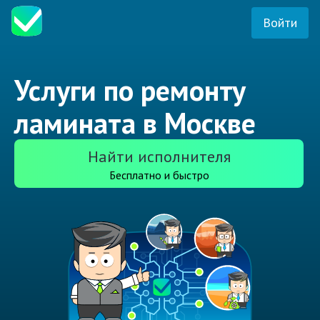
Войти
Услуги по ремонту
ламината в Москве
Найти исполнителя
Бесплатно и быстро