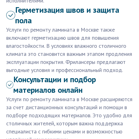
исполнителями.
Герметизация швов и защита
пола
Услуги по ремонту ламината в Москве также
включают герметизацию швов для повышения
влагостойкости. В условиях влажного столичного
климата это становится важным этапом продления
эксплуатации покрытия. Фрилансеры предлагают
выгодные условия и профессиональный подход.
Консультации и подбор
материалов онлайн
Услуги по ремонту ламината в Москве расширяются
за счет дистанционных консультаций и помощи в
подборе подходящих материалов. Это удобно для
столичных жителей, которым важна поддержка
специалиста с гибкими ценами и возможностью