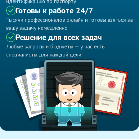
идентификацию по паспорту
Готовы к работе 24/7
Тысячи профессионалов онлайн и готовы взяться за
вашу задачу немедленно
Решение для всех задач
Любые запросы и бюджеты — у нас есть
специалисты для каждой цели