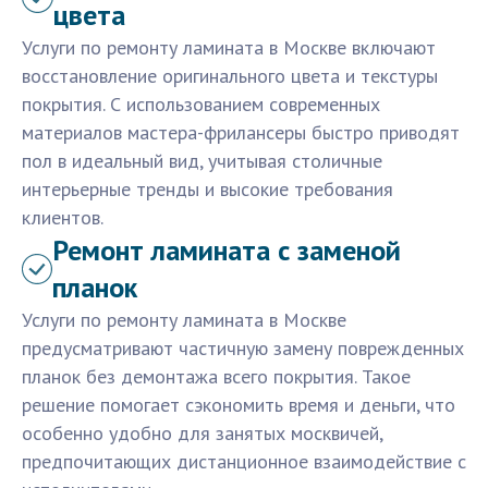
цвета
Услуги по ремонту ламината в Москве включают
восстановление оригинального цвета и текстуры
покрытия. С использованием современных
материалов мастера-фрилансеры быстро приводят
пол в идеальный вид, учитывая столичные
интерьерные тренды и высокие требования
клиентов.
Ремонт ламината с заменой
планок
Услуги по ремонту ламината в Москве
предусматривают частичную замену поврежденных
планок без демонтажа всего покрытия. Такое
решение помогает сэкономить время и деньги, что
особенно удобно для занятых москвичей,
предпочитающих дистанционное взаимодействие с