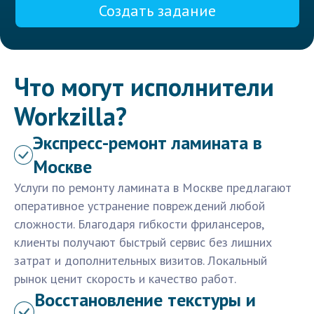
Создать задание
Что могут исполнители
Workzilla?
Экспресс-ремонт ламината в
Москве
Услуги по ремонту ламината в Москве предлагают
оперативное устранение повреждений любой
сложности. Благодаря гибкости фрилансеров,
клиенты получают быстрый сервис без лишних
затрат и дополнительных визитов. Локальный
рынок ценит скорость и качество работ.
Восстановление текстуры и