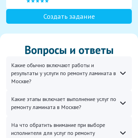
Создать задание
Вопросы и ответы
Какие обычно включают работы и
результаты у услуги по ремонту ламината в
Москве?
Какие этапы включает выполнение услуг по
ремонту ламината в Москве?
На что обратить внимание при выборе
исполнителя для услуг по ремонту