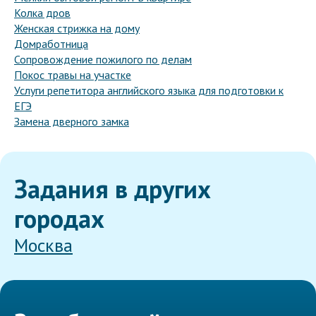
Колка дров
Женская стрижка на дому
Домработница
Сопровождение пожилого по делам
Покос травы на участке
Услуги репетитора английского языка для подготовки к
ЕГЭ
Замена дверного замка
Задания в других
городах
Москва