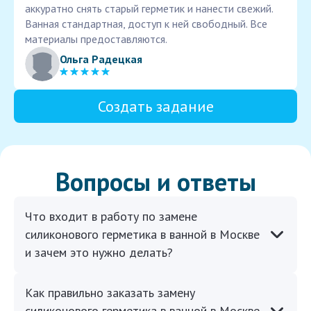
аккуратно снять старый герметик и нанести свежий.
Ванная стандартная, доступ к ней свободный. Все
материалы предоставляются.
Ольга Радецкая
Создать задание
Вопросы и ответы
Что входит в работу по замене
силиконового герметика в ванной в Москве
и зачем это нужно делать?
Как правильно заказать замену
силиконового герметика в ванной в Москве