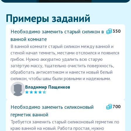
Примеры заданий
Необходимо заменить старый силикон в
350
ванной комнате
В ванной комнате старый силикон между ванной и
стеной начал темнеть, местами отслоился и появился
грибок. Нужно аккуратно удалить всю старую
затёртую массу, тщательно очистить поверхность,
обработать антисептиком и нанести новый белый
силикон, чтобы швы были ровными и надежными.
Владимир Пащенков
Необходимо заменить силиконовый
700
герметик ванной
Требуется заменить старый силиконовый герметик по
краю ванной на новый. Работа простая, нужно