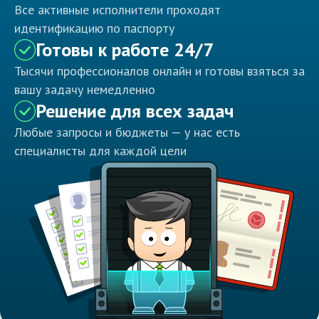
Все активные исполнители проходят
идентификацию по паспорту
Готовы к работе 24/7
Тысячи профессионалов онлайн и готовы взяться за
вашу задачу немедленно
Решение для всех задач
Любые запросы и бюджеты — у нас есть
специалисты для каждой цели