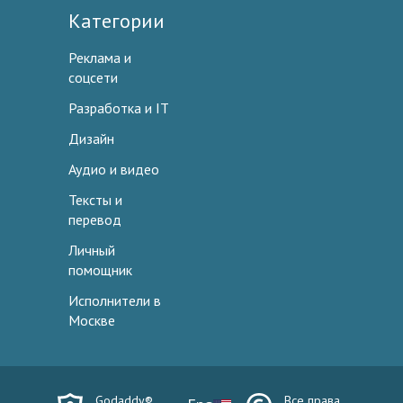
Категории
Реклама и
соцсети
Разработка и IT
Дизайн
Аудио и видео
Тексты и
перевод
Личный
помощник
Исполнители в
Москве
Godaddy®
Все права