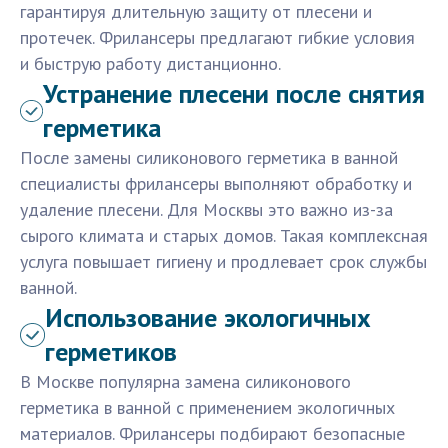
гарантируя длительную защиту от плесени и
протечек. Фрилансеры предлагают гибкие условия
и быструю работу дистанционно.
Устранение плесени после снятия
герметика
После замены силиконового герметика в ванной
специалисты фрилансеры выполняют обработку и
удаление плесени. Для Москвы это важно из-за
сырого климата и старых домов. Такая комплексная
услуга повышает гигиену и продлевает срок службы
ванной.
Использование экологичных
герметиков
В Москве популярна замена силиконового
герметика в ванной с применением экологичных
материалов. Фрилансеры подбирают безопасные