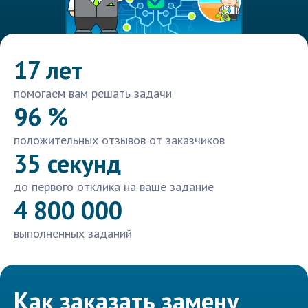
17 лет
помогаем вам решать задачи
96 %
положительных отзывов от заказчиков
35 секунд
до первого отклика на ваше задание
4 800 000
выполненных заданий
Как заказать замену