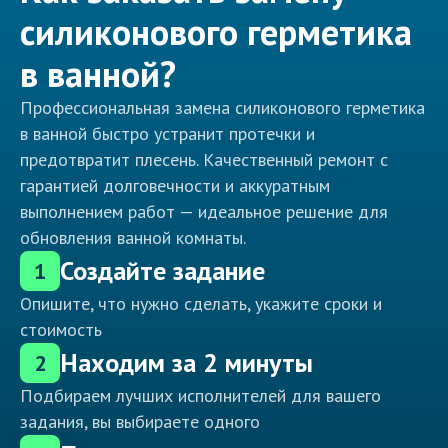
силиконового герметика
в ванной?
Профессиональная замена силиконового герметика
в ванной быстро устранит протечки и
предотвратит плесень. Качественный ремонт с
гарантией долговечности и аккуратным
выполнением работ — идеальное решение для
обновления ванной комнаты.
Создайте задание
1
Опишите, что нужно сделать, укажите сроки и
стоимость
Находим за 2 минуты
2
Подбираем лучших исполнителей для вашего
задания, вы выбираете одного