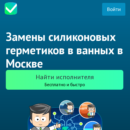
Войти
Замены силиконовых
герметиков в ванных в
Москве
Найти исполнителя
Бесплатно и быстро