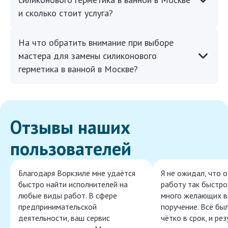
и сколько стоит услуга?
На что обратить внимание при выборе
мастера для замены силиконового
герметика в ванной в Москве?
Отзывы наших
пользователей
Благодаря Воркзиле мне удаётся
Я не ожидал, что 
быстро найти исполнителей на
работу так быстро,
любые виды работ. В сфере
много желающих в
предпринимательской
поручение. Всё бы
деятельности, ваш сервис
чётко в срок, и ре