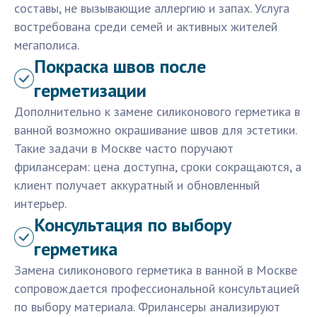
составы, не вызывающие аллергию и запах. Услуга
востребована среди семей и активных жителей
мегаполиса.
Покраска швов после
герметизации
Дополнительно к замене силиконового герметика в
ванной возможно окрашивание швов для эстетики.
Такие задачи в Москве часто поручают
фрилансерам: цена доступна, сроки сокращаются, а
клиент получает аккуратный и обновленный
интерьер.
Консультация по выбору
герметика
Замена силиконового герметика в ванной в Москве
сопровождается профессиональной консультацией
по выбору материала. Фрилансеры анализируют