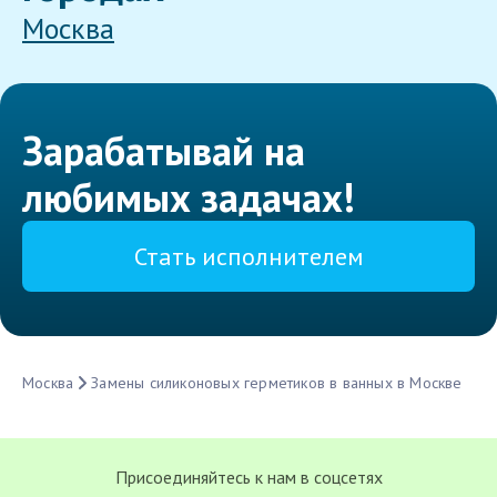
Москва
Зарабатывай на
любимых задачах!
Стать исполнителем
Москва
Замены силиконовых герметиков в ванных в Москве
Присоединяйтесь к нам в соцсетях