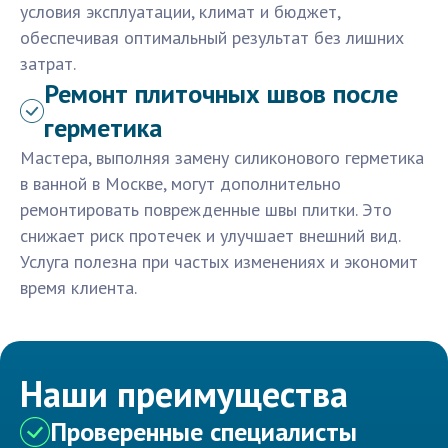
условия эксплуатации, климат и бюджет,
обеспечивая оптимальный результат без лишних
затрат.
Ремонт плиточных швов после
герметика
Мастера, выполняя замену силиконового герметика
в ванной в Москве, могут дополнительно
ремонтировать поврежденные швы плитки. Это
снижает риск протечек и улучшает внешний вид.
Услуга полезна при частых изменениях и экономит
время клиента.
Наши преимущества
Проверенные специалисты