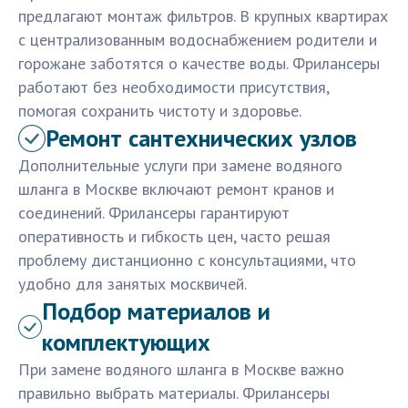
предлагают монтаж фильтров. В крупных квартирах
с централизованным водоснабжением родители и
горожане заботятся о качестве воды. Фрилансеры
работают без необходимости присутствия,
помогая сохранить чистоту и здоровье.
Ремонт сантехнических узлов
Дополнительные услуги при замене водяного
шланга в Москве включают ремонт кранов и
соединений. Фрилансеры гарантируют
оперативность и гибкость цен, часто решая
проблему дистанционно с консультациями, что
удобно для занятых москвичей.
Подбор материалов и
комплектующих
При замене водяного шланга в Москве важно
правильно выбрать материалы. Фрилансеры