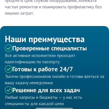
продлить срок службы оборудования, избежать
частых ремонтов и планировать профилактику без
лишних затрат.
Наши преимущества
Проверенные специалисты
Все активные исполнители проходят
идентификацию по паспорту
Готовы к работе 24/7
Тысячи профессионалов онлайн и готовы взяться за
вашу задачу немедленно
Решение для всех задач
Любые запросы и бюджеты — у нас есть
специалисты для каждой цели