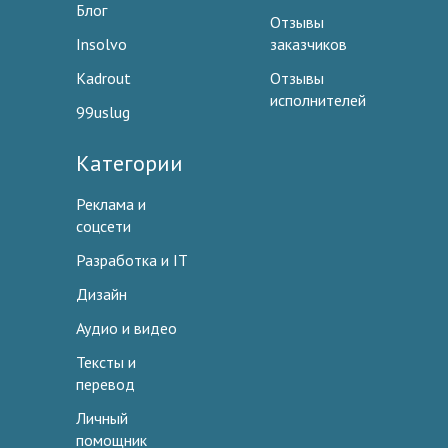
Блог
Отзывы
Insolvo
заказчиков
Kadrout
Отзывы
исполнителей
99uslug
Категории
Реклама и
соцсети
Разработка и IT
Дизайн
Аудио и видео
Тексты и
перевод
Личный
помощник