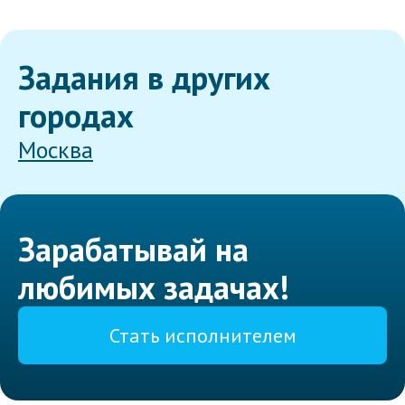
Задания в других
городах
Москва
Зарабатывай на
любимых задачах!
Стать исполнителем