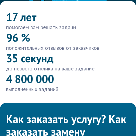
17 лет
помогаем вам решать задачи
96 %
положительных отзывов от заказчиков
35 секунд
до первого отклика на ваше задание
4 800 000
выполненных заданий
Как заказать услугу? Как
заказать замену