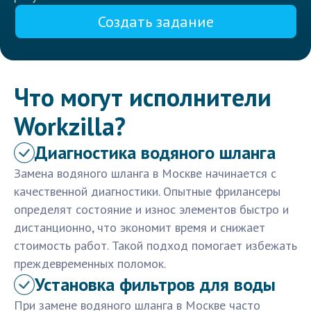
Создать задание
Что могут исполнители
Workzilla?
Диагностика водяного шланга
Замена водяного шланга в Москве начинается с
качественной диагностики. Опытные фрилансеры
определят состояние и износ элементов быстро и
дистанционно, что экономит время и снижает
стоимость работ. Такой подход помогает избежать
преждевременных поломок.
Установка фильтров для воды
При замене водяного шланга в Москве часто