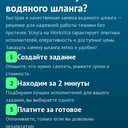
водяного шланга?
Быстрая и качественная замена водяного шланга —
решение для надежной работы техники без
протечек. Услуга на Workzilla гарантирует опытных
исполнителей, оперативность и доступные цены.
Заказать замену шланга легко и удобно!
Создайте задание
1
Опишите, что нужно сделать, укажите сроки и
стоимость
Находим за 2 минуты
2
Подбираем лучших исполнителей для вашего
задания, вы выбираете одного
Платите за готовое
3
Оплачиваете, только если вы довольны
результатом