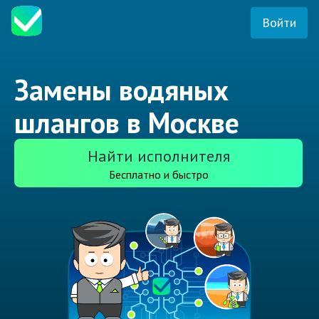
Войти
Замены водяных
шлангов в Москве
Найти исполнителя
Бесплатно и быстро