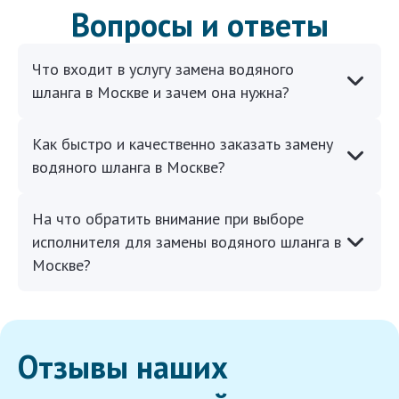
Вопросы и ответы
Что входит в услугу замена водяного
шланга в Москве и зачем она нужна?
Как быстро и качественно заказать замену
водяного шланга в Москве?
На что обратить внимание при выборе
исполнителя для замены водяного шланга в
Москве?
Отзывы наших