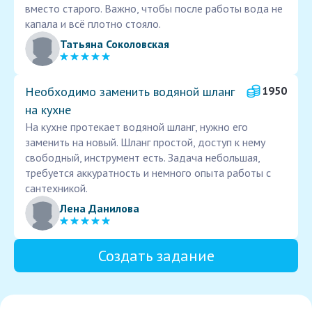
вместо старого. Важно, чтобы после работы вода не
капала и всё плотно стояло.
Татьяна Соколовская
Необходимо заменить водяной шланг
1950
на кухне
На кухне протекает водяной шланг, нужно его
заменить на новый. Шланг простой, доступ к нему
свободный, инструмент есть. Задача небольшая,
требуется аккуратность и немного опыта работы с
сантехникой.
Лена Данилова
Создать задание