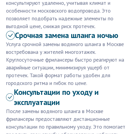
консультируют удаленно, учитывая климат и
особенности московского водопровода. Это
позволяет подобрать надежные элементы по
выгодной цене, снижая риск протечек.
Срочная замена шланга ночью
Услуга срочной замены водяного шланга в Москве
востребована у жителей многоэтажек.
Круглосуточные фрилансеры быстро реагируют на
аварийные ситуации, минимизируя ущерб от
протечек. Такой формат работы удобен для
городского ритма и гибок по цене.
Консультации по уходу и
эксплуатации
После замены водяного шланга в Москве
фрилансеры предоставляют дистанционные
консультации по правильному уходу. Это помогает