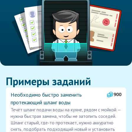
Примеры заданий
Необходимо быстро заменить
900
протекающий шланг воды
Течёт шланг подачи воды на кухне, рядом с мойкой —
нужна быстрая замена, чтобы не затопить соседей.
Шланг старый, где-то протекает, нужно аккуратно
снять, подобрать подходящий новый и установить