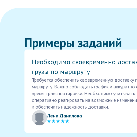
Примеры заданий
Необходимо своевременно доста
грузы по маршруту
Требуется обеспечить своевременную доставку 
маршруту. Важно соблюдать график и аккуратно
время транспортировки. Необходимо учитывать
оперативно реагировать на возможные изменени
и обеспечить надежность доставки.
Лена Данилова