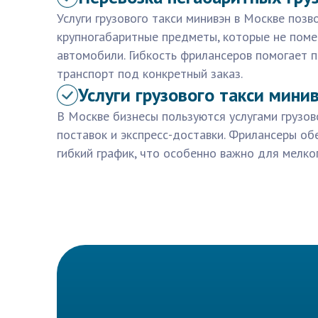
Услуги грузового такси минивэн в Москве поз
крупногабаритные предметы, которые не пом
автомобили. Гибкость фрилансеров помогает
транспорт под конкретный заказ.
Услуги грузового такси мини
В Москве бизнесы пользуются услугами грузов
поставок и экспресс-доставки. Фрилансеры о
гибкий график, что особенно важно для мелког