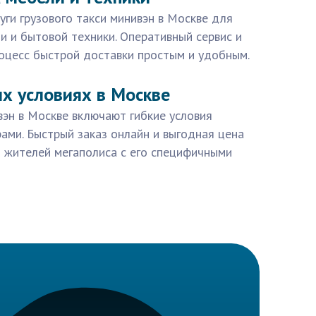
ги грузового такси минивэн в Москве для
и и бытовой техники. Оперативный сервис и
оцесс быстрой доставки простым и удобным.
х условиях в Москве
ивэн в Москве включают гибкие условия
ами. Быстрый заказ онлайн и выгодная цена
 жителей мегаполиса с его специфичными