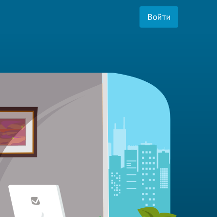
Войти