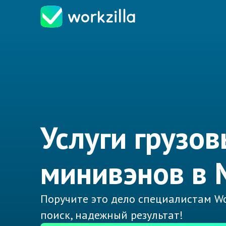
Услуги грузов
минивэнов в 
Поручите это дело специалистам Wo
поиск, надежный результат!