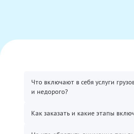
Что включают в себя услуги грузо
и недорого?
Как заказать и какие этапы вклю