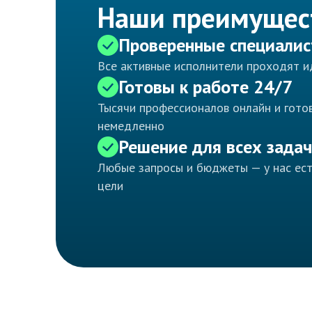
Наши преимущес
Проверенные специали
Все активные исполнители проходят 
Готовы к работе 24/7
Тысячи профессионалов онлайн и готов
немедленно
Решение для всех задач
Любые запросы и бюджеты — у нас ес
цели