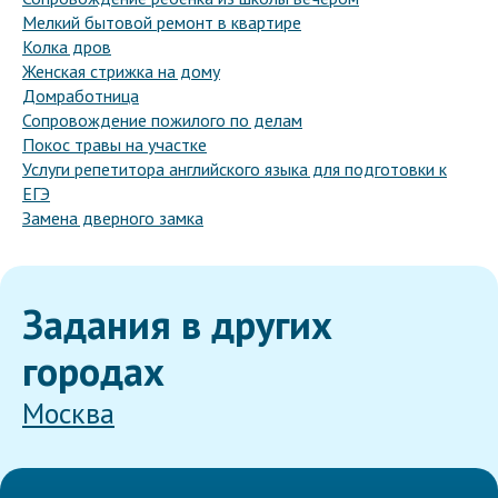
Мелкий бытовой ремонт в квартире
Колка дров
Женская стрижка на дому
Домработница
Сопровождение пожилого по делам
Покос травы на участке
Услуги репетитора английского языка для подготовки к
ЕГЭ
Замена дверного замка
Задания в других
городах
Москва