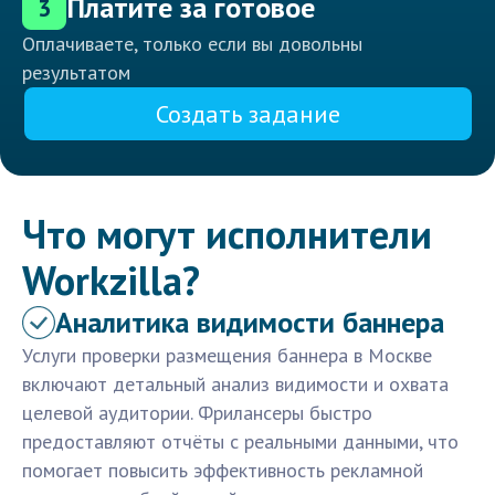
Платите за готовое
3
Оплачиваете, только если вы довольны
результатом
Создать задание
Что могут исполнители
Workzilla?
Аналитика видимости баннера
Услуги проверки размещения баннера в Москве
включают детальный анализ видимости и охвата
целевой аудитории. Фрилансеры быстро
предоставляют отчёты с реальными данными, что
помогает повысить эффективность рекламной