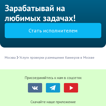
Зарабатывай на
любимых задачах!
Стать исполнителем
Москва
Услуги проверки размещения баннеров в Москве
Присоединяйтесь к нам в соцсетях
Cкачайте наше приложение