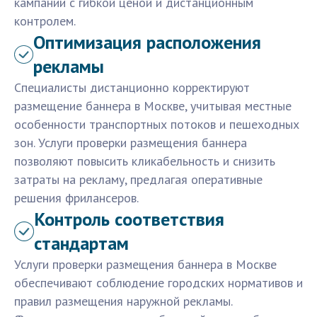
кампании с гибкой ценой и дистанционным
контролем.
Оптимизация расположения
рекламы
Специалисты дистанционно корректируют
размещение баннера в Москве, учитывая местные
особенности транспортных потоков и пешеходных
зон. Услуги проверки размещения баннера
позволяют повысить кликабельность и снизить
затраты на рекламу, предлагая оперативные
решения фрилансеров.
Контроль соответствия
стандартам
Услуги проверки размещения баннера в Москве
обеспечивают соблюдение городских нормативов и
правил размещения наружной рекламы.