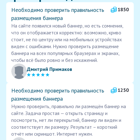
Необходимо проверить правильность
1850
размещения баннера
На сайте появился новый баннер, но есть сомнения,
что он отображается корректно: возможно, криво
стоит, не по центру или на мобильных устройствах
виден с ошибками. Нужно проверить размещение
баннера на всех популярных браузерах и экранах,
чтобы всё было ровно и без искажений.
Дмитрий Примаков
Необходимо проверить правильность
1250
размещения баннера
Нужно проверить, правильно ли размещён баннер на
сайте. Задача простая — открыть страницу и
посмотреть, нет ли перекрытий, баннер ли виден и
соответствует ли размеру. Результат – короткий
отчёт или скриншот. Интернет нужен.