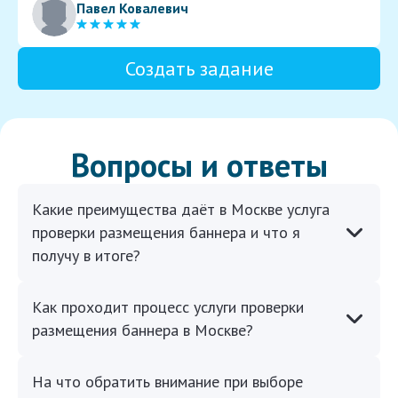
Павел Ковалевич
Создать задание
Вопросы и ответы
Какие преимущества даёт в Москве услуга
проверки размещения баннера и что я
получу в итоге?
Как проходит процесс услуги проверки
размещения баннера в Москве?
На что обратить внимание при выборе