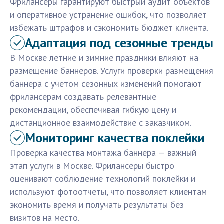
Фрилансеры гарантируют быстрый аудит объектов
и оперативное устранение ошибок, что позволяет
избежать штрафов и сэкономить бюджет клиента.
Адаптация под сезонные тренды
В Москве летние и зимние праздники влияют на
размещение баннеров. Услуги проверки размещения
баннера с учетом сезонных изменений помогают
фрилансерам создавать релевантные
рекомендации, обеспечивая гибкую цену и
дистанционное взаимодействие с заказчиком.
Мониторинг качества поклейки
Проверка качества монтажа баннера — важный
этап услуги в Москве. Фрилансеры быстро
оценивают соблюдение технологий поклейки и
используют фотоотчеты, что позволяет клиентам
экономить время и получать результаты без
визитов на место.