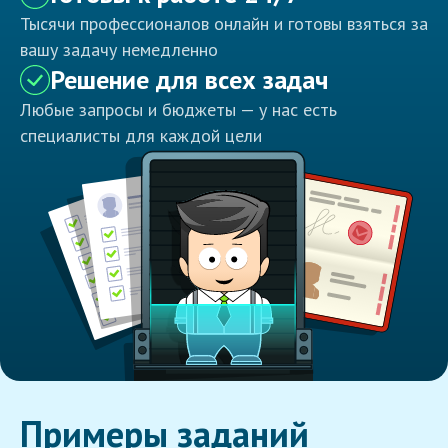
Тысячи профессионалов онлайн и готовы взяться за
вашу задачу немедленно
Решение для всех задач
Любые запросы и бюджеты — у нас есть
специалисты для каждой цели
Примеры заданий