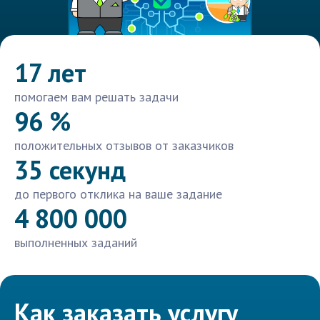
17 лет
помогаем вам решать задачи
96 %
положительных отзывов от заказчиков
35 секунд
до первого отклика на ваше задание
4 800 000
выполненных заданий
Как заказать услугу