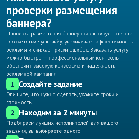
проверки размещения
баннера?
Проверка размещения баннера гарантирует точное
соответствие условийу, увеличивает эффективность
рекламы и снижает риски ошибок. Заказать услугу
можно быстро — профессиональный контроль
обеспечит высокую конверсию и надежность
рекламной кампании.
Создайте задание
1
Опишите, что нужно сделать, укажите сроки и
стоимость
Находим за 2 минуты
2
Подбираем лучших исполнителей для вашего
задания, вы выбираете одного