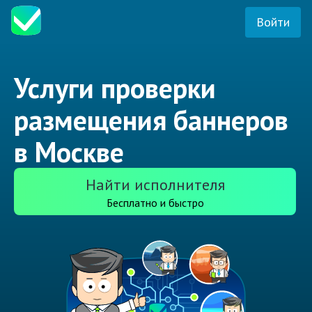
Войти
Услуги проверки
размещения баннеров
в Москве
Найти исполнителя
Бесплатно и быстро