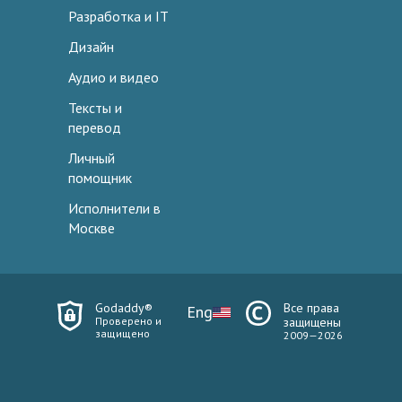
Разработка и IT
Дизайн
Аудио и видео
Тексты и
перевод
Личный
помощник
Исполнители в
Москве
Godaddy®
Все права
Eng
Проверено и
защищены
защищено
2009—2026