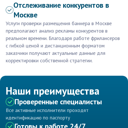
Отслеживание конкурентов в
Москве
Услуги проверки размещения баннера в Москве
предполагают анализ рекламы конкурентов в
реальном времени. Благодаря работе фрилансеров
с гибкой ценой и дистанционным форматом
заказчики получают актуальные данные для
корректировки собственной стратегии.
Наши преимущества
Проверенные специалисты
Все активные исполнители проходят
идентификацию по паспорту
Готовы к работе 24/7