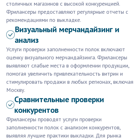
столичных магазинов с высокой конкуренцией.
Фрилансеры предоставляют регулярные отчеты с
рекомендациями по выкладке.
Визуальный мерчандайзинг и
анализ
Услуги проверки заполненности полок включают
оценку визуального мерчандайзинга. Фрилансеры
выявляют слабые места в оформлении продукции,
помогая увеличить привлекательность витрин и
стимулировать продажи в любых регионах, включая
Москву.
Сравнительные проверки
конкурентов
Фрилансеры проводят услуги проверки
заполненности полок с анализом конкурентов,
выявляя лучшие практики выкладки. Для рынка