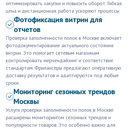
оптимизировать закупки и повысить оборот. Гибкая
цена и дистанционная работа ускоряют процессы.
Фотофиксация витрин для
отчетов
Проверка заполненности полок в Москве включает
фотодокументирование актуального состояния
витрин. Это помогает сетевым магазинам
контролировать мерчендайзинг и соответствие
стандартам. Фрилансеры предлагают оперативную
доставку результатов и адаптируются под любые
сроки.
Мониторинг сезонных трендов
Москвы
Услуги проверки заполненности полок в Москве
расширены мониторингом сезонных трендов и
популярности товаров. Это особенно важно для