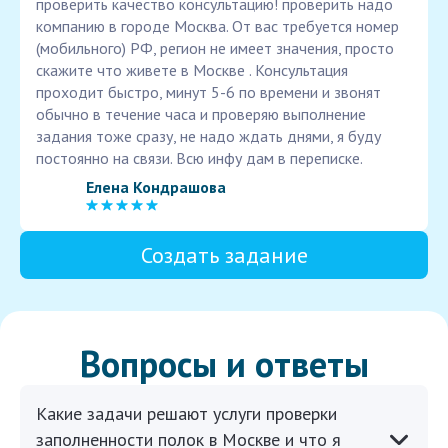
проверить качество консультацию! проверить надо
компанию в городе Москва. От вас требуется номер
(мобильного) РФ, регион не имеет значения, просто
скажите что живете в Москве . Консультация
проходит быстро, минут 5-6 по времени и звонят
обычно в течение часа и проверяю выполнение
задания тоже сразу, не надо ждать днями, я буду
постоянно на связи. Всю инфу дам в переписке.
Елена Кондрашова
Создать задание
Вопросы и ответы
Какие задачи решают услуги проверки
заполненности полок в Москве и что я