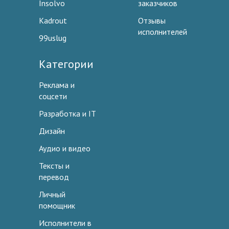
Insolvo
заказчиков
Kadrout
Отзывы
исполнителей
99uslug
Категории
Реклама и
соцсети
Разработка и IT
Дизайн
Аудио и видео
Тексты и
перевод
Личный
помощник
Исполнители в