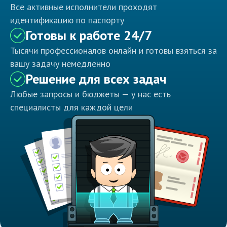
Все активные исполнители проходят
идентификацию по паспорту
Готовы к работе 24/7
Тысячи профессионалов онлайн и готовы взяться за
вашу задачу немедленно
Решение для всех задач
Любые запросы и бюджеты — у нас есть
специалисты для каждой цели