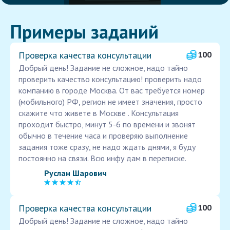
Примеры заданий
Проверка качества консультации
100
Добрый день! Задание не сложное, надо тайно
проверить качество консультацию! проверить надо
компанию в городе Москва. От вас требуется номер
(мобильного) РФ, регион не имеет значения, просто
скажите что живете в Москве . Консультация
проходит быстро, минут 5-6 по времени и звонят
обычно в течение часа и проверяю выполнение
задания тоже сразу, не надо ждать днями, я буду
постоянно на связи. Всю инфу дам в переписке.
Руслан Шарович
Проверка качества консультации
100
Добрый день! Задание не сложное, надо тайно