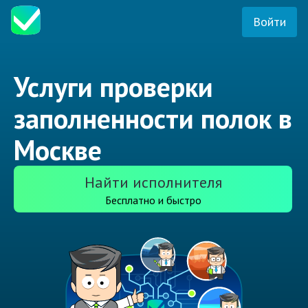
Войти
Услуги проверки
заполненности полок в
Москве
Найти исполнителя
Бесплатно и быстро