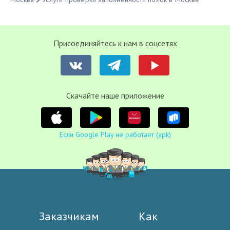
Присоединяйтесь к нам в соцсетях
Cкачайте наше приложение
Если Google Play не работает (apk)
Заказчикам
Как