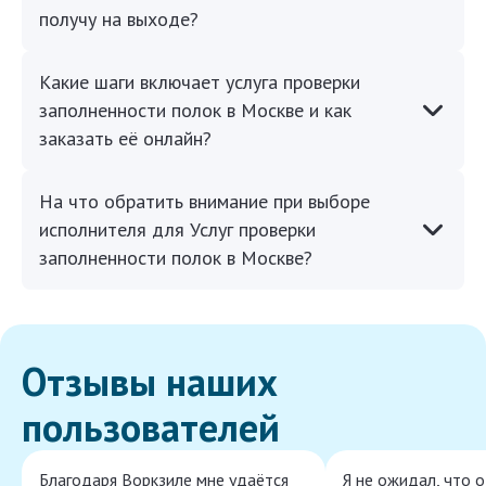
получу на выходе?
Какие шаги включает услуга проверки
заполненности полок в Москве и как
заказать её онлайн?
На что обратить внимание при выборе
исполнителя для Услуг проверки
заполненности полок в Москве?
Отзывы наших
пользователей
Благодаря Воркзиле мне удаётся
Я не ожидал, что 