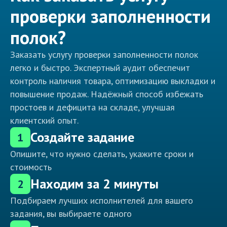
проверки заполненности
полок?
Заказать услугу проверки заполненности полок
легко и быстро. Экспертный аудит обеспечит
контроль наличия товара, оптимизацию выкладки и
повышение продаж. Надёжный способ избежать
простоев и дефицита на складе, улучшая
клиентский опыт.
Создайте задание
1
Опишите, что нужно сделать, укажите сроки и
стоимость
Находим за 2 минуты
2
Подбираем лучших исполнителей для вашего
задания, вы выбираете одного