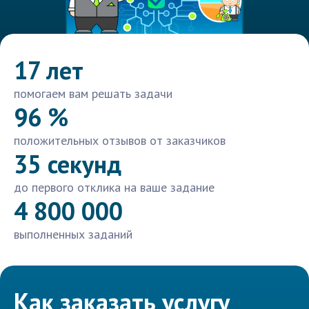
17 лет
помогаем вам решать задачи
96 %
положительных отзывов от заказчиков
35 секунд
до первого отклика на ваше задание
4 800 000
выполненных заданий
Как заказать услугу