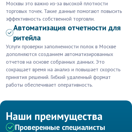
Москвы это важно из-за высокой плотности
торговых точек. Такие данные помогают повысить
эффективность собственной торговли.
Автоматизация отчетности для
ритейла
Услуги проверки заполненности полок в Москве
дополняются созданием автоматизированных
отчетов на основе собранных данных. Это
сокращает время на анализ и повышает скорость
принятия решений. Гибкий удаленный формат
работы обеспечивает оперативность.
Наши преимущества
Проверенные специалисты