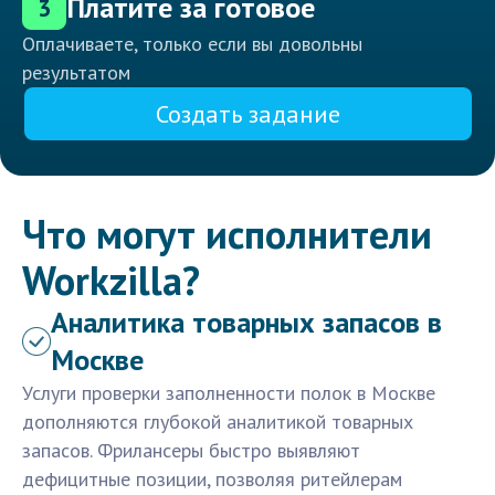
Платите за готовое
3
Оплачиваете, только если вы довольны
результатом
Создать задание
Что могут исполнители
Workzilla?
Аналитика товарных запасов в
Москве
Услуги проверки заполненности полок в Москве
дополняются глубокой аналитикой товарных
запасов. Фрилансеры быстро выявляют
дефицитные позиции, позволяя ритейлерам